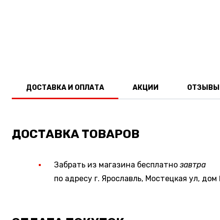
ДОСТАВКА И ОПЛАТА
АКЦИИ
ОТЗЫВЫ
ДОСТАВКА ТОВАРОВ
Забрать из магазина бесплатно
завтра
по адресу г. Ярославль, Мостецкая ул, дом 