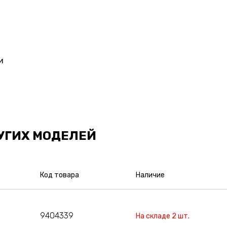
и
УГИХ МОДЕЛЕЙ
Код товара
Наличие
9404339
На складе 2 шт.