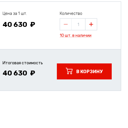
Цена за 1 шт.
Количество
40 630
1
10 шт. в наличии
Итоговая стоимость
В КОРЗИНУ
40 630