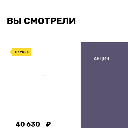
ВЫ СМОТРЕЛИ
Летние
АКЦИЯ
40 630