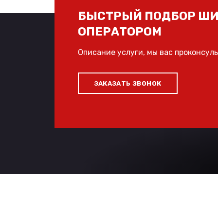
БЫСТРЫЙ ПОДБОР ШИ
ОПЕРАТОРОМ
Описание услуги, мы вас проконсул
ЗАКАЗАТЬ ЗВОНОК