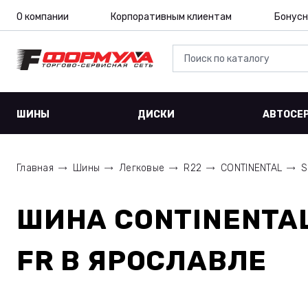
О компании
Корпоративным клиентам
Бонусн
ШИНЫ
ДИСКИ
АВТОСЕ
Главная
Шины
Легковые
R22
CONTINENTAL
S
ШИНА
CONTINENTAL
FR
В ЯРОСЛАВЛЕ