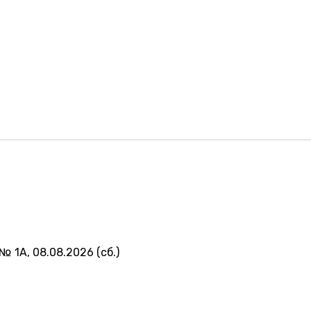
№ 1А, 08.08.2026 (сб.)