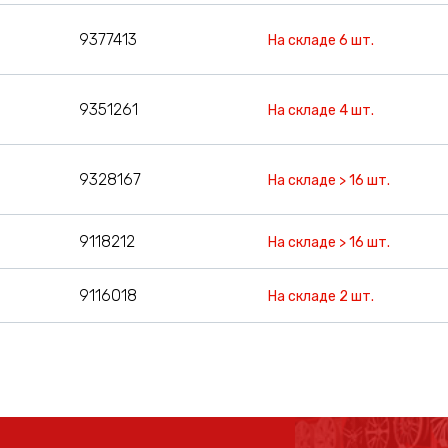
9377413
На складе 6 шт.
9351261
На складе 4 шт.
9328167
На складе > 16 шт.
9118212
На складе > 16 шт.
9116018
На складе 2 шт.