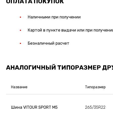
ОПЛАТА ПОКУПОК
Наличными при получении
Картой в пункте выдачи или при получени
Безналичный расчет
АНАЛОГИЧНЫЙ ТИПОРАЗМЕР ДР
Название
Типоразмер
Шина VITOUR SPORT M5
265/35R22