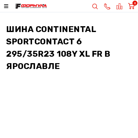
0
ШИНА
CONTINENTAL
SPORTCONTACT 6
295/35R23 108Y XL FR
В
ЯРОСЛАВЛЕ