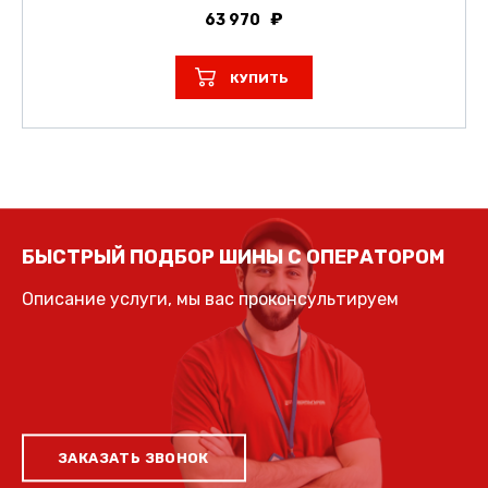
63 970
КУПИТЬ
БЫСТРЫЙ ПОДБОР ШИНЫ С ОПЕРАТОРОМ
Описание услуги, мы вас проконсультируем
ЗАКАЗАТЬ ЗВОНОК