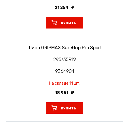
21 254
КУПИТЬ
Шина GRIPMAX SureGrip Pro Sport
295/35R19
9364904
На складе 11 шт.
18 951
КУПИТЬ