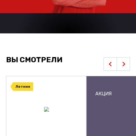
ВЫ СМОТРЕЛИ
Летние
АКЦИЯ