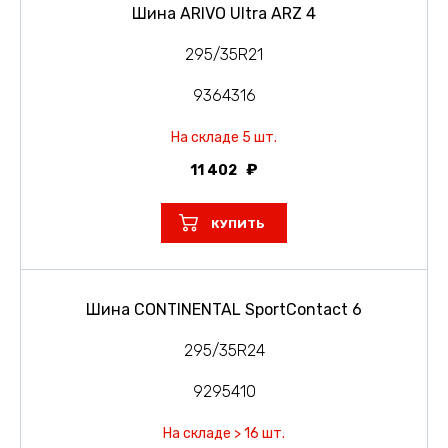
Шина ARIVO Ultra ARZ 4
295/35R21
9364316
На складе 5 шт.
11 402
КУПИТЬ
Шина CONTINENTAL SportContact 6
295/35R24
9295410
На складе > 16 шт.