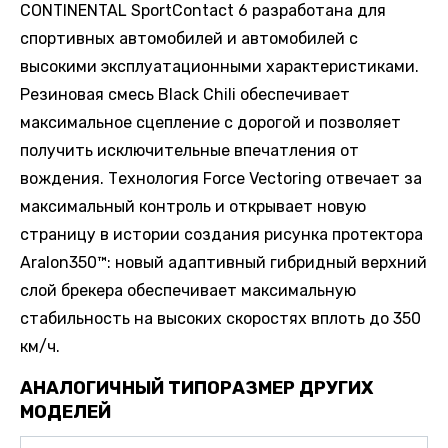
CONTINENTAL SportContact 6 разработана для
спортивных автомобилей и автомобилей с
высокими эксплуатационными характеристиками.
Резиновая смесь Black Chili обеспечивает
максимальное сцепление с дорогой и позволяет
получить исключительные впечатления от
вождения. Технология Force Vectoring отвечает за
максимальный контроль и открывает новую
страницу в истории создания рисунка протектора
Aralon350™: новый адаптивный гибридный верхний
слой брекера обеспечивает максимальную
стабильность на высоких скоростях вплоть до 350
км/ч.
АНАЛОГИЧНЫЙ ТИПОРАЗМЕР ДРУГИХ
МОДЕЛЕЙ