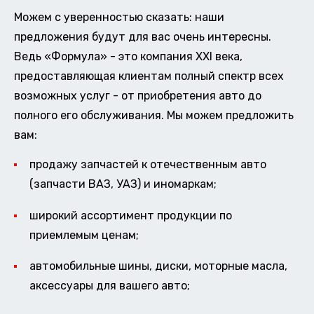
Можем с уверенностью сказать: наши
предложения будут для вас очень интересны.
Ведь «Формула» - это компания XXI века,
предоставляющая клиентам полный спектр всех
возможных услуг - от приобретения авто до
полного его обслуживания. Мы можем предложить
вам:
продажу запчастей к отечественным авто
(запчасти ВАЗ, УАЗ) и иномаркам;
широкий ассортимент продукции по
приемлемым ценам;
автомобильные шины, диски, моторные масла,
аксессуары для вашего авто;