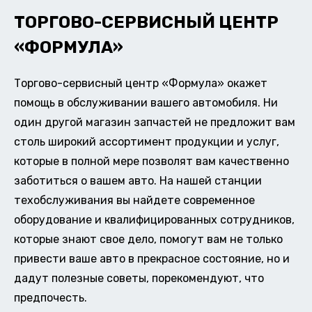
ТОРГОВО-СЕРВИСНЫЙ ЦЕНТР
«ФОРМУЛА»
Торгово-сервисный центр «Формула» окажет
помощь в обслуживании вашего автомобиля. Ни
один другой магазин запчастей не предложит вам
столь широкий ассортимент продукции и услуг,
которые в полной мере позволят вам качественно
заботиться о вашем авто. На нашей станции
техобслуживания вы найдете современное
оборудование и квалифицированных сотрудников,
которые знают свое дело, помогут вам не только
привести ваше авто в прекрасное состояние, но и
дадут полезные советы, порекомендуют, что
предпочесть.