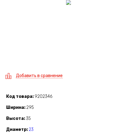
Добавить в сравнение
Код товара
9202346
Ширина
295
Высота
35
Диаметр
23