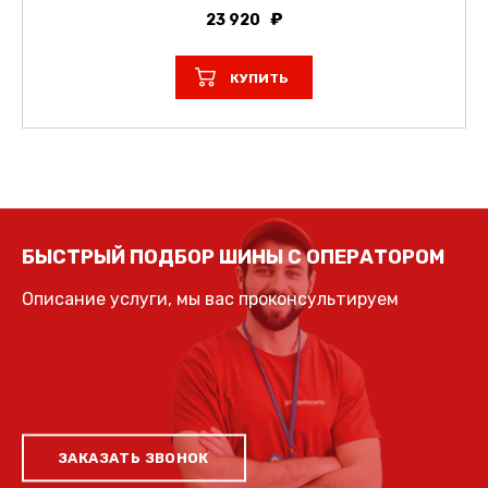
23 920
КУПИТЬ
БЫСТРЫЙ ПОДБОР ШИНЫ С ОПЕРАТОРОМ
Описание услуги, мы вас проконсультируем
ЗАКАЗАТЬ ЗВОНОК