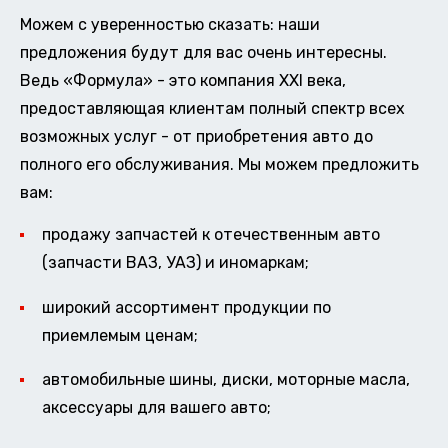
Можем с уверенностью сказать: наши
предложения будут для вас очень интересны.
Ведь «Формула» - это компания XXI века,
предоставляющая клиентам полный спектр всех
возможных услуг - от приобретения авто до
полного его обслуживания. Мы можем предложить
вам:
продажу запчастей к отечественным авто
(запчасти ВАЗ, УАЗ) и иномаркам;
широкий ассортимент продукции по
приемлемым ценам;
автомобильные шины, диски, моторные масла,
аксессуары для вашего авто;