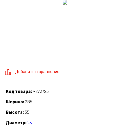
Добавить в сравнение
Код товара
9272725
Ширина
285
Высота
35
Диаметр
23