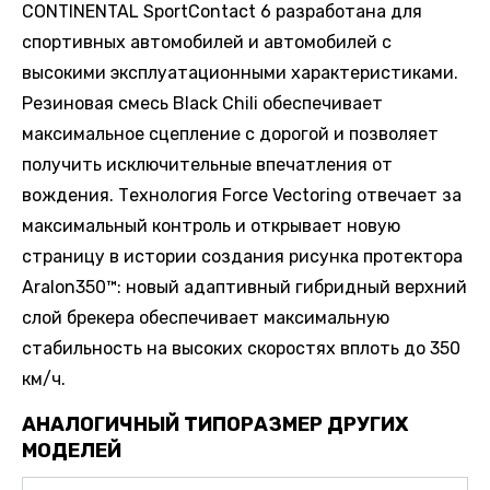
CONTINENTAL SportContact 6 разработана для
спортивных автомобилей и автомобилей с
высокими эксплуатационными характеристиками.
Резиновая смесь Black Chili обеспечивает
максимальное сцепление с дорогой и позволяет
получить исключительные впечатления от
вождения. Технология Force Vectoring отвечает за
максимальный контроль и открывает новую
страницу в истории создания рисунка протектора
Aralon350™: новый адаптивный гибридный верхний
слой брекера обеспечивает максимальную
стабильность на высоких скоростях вплоть до 350
км/ч.
АНАЛОГИЧНЫЙ ТИПОРАЗМЕР ДРУГИХ
МОДЕЛЕЙ