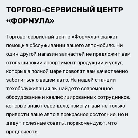
ТОРГОВО-СЕРВИСНЫЙ ЦЕНТР
«ФОРМУЛА»
Торгово-сервисный центр «Формула» окажет
помощь в обслуживании вашего автомобиля. Ни
один другой магазин запчастей не предложит вам
столь широкий ассортимент продукции и услуг,
которые в полной мере позволят вам качественно
заботиться о вашем авто. На нашей станции
техобслуживания вы найдете современное
оборудование и квалифицированных сотрудников,
которые знают свое дело, помогут вам не только
привести ваше авто в прекрасное состояние, но и
дадут полезные советы, порекомендуют, что
предпочесть.