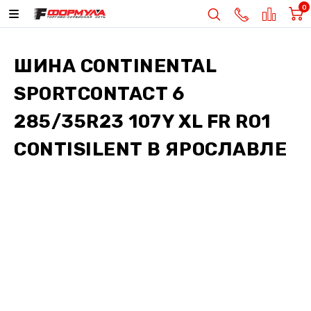
0
ШИНА
CONTINENTAL
SPORTCONTACT 6
285/35R23 107Y XL FR RO1
CONTISILENT
В ЯРОСЛАВЛЕ