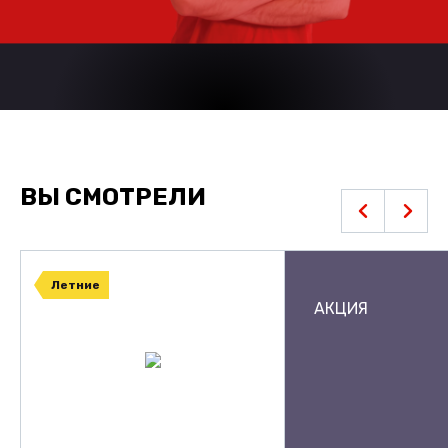
ВЫ СМОТРЕЛИ
Летние
АКЦИЯ