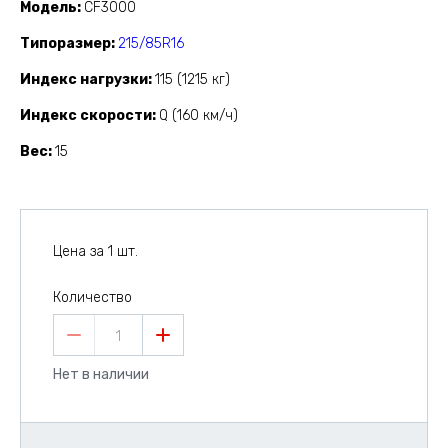
Модель
CF3000
Типоразмер
215/85R16
Индекс нагрузки
115 (1215 кг)
Индекс скорости
Q (160 км/ч)
Вес
15
Цена за 1 шт.
Количество
1
Нет в наличии