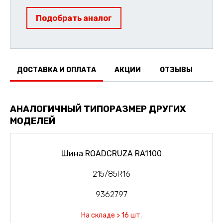
Подобрать аналог
ДОСТАВКА И ОПЛАТА
АКЦИИ
ОТЗЫВЫ
АНАЛОГИЧНЫЙ ТИПОРАЗМЕР ДРУГИХ
МОДЕЛЕЙ
Шина ROADCRUZA RA1100
215/85R16
9362797
На складе > 16 шт.