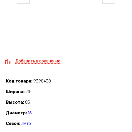
Добавить в сравнение
Код товара
9398430
Ширина
215
Высота
85
Диаметр
16
Сезон
Лето