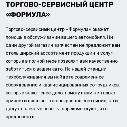
ТОРГОВО-СЕРВИСНЫЙ ЦЕНТР
«ФОРМУЛА»
Торгово-сервисный центр «Формула» окажет
помощь в обслуживании вашего автомобиля. Ни
один другой магазин запчастей не предложит вам
столь широкий ассортимент продукции и услуг,
которые в полной мере позволят вам качественно
заботиться о вашем авто. На нашей станции
техобслуживания вы найдете современное
оборудование и квалифицированных сотрудников,
которые знают свое дело, помогут вам не только
привести ваше авто в прекрасное состояние, но и
дадут полезные советы, порекомендуют, что
предпочесть.