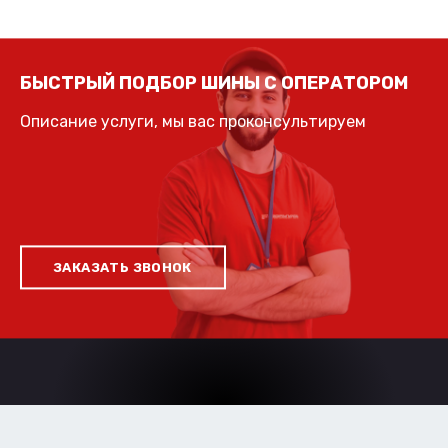
БЫСТРЫЙ ПОДБОР ШИНЫ С ОПЕРАТОРОМ
Описание услуги, мы вас проконсультируем
ЗАКАЗАТЬ ЗВОНОК