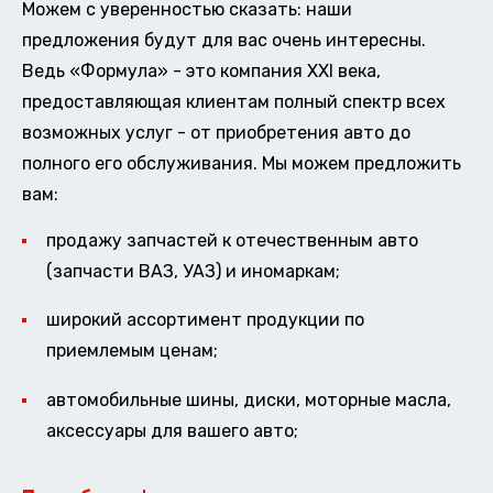
Можем с уверенностью сказать: наши
предложения будут для вас очень интересны.
Ведь «Формула» - это компания XXI века,
предоставляющая клиентам полный спектр всех
возможных услуг - от приобретения авто до
полного его обслуживания. Мы можем предложить
вам:
продажу запчастей к отечественным авто
(запчасти ВАЗ, УАЗ) и иномаркам;
широкий ассортимент продукции по
приемлемым ценам;
автомобильные шины, диски, моторные масла,
аксессуары для вашего авто;