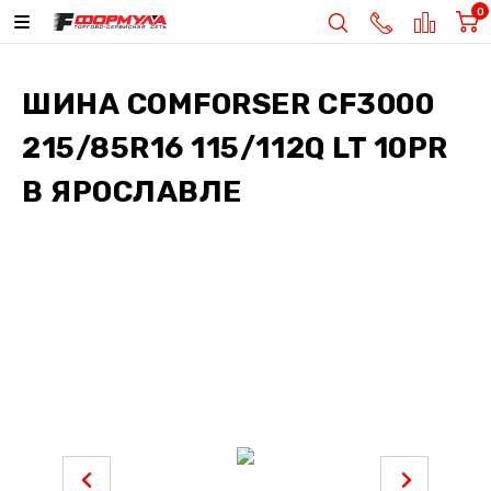
0
ШИНА
COMFORSER CF3000
215/85R16 115/112Q LT 10PR
В ЯРОСЛАВЛЕ