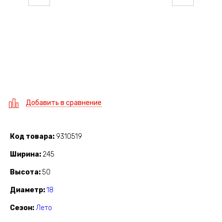
Добавить в сравнение
Код товара
9310519
Ширина
245
Высота
50
Диаметр
18
Сезон
Лето