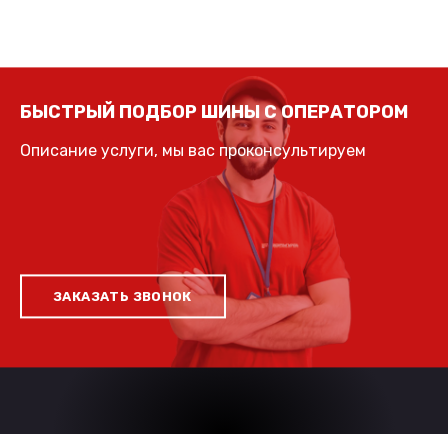
БЫСТРЫЙ ПОДБОР ШИНЫ С ОПЕРАТОРОМ
Описание услуги, мы вас проконсультируем
ЗАКАЗАТЬ ЗВОНОК