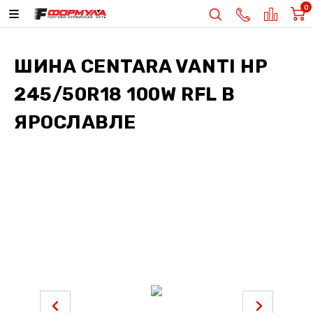
0
ШИНА
CENTARA VANTI HP
245/50R18 100W RFL
В
ЯРОСЛАВЛЕ