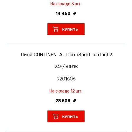
На складе 3 шт.
14 450
КУПИТЬ
Шина CONTINENTAL ContiSportContact 3
245/50R18
9201606
На складе 12 шт.
28 508
КУПИТЬ