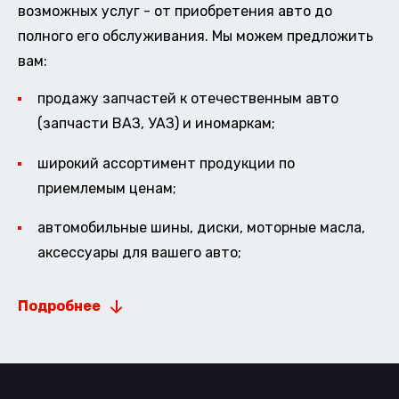
возможных услуг - от приобретения авто до
полного его обслуживания. Мы можем предложить
вам:
продажу запчастей к отечественным авто
(запчасти ВАЗ, УАЗ) и иномаркам;
широкий ассортимент продукции по
приемлемым ценам;
автомобильные шины, диски, моторные масла,
аксессуары для вашего авто;
Подробнее