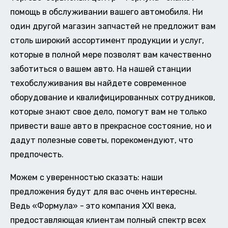
помощь в обслуживании вашего автомобиля. Ни
один другой магазин запчастей не предложит вам
столь широкий ассортимент продукции и услуг,
которые в полной мере позволят вам качественно
заботиться о вашем авто. На нашей станции
техобслуживания вы найдете современное
оборудование и квалифицированных сотрудников,
которые знают свое дело, помогут вам не только
привести ваше авто в прекрасное состояние, но и
дадут полезные советы, порекомендуют, что
предпочесть.
Можем с уверенностью сказать: наши
предложения будут для вас очень интересны.
Ведь «Формула» - это компания XXI века,
предоставляющая клиентам полный спектр всех