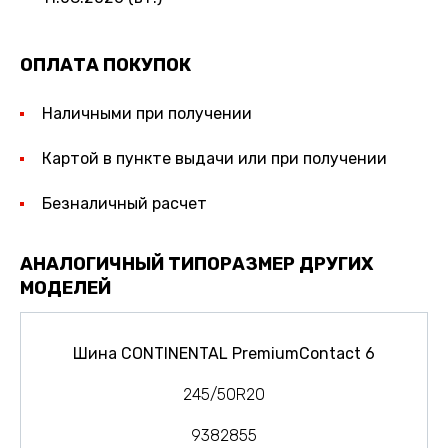
ОПЛАТА ПОКУПОК
Наличными при получении
Картой в пункте выдачи или при получении
Безналичный расчет
АНАЛОГИЧНЫЙ ТИПОРАЗМЕР ДРУГИХ
МОДЕЛЕЙ
Шина CONTINENTAL PremiumContact 6
245/50R20
9382855