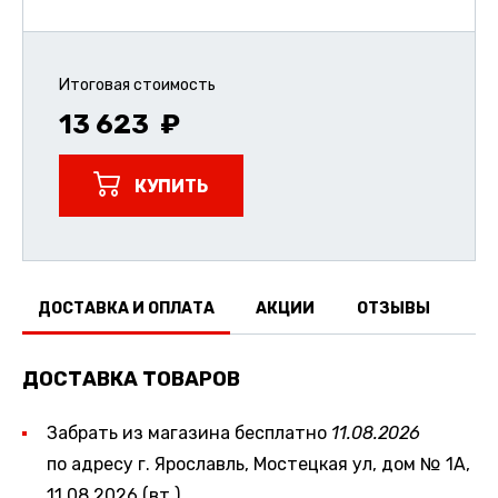
Итоговая стоимость
13 623
КУПИТЬ
ДОСТАВКА И ОПЛАТА
АКЦИИ
ОТЗЫВЫ
ДОСТАВКА ТОВАРОВ
Забрать из магазина бесплатно
11.08.2026
по адресу г. Ярославль, Мостецкая ул, дом № 1А,
11.08.2026 (вт.)