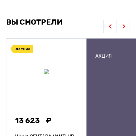
ВЫ СМОТРЕЛИ
Летние
АКЦИЯ
13 623