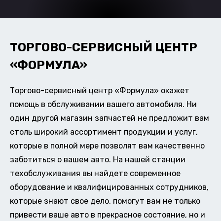
ТОРГОВО-СЕРВИСНЫЙ ЦЕНТР
«ФОРМУЛА»
Торгово-сервисный центр «Формула» окажет
помощь в обслуживании вашего автомобиля. Ни
один другой магазин запчастей не предложит вам
столь широкий ассортимент продукции и услуг,
которые в полной мере позволят вам качественно
заботиться о вашем авто. На нашей станции
техобслуживания вы найдете современное
оборудование и квалифицированных сотрудников,
которые знают свое дело, помогут вам не только
привести ваше авто в прекрасное состояние, но и