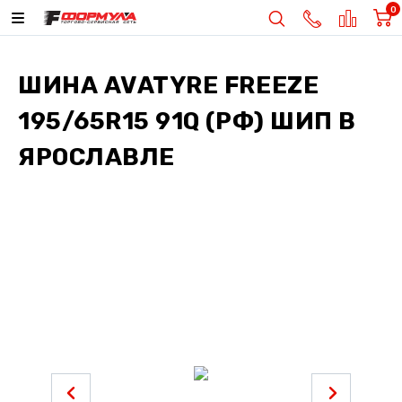
0
ШИНА
AVATYRE FREEZE
195/65R15 91Q (РФ) ШИП
В
ЯРОСЛАВЛЕ