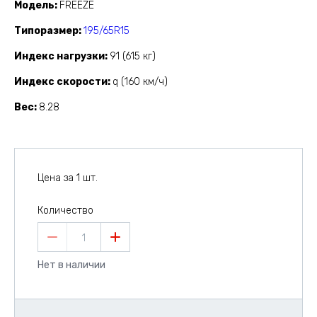
Модель
FREEZE
Типоразмер
195/65R15
Индекс нагрузки
91 (615 кг)
Индекс скорости
q (160 км/ч)
Вес
8.28
Цена за 1 шт.
Количество
1
Нет в наличии