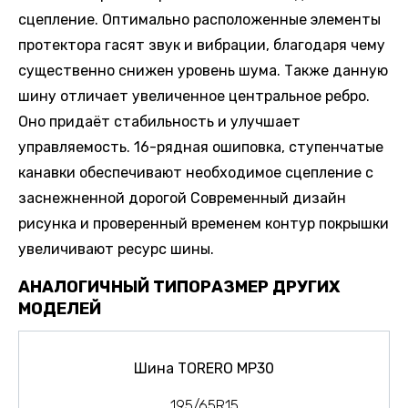
сцепление. Оптимально расположенные элементы
протектора гасят звук и вибрации, благодаря чему
существенно снижен уровень шума. Также данную
шину отличает увеличенное центральное ребро.
Оно придаёт стабильность и улучшает
управляемость. 16-рядная ошиповка, ступенчатые
канавки обеспечивают необходимое сцепление с
заснежненной дорогой Современный дизайн
рисунка и проверенный временем контур покрышки
увеличивают ресурс шины.
АНАЛОГИЧНЫЙ ТИПОРАЗМЕР ДРУГИХ
МОДЕЛЕЙ
Шина TORERO MP30
195/65R15