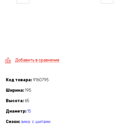
Добавить в сравнение
Код товара
9160795
Ширина
195
Высота
65
Диаметр
15
Сезон
зима: с шипами