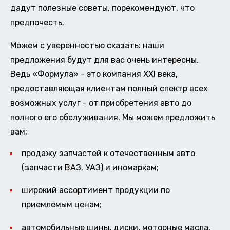
дадут полезные советы, порекомендуют, что
предпочесть.
Можем с уверенностью сказать: наши
предложения будут для вас очень интересны.
Ведь «Формула» - это компания XXI века,
предоставляющая клиентам полный спектр всех
возможных услуг - от приобретения авто до
полного его обслуживания. Мы можем предложить
вам:
продажу запчастей к отечественным авто
(запчасти ВАЗ, УАЗ) и иномаркам;
широкий ассортимент продукции по
приемлемым ценам;
автомобильные шины, диски, моторные масла,