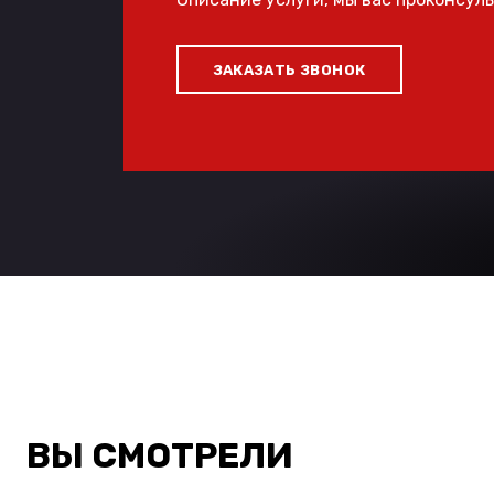
ЗАКАЗАТЬ ЗВОНОК
ВЫ СМОТРЕЛИ