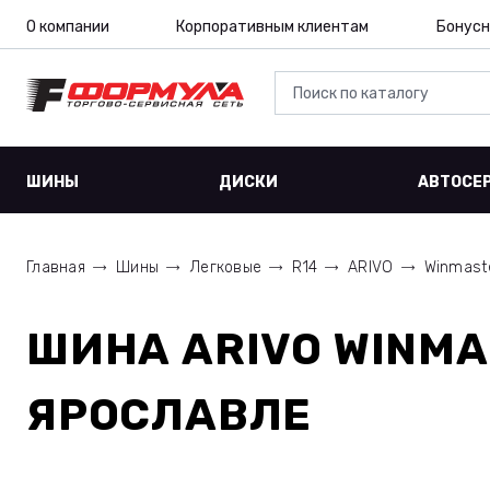
О компании
Корпоративным клиентам
Бонусн
ШИНЫ
ДИСКИ
АВТОСЕ
Главная
Шины
Легковые
R14
ARIVO
Winmast
ШИНА
ARIVO WINMA
ЯРОСЛАВЛЕ