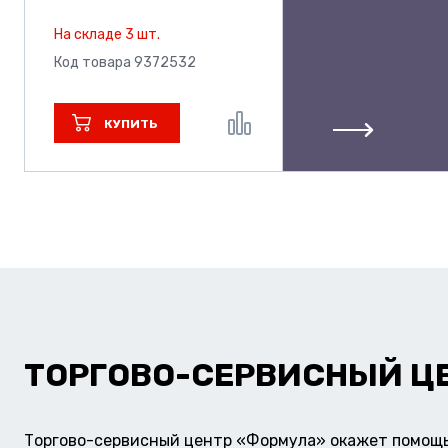
На складе 3 шт.
Код товара 9372532
КУПИТЬ
ТОРГОВО-СЕРВИСНЫЙ Ц
Торгово-сервисный центр «Формула» окажет помощь 