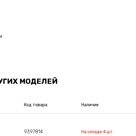
и
УГИХ МОДЕЛЕЙ
Код товара
Наличие
9397814
На складе 4 шт.