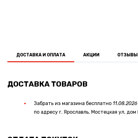
ДОСТАВКА И ОПЛАТА
АКЦИИ
ОТЗЫВЫ
ДОСТАВКА ТОВАРОВ
Забрать из магазина бесплатно
11.08.2026
по адресу г. Ярославль, Мостецкая ул, дом 