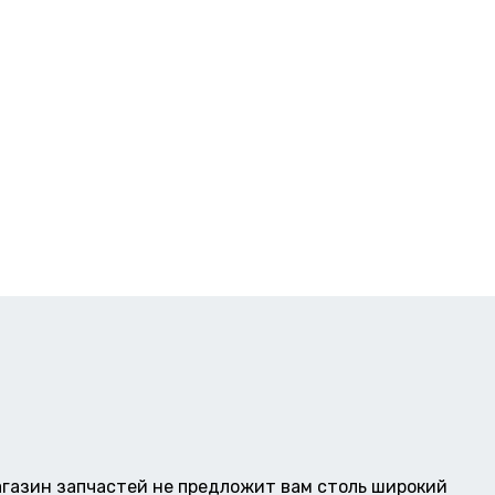
газин запчастей не предложит вам столь широкий