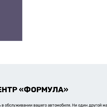
ЕНТР «ФОРМУЛА»
в обслуживании вашего автомобиля. Ни один другой ма