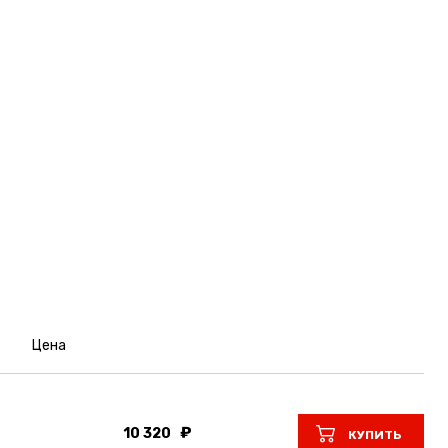
Цена
10 320
КУПИТЬ