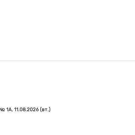
№ 1А, 11.08.2026 (вт.)