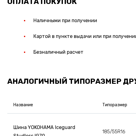
ОПЛАТА ПОКУПОК
Наличными при получении
Картой в пункте выдачи или при получени
Безналичный расчет
АНАЛОГИЧНЫЙ ТИПОРАЗМЕР ДР
Название
Типоразмер
Шина YOKOHAMA Iceguard
185/55R16
Studless IG70