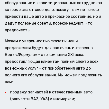
оборудование и квалифицированных сотрудников,
которые знают свое дело, помогут вам не только
привести ваше авто в прекрасное состояние, но и
дадут полезные советы, порекомендуют, что
предпочесть.
Можем с уверенностью сказать: наши
предложения будут для вас очень интересны.
Ведь «Формула» - это компания XXI века,
предоставляющая клиентам полный спектр всех
возможных услуг - от приобретения авто до
полного его обслуживания. Мы можем предложить
вам:
продажу запчастей к отечественным авто
(запчасти ВАЗ, УАЗ) и иномаркам;