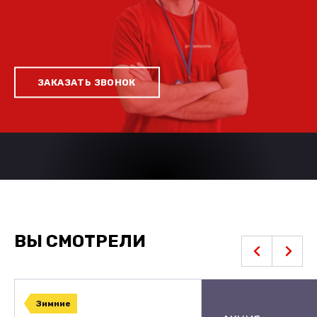
ЗАКАЗАТЬ ЗВОНОК
ВЫ СМОТРЕЛИ
Зимние