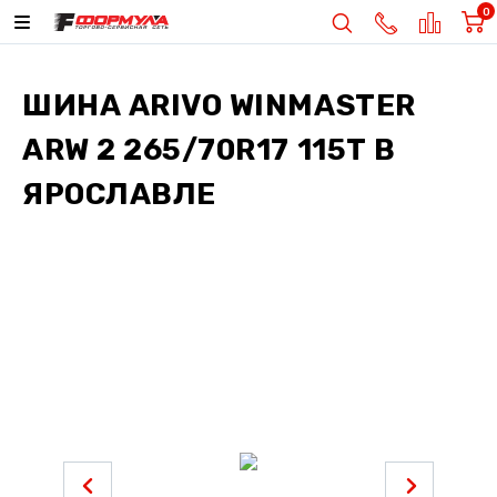
0
ШИНА
ARIVO WINMASTER
ARW 2 265/70R17 115T
В
ЯРОСЛАВЛЕ