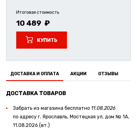
Итоговая стоимость
10 489
КУПИТЬ
ДОСТАВКА И ОПЛАТА
АКЦИИ
ОТЗЫВЫ
ДОСТАВКА ТОВАРОВ
Забрать из магазина бесплатно
11.08.2026
по адресу г. Ярославль, Мостецкая ул, дом № 1А,
11.08.2026 (вт.)