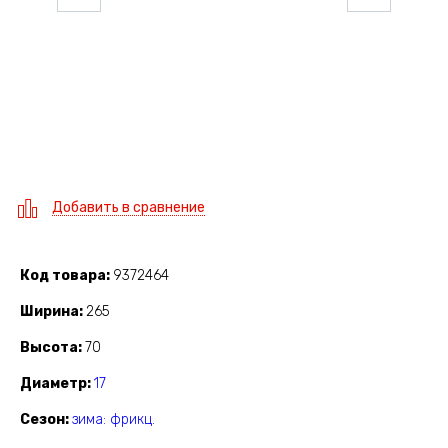
Добавить в сравнение
Код товара
9372464
Ширина
265
Высота
70
Диаметр
17
Сезон
зима: фрикц.