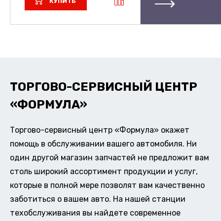
КУПИТЬ
ТОРГОВО-СЕРВИСНЫЙ ЦЕНТР
«ФОРМУЛА»
Торгово-сервисный центр «Формула» окажет
помощь в обслуживании вашего автомобиля. Ни
один другой магазин запчастей не предложит вам
столь широкий ассортимент продукции и услуг,
которые в полной мере позволят вам качественно
заботиться о вашем авто. На нашей станции
техобслуживания вы найдете современное