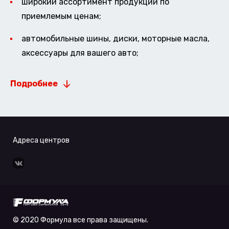
широкий ассортимент продукции по
приемлемым ценам;
автомобильные шины, диски, моторные масла,
аксессуары для вашего авто;
Подробнее
Адреса центров
© 2020 Формула все права защищены.