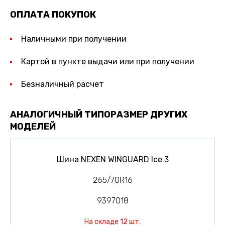
ОПЛАТА ПОКУПОК
Наличными при получении
Картой в пункте выдачи или при получении
Безналичный расчет
АНАЛОГИЧНЫЙ ТИПОРАЗМЕР ДРУГИХ
МОДЕЛЕЙ
Шина NEXEN WINGUARD Ice 3
265/70R16
9397018
На складе 12 шт.