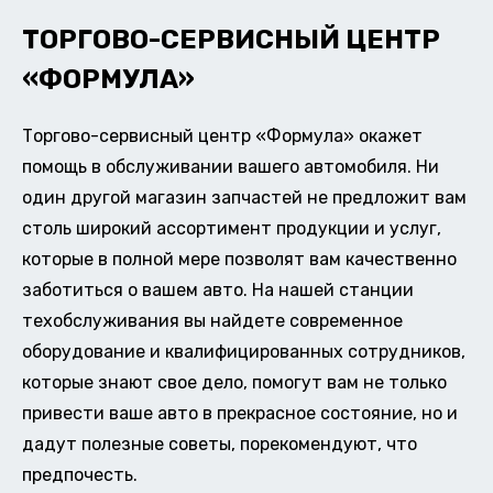
ТОРГОВО-СЕРВИСНЫЙ ЦЕНТР
«ФОРМУЛА»
Торгово-сервисный центр «Формула» окажет
помощь в обслуживании вашего автомобиля. Ни
один другой магазин запчастей не предложит вам
столь широкий ассортимент продукции и услуг,
которые в полной мере позволят вам качественно
заботиться о вашем авто. На нашей станции
техобслуживания вы найдете современное
оборудование и квалифицированных сотрудников,
которые знают свое дело, помогут вам не только
привести ваше авто в прекрасное состояние, но и
дадут полезные советы, порекомендуют, что
предпочесть.