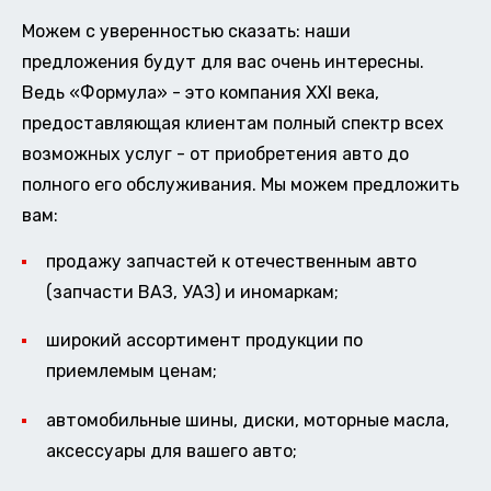
Можем с уверенностью сказать: наши
предложения будут для вас очень интересны.
Ведь «Формула» - это компания XXI века,
предоставляющая клиентам полный спектр всех
возможных услуг - от приобретения авто до
полного его обслуживания. Мы можем предложить
вам:
продажу запчастей к отечественным авто
(запчасти ВАЗ, УАЗ) и иномаркам;
широкий ассортимент продукции по
приемлемым ценам;
автомобильные шины, диски, моторные масла,
аксессуары для вашего авто;