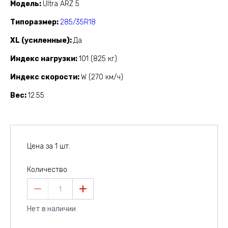
Модель
Ultra ARZ 5
Типоразмер
285/35R18
XL (усиленные)
Да
Индекс нагрузки
101 (825 кг)
Индекс скорости
W (270 км/ч)
Вес
12.55
Цена за 1 шт.
Количество
1
Нет в наличии