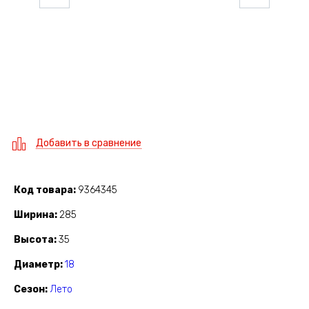
Добавить в сравнение
Код товара
9364345
Ширина
285
Высота
35
Диаметр
18
Сезон
Лето