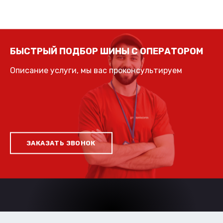
БЫСТРЫЙ ПОДБОР ШИНЫ С ОПЕРАТОРОМ
Описание услуги, мы вас проконсультируем
ЗАКАЗАТЬ ЗВОНОК