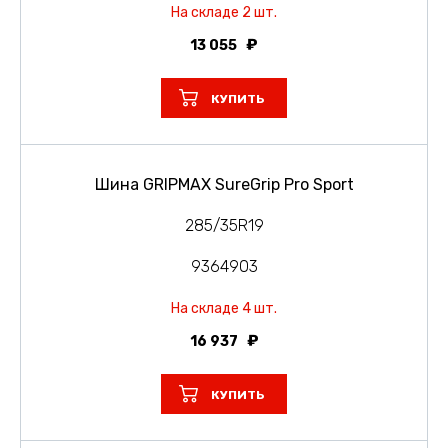
На складе 2 шт.
13 055
КУПИТЬ
Шина GRIPMAX SureGrip Pro Sport
285/35R19
9364903
На складе 4 шт.
16 937
КУПИТЬ