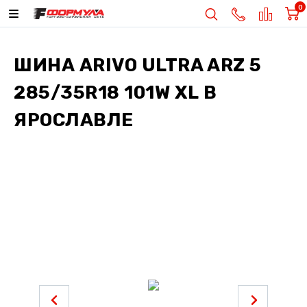
0
ШИНА
ARIVO ULTRA ARZ 5
285/35R18 101W XL
В
ЯРОСЛАВЛЕ