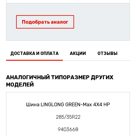
Подобрать аналог
ДОСТАВКА И ОПЛАТА
АКЦИИ
ОТЗЫВЫ
АНАЛОГИЧНЫЙ ТИПОРАЗМЕР ДРУГИХ
МОДЕЛЕЙ
Шина LINGLONG GREEN-Max 4X4 HP
285/35R22
9403668