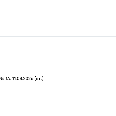
№ 1А, 11.08.2026 (вт.)