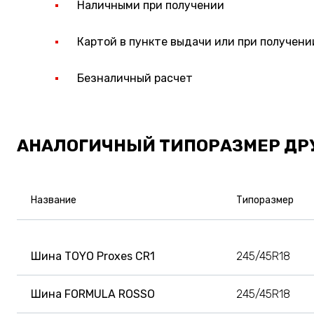
Наличными при получении
Картой в пункте выдачи или при получени
Безналичный расчет
АНАЛОГИЧНЫЙ ТИПОРАЗМЕР ДР
Название
Типоразмер
Шина TOYO Proxes CR1
245/45R18
Шина FORMULA ROSSO
245/45R18