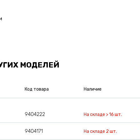
и
УГИХ МОДЕЛЕЙ
Код товара
Наличие
9404222
На складе > 16 шт.
9404171
На складе 2 шт.