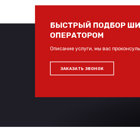
БЫСТРЫЙ ПОДБОР ШИ
ОПЕРАТОРОМ
Описание услуги, мы вас проконсул
ЗАКАЗАТЬ ЗВОНОК