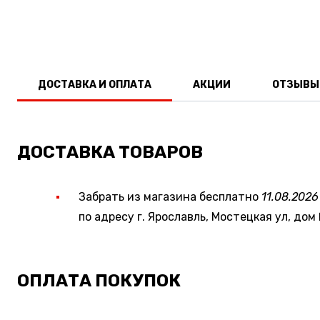
ДОСТАВКА И ОПЛАТА
АКЦИИ
ОТЗЫВЫ
ДОСТАВКА ТОВАРОВ
Забрать из магазина бесплатно
11.08.2026
по адресу г. Ярославль, Мостецкая ул, дом 
ОПЛАТА ПОКУПОК