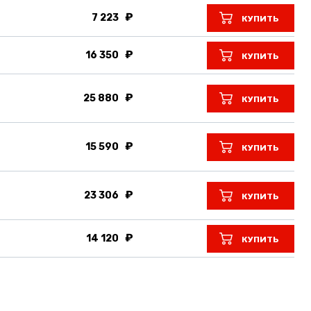
7 223
КУПИТЬ
16 350
КУПИТЬ
25 880
КУПИТЬ
15 590
КУПИТЬ
23 306
КУПИТЬ
14 120
КУПИТЬ