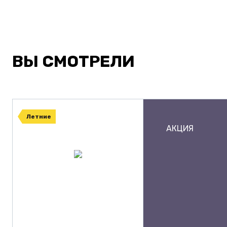
ВЫ СМОТРЕЛИ
Летние
АКЦИЯ