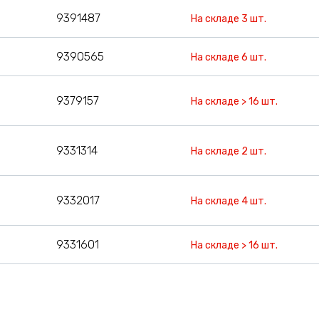
9391487
На складе 3 шт.
9390565
На складе 6 шт.
9379157
На складе > 16 шт.
9331314
На складе 2 шт.
9332017
На складе 4 шт.
9331601
На складе > 16 шт.