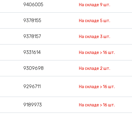
9406005
На складе 9 шт.
9378155
На складе 5 шт.
9378157
На складе 3 шт.
9331614
На складе > 16 шт.
9309698
На складе 2 шт.
9296711
На складе > 16 шт.
9189973
На складе > 16 шт.