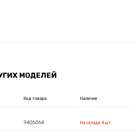
УГИХ МОДЕЛЕЙ
Код товара
Наличие
9406064
На складе 4 шт.