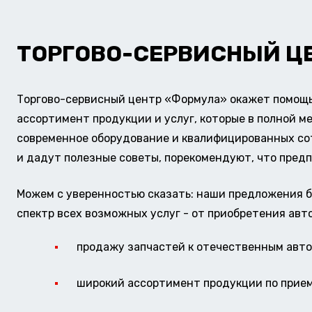
ТОРГОВО-СЕРВИСНЫЙ Ц
Торгово-сервисный центр «Формула» окажет помощь 
ассортимент продукции и услуг, которые в полной м
современное оборудование и квалифицированных сотр
и дадут полезные советы, порекомендуют, что предп
Можем с уверенностью сказать: наши предложения б
спектр всех возможных услуг - от приобретения авт
продажу запчастей к отечественным авто 
широкий ассортимент продукции по прие