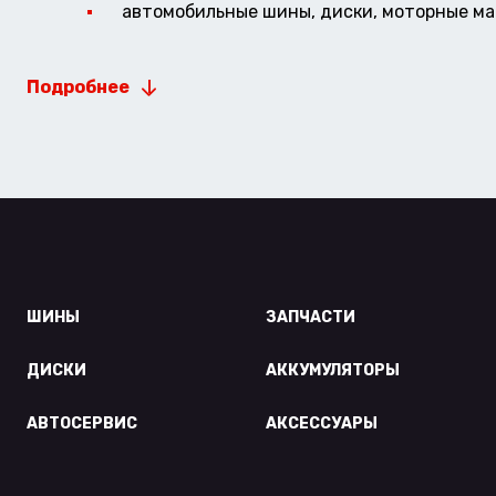
автомобильные шины, диски, моторные мас
Подробнее
ШИНЫ
ЗАПЧАСТИ
ДИСКИ
АККУМУЛЯТОРЫ
АВТОСЕРВИС
АКСЕССУАРЫ