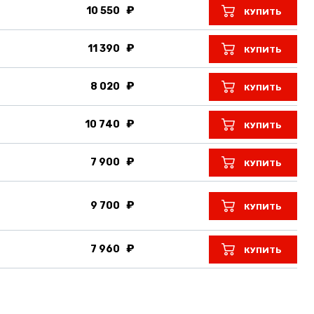
10 550
КУПИТЬ
11 390
КУПИТЬ
8 020
КУПИТЬ
10 740
КУПИТЬ
7 900
КУПИТЬ
9 700
КУПИТЬ
7 960
КУПИТЬ