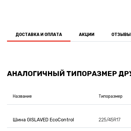
ДОСТАВКА И ОПЛАТА
АКЦИИ
ОТЗЫВЫ
АНАЛОГИЧНЫЙ ТИПОРАЗМЕР ДР
Название
Типоразмер
Шина GISLAVED EcoControl
225/45R17