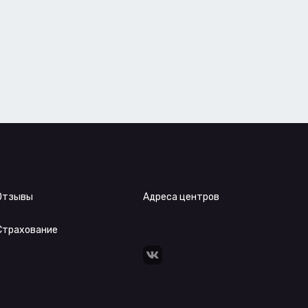
Отзывы
Адреса центров
Страхование