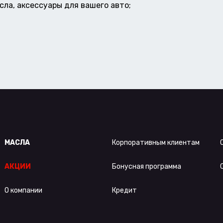
ла, аксессуары для вашего авто;
МАСЛА
Корпоративным клиентам
АКЦИИ
Бонусная программа
О компании
Кредит