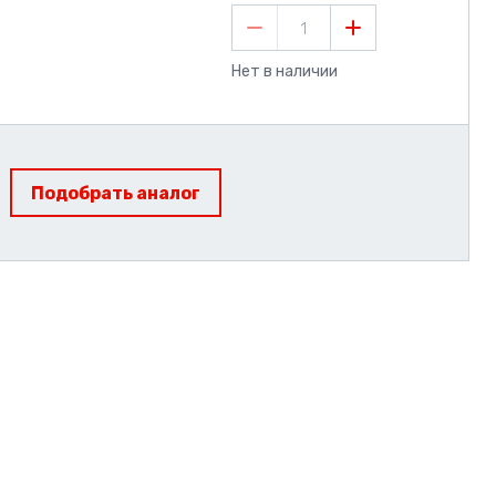
1
Нет в наличии
Подобрать аналог