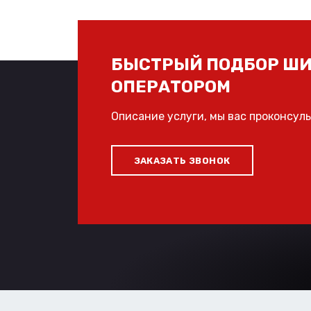
БЫСТРЫЙ ПОДБОР ШИ
ОПЕРАТОРОМ
Описание услуги, мы вас проконсул
ЗАКАЗАТЬ ЗВОНОК