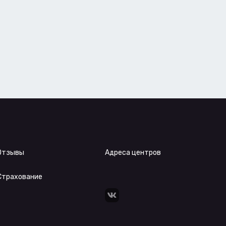
Отзывы
Адреса центров
Страхование