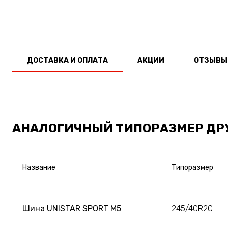
ДОСТАВКА И ОПЛАТА
АКЦИИ
ОТЗЫВЫ
АНАЛОГИЧНЫЙ ТИПОРАЗМЕР ДР
Название
Типоразмер
Шина UNISTAR SPORT M5
245/40R20