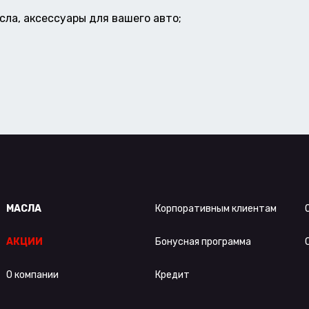
ла, аксессуары для вашего авто;
МАСЛА
Корпоративным клиентам
АКЦИИ
Бонусная программа
О компании
Кредит