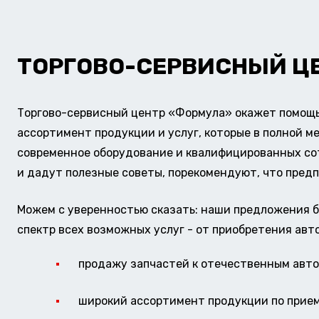
ТОРГОВО-СЕРВИСНЫЙ Ц
Торгово-сервисный центр «Формула» окажет помощь 
ассортимент продукции и услуг, которые в полной м
современное оборудование и квалифицированных сотр
и дадут полезные советы, порекомендуют, что предп
Можем с уверенностью сказать: наши предложения б
спектр всех возможных услуг - от приобретения авт
продажу запчастей к отечественным авто 
широкий ассортимент продукции по прие