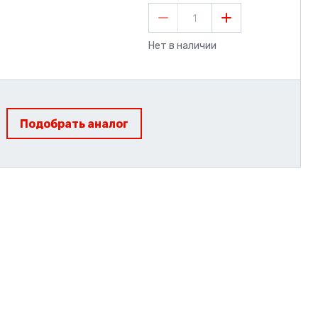
1
Нет в наличии
Подобрать аналог