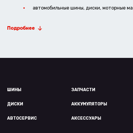
автомобильные шины, диски, моторные мас
Подробнее
ШИНЫ
ЗАПЧАСТИ
ДИСКИ
АККУМУЛЯТОРЫ
АВТОСЕРВИС
АКСЕССУАРЫ