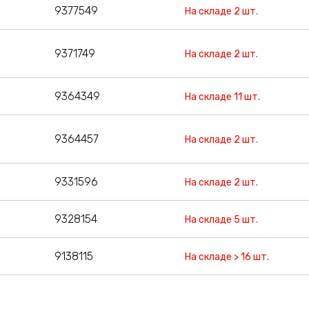
9377549
На складе 2 шт.
9371749
На складе 2 шт.
9364349
На складе 11 шт.
9364457
На складе 2 шт.
9331596
На складе 2 шт.
9328154
На складе 5 шт.
9138115
На складе > 16 шт.