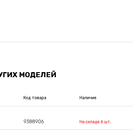
УГИХ МОДЕЛЕЙ
Код товара
Наличие
9388906
На складе 6 шт.