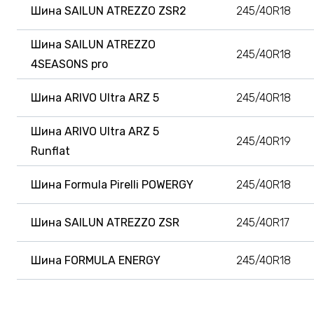
Шина SAILUN ATREZZO ZSR2
245/40R18
Шина SAILUN ATREZZO
245/40R18
4SEASONS pro
Шина ARIVO Ultra ARZ 5
245/40R18
Шина ARIVO Ultra ARZ 5
245/40R19
Runflat
Шина Formula Pirelli POWERGY
245/40R18
Шина SAILUN ATREZZO ZSR
245/40R17
Шина FORMULA ENERGY
245/40R18