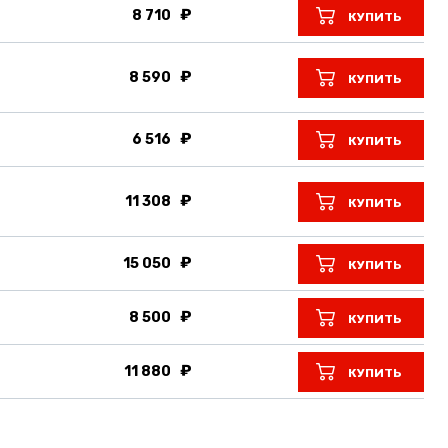
8 710
КУПИТЬ
8 590
КУПИТЬ
6 516
КУПИТЬ
11 308
КУПИТЬ
15 050
КУПИТЬ
8 500
КУПИТЬ
11 880
КУПИТЬ