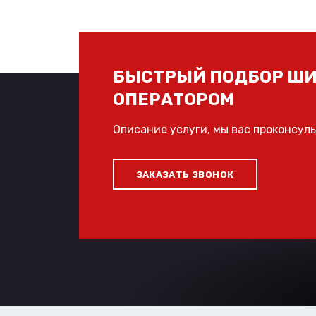
БЫСТРЫЙ ПОДБОР ШИ
ОПЕРАТОРОМ
Описание услуги, мы вас проконсул
ЗАКАЗАТЬ ЗВОНОК