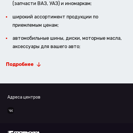
(запчасти ВАЗ, УАЗ) и иномаркам;
широкий ассортимент продукции по
приемлемым ценам;
автомобильные шины, диски, моторные масла,
аксессуары для вашего авто;
Подробнее
Адреса центров