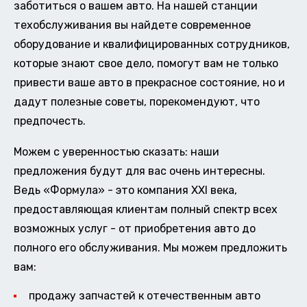
заботиться о вашем авто. На нашей станции
техобслуживания вы найдете современное
оборудование и квалифицированных сотрудников,
которые знают свое дело, помогут вам не только
привести ваше авто в прекрасное состояние, но и
дадут полезные советы, порекомендуют, что
предпочесть.
Можем с уверенностью сказать: наши
предложения будут для вас очень интересны.
Ведь «Формула» - это компания XXI века,
предоставляющая клиентам полный спектр всех
возможных услуг - от приобретения авто до
полного его обслуживания. Мы можем предложить
вам:
продажу запчастей к отечественным авто