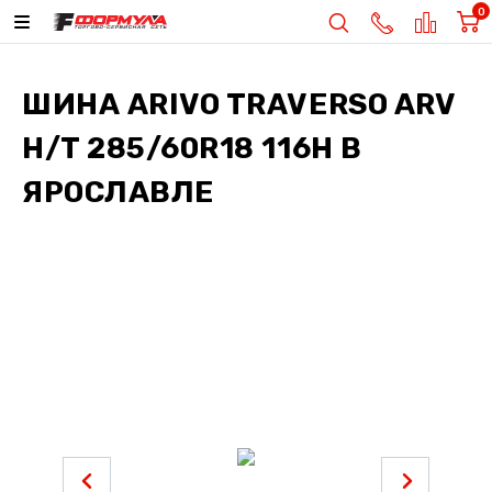
0
ШИНА
ARIVO TRAVERSO ARV
H/T 285/60R18 116H
В
ЯРОСЛАВЛЕ