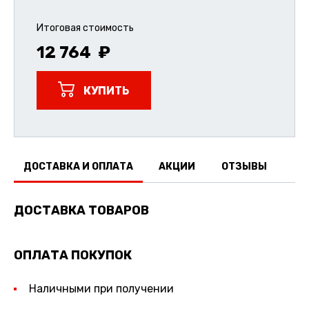
Итоговая стоимость
12 764
КУПИТЬ
ДОСТАВКА И ОПЛАТА
АКЦИИ
ОТЗЫВЫ
ДОСТАВКА ТОВАРОВ
ОПЛАТА ПОКУПОК
Наличными при получении