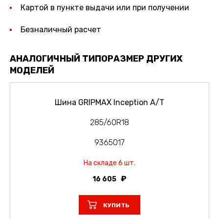
Картой в пункте выдачи или при получении
Безналичный расчет
АНАЛОГИЧНЫЙ ТИПОРАЗМЕР ДРУГИХ
МОДЕЛЕЙ
Шина GRIPMAX Inception A/T
285/60R18
9365017
На складе 6 шт.
16 605
КУПИТЬ