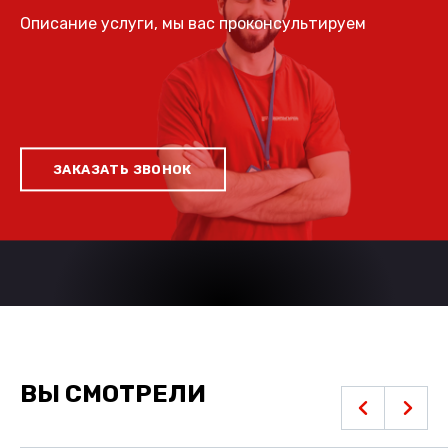
Описание услуги, мы вас проконсультируем
ЗАКАЗАТЬ ЗВОНОК
ВЫ СМОТРЕЛИ