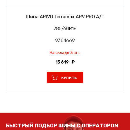
Шина ARIVO Terramax ARV PRO A/T
285/60R18
9364669
На складе 3 шт.
13 619
КУПИТЬ
БЫСТРЫЙ ПОДБОР ШИНЫ С ОПЕРАТОРОМ