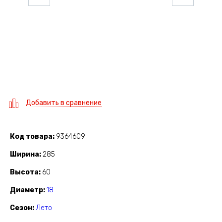
Добавить в сравнение
Код товара
9364609
Ширина
285
Высота
60
Диаметр
18
Сезон
Лето