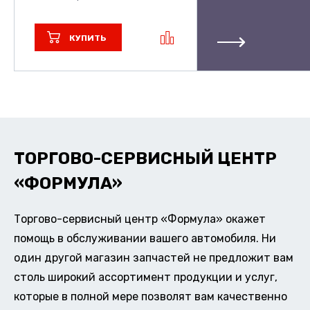
КУПИТЬ
ТОРГОВО-СЕРВИСНЫЙ ЦЕНТР
«ФОРМУЛА»
Торгово-сервисный центр «Формула» окажет
помощь в обслуживании вашего автомобиля. Ни
один другой магазин запчастей не предложит вам
столь широкий ассортимент продукции и услуг,
которые в полной мере позволят вам качественно