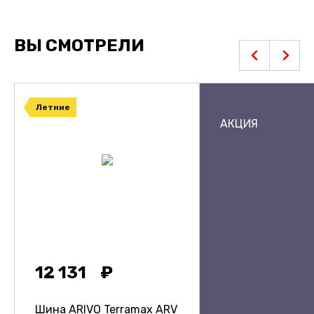
ВЫ СМОТРЕЛИ
Летние
АКЦИЯ
12 131
Шина ARIVO Terramax ARV