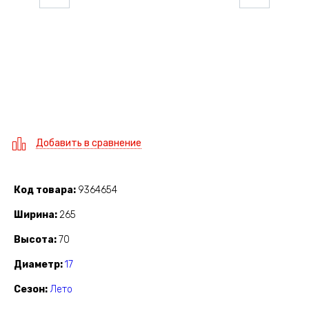
Добавить в сравнение
Код товара
9364654
Ширина
265
Высота
70
Диаметр
17
Сезон
Лето