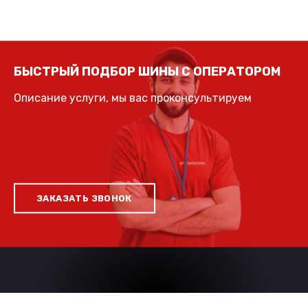
БЫСТРЫЙ ПОДБОР ШИНЫ С ОПЕРАТОРОМ
Описание услуги, мы вас проконсультируем
ЗАКАЗАТЬ ЗВОНОК