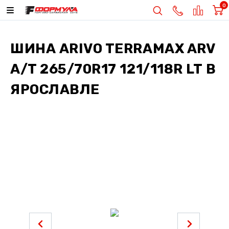
0
ШИНА
ARIVO TERRAMAX ARV
A/T 265/70R17 121/118R LT
В
ЯРОСЛАВЛЕ