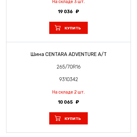
На складе 3 шт.
19 036
КУПИТЬ
Шина CENTARA ADVENTURE A/T
265/70R16
9310342
На складе 2 шт.
10 065
КУПИТЬ