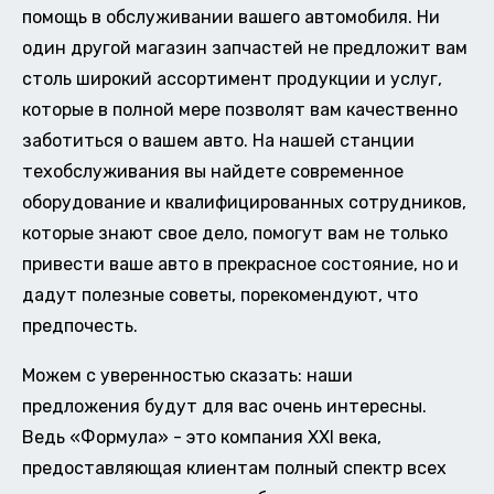
помощь в обслуживании вашего автомобиля. Ни
один другой магазин запчастей не предложит вам
столь широкий ассортимент продукции и услуг,
которые в полной мере позволят вам качественно
заботиться о вашем авто. На нашей станции
техобслуживания вы найдете современное
оборудование и квалифицированных сотрудников,
которые знают свое дело, помогут вам не только
привести ваше авто в прекрасное состояние, но и
дадут полезные советы, порекомендуют, что
предпочесть.
Можем с уверенностью сказать: наши
предложения будут для вас очень интересны.
Ведь «Формула» - это компания XXI века,
предоставляющая клиентам полный спектр всех