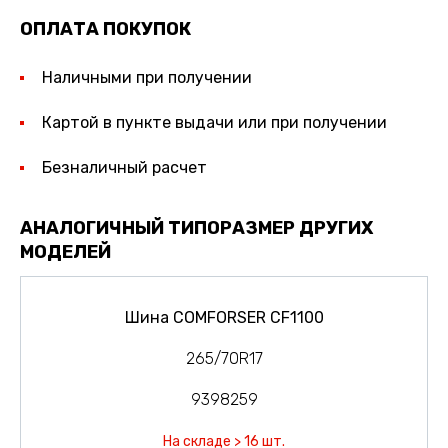
ОПЛАТА ПОКУПОК
Наличными при получении
Картой в пункте выдачи или при получении
Безналичный расчет
АНАЛОГИЧНЫЙ ТИПОРАЗМЕР ДРУГИХ
МОДЕЛЕЙ
Шина COMFORSER CF1100
265/70R17
9398259
На складе > 16 шт.