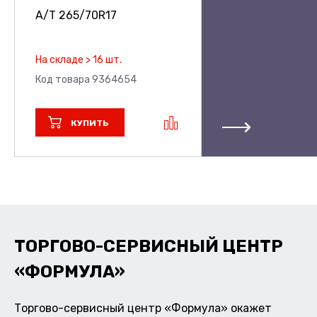
A/T
265/70R17
На складе > 16 шт.
Код товара 9364654
КУПИТЬ
ТОРГОВО-СЕРВИСНЫЙ ЦЕНТР
«ФОРМУЛА»
Торгово-сервисный центр «Формула» окажет