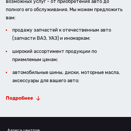
возможных услуг - от приобретения авто до
полного его обслуживания. Мы можем предложить
вам:
продажу запчастей к отечественным авто
(запчасти ВАЗ, УАЗ) и иномаркам;
широкий ассортимент продукции по
приемлемым ценам;
автомобильные шины, диски, моторные масла,
аксессуары для вашего авто;
Подробнее
Адреса центров