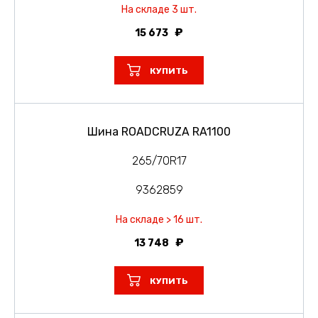
На складе 3 шт.
15 673
КУПИТЬ
Шина ROADCRUZA RA1100
265/70R17
9362859
На складе > 16 шт.
13 748
КУПИТЬ