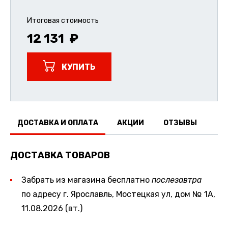
Итоговая стоимость
12 131
КУПИТЬ
ДОСТАВКА И ОПЛАТА
АКЦИИ
ОТЗЫВЫ
ДОСТАВКА ТОВАРОВ
Забрать из магазина бесплатно
послезавтра
по адресу г. Ярославль, Мостецкая ул, дом № 1А,
11.08.2026 (вт.)