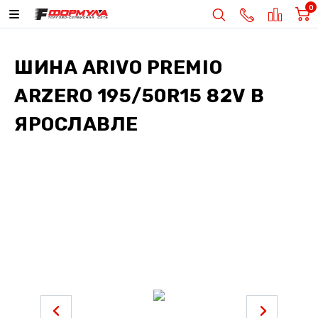
0
ШИНА
ARIVO PREMIO
ARZERO 195/50R15 82V
В
ЯРОСЛАВЛЕ