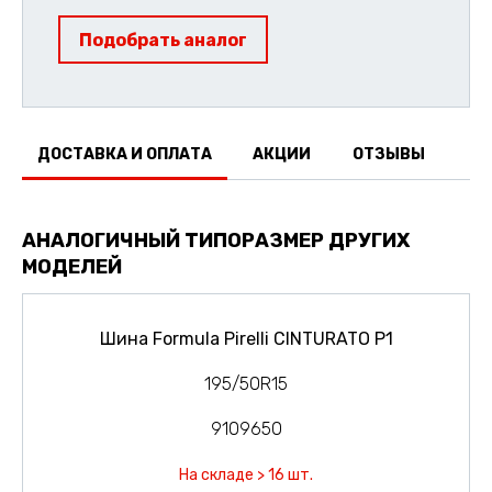
Подобрать аналог
ДОСТАВКА И ОПЛАТА
АКЦИИ
ОТЗЫВЫ
АНАЛОГИЧНЫЙ ТИПОРАЗМЕР ДРУГИХ
МОДЕЛЕЙ
Шина Formula Pirelli CINTURATO P1
195/50R15
9109650
На складе > 16 шт.