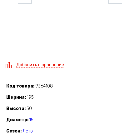
Добавить в сравнение
Код товара
9364108
Ширина
195
Высота
50
Диаметр
15
Сезон
Лето