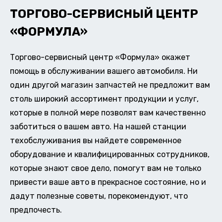
ТОРГОВО-СЕРВИСНЫЙ ЦЕНТР
«ФОРМУЛА»
Торгово-сервисный центр «Формула» окажет
помощь в обслуживании вашего автомобиля. Ни
один другой магазин запчастей не предложит вам
столь широкий ассортимент продукции и услуг,
которые в полной мере позволят вам качественно
заботиться о вашем авто. На нашей станции
техобслуживания вы найдете современное
оборудование и квалифицированных сотрудников,
которые знают свое дело, помогут вам не только
привести ваше авто в прекрасное состояние, но и
дадут полезные советы, порекомендуют, что
предпочесть.