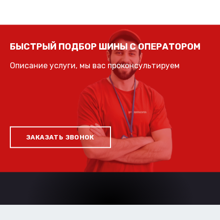
БЫСТРЫЙ ПОДБОР ШИНЫ С ОПЕРАТОРОМ
Описание услуги, мы вас проконсультируем
ЗАКАЗАТЬ ЗВОНОК