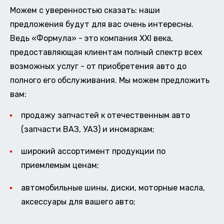
Можем с уверенностью сказать: наши
предложения будут для вас очень интересны.
Ведь «Формула» - это компания XXI века,
предоставляющая клиентам полный спектр всех
возможных услуг - от приобретения авто до
полного его обслуживания. Мы можем предложить
вам:
продажу запчастей к отечественным авто
(запчасти ВАЗ, УАЗ) и иномаркам;
широкий ассортимент продукции по
приемлемым ценам;
автомобильные шины, диски, моторные масла,
аксессуары для вашего авто;