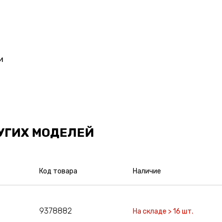
и
УГИХ МОДЕЛЕЙ
Код товара
Наличие
9378882
На складе > 16 шт.