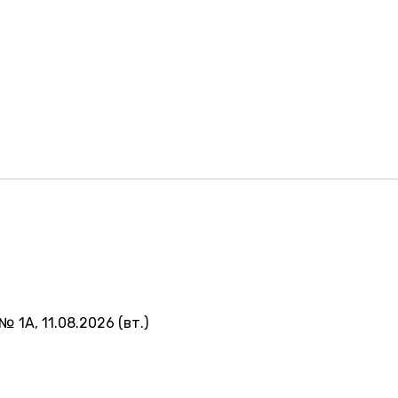
№ 1А, 11.08.2026 (вт.)