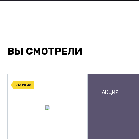
ВЫ СМОТРЕЛИ
Летние
АКЦИЯ