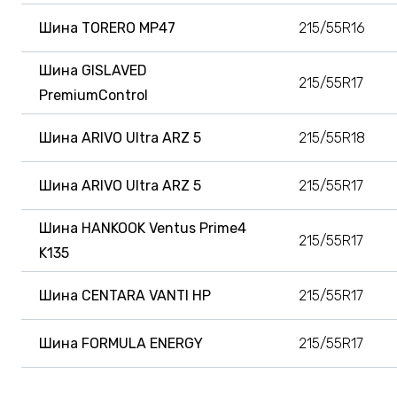
Шина TORERO MP47
215/55R16
Шина GISLAVED
215/55R17
PremiumControl
Шина ARIVO Ultra ARZ 5
215/55R18
Шина ARIVO Ultra ARZ 5
215/55R17
Шина HANKOOK Ventus Prime4
215/55R17
K135
Шина CENTARA VANTI HP
215/55R17
Шина FORMULA ENERGY
215/55R17