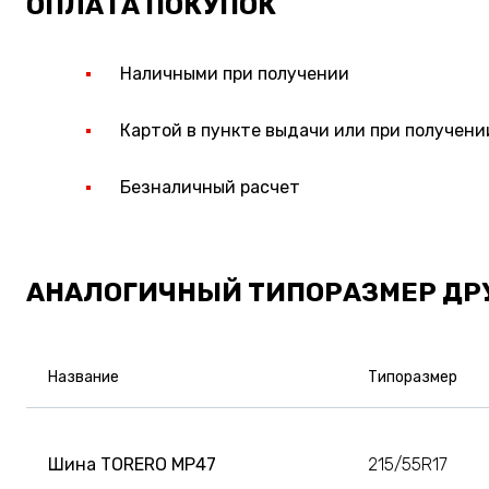
ОПЛАТА ПОКУПОК
Наличными при получении
Картой в пункте выдачи или при получени
Безналичный расчет
АНАЛОГИЧНЫЙ ТИПОРАЗМЕР ДР
Название
Типоразмер
Шина TORERO MP47
215/55R17