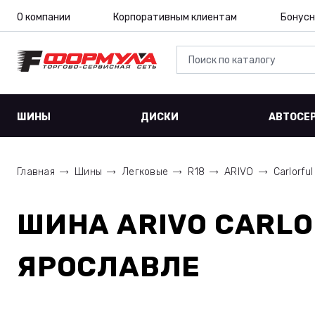
О компании
Корпоративным клиентам
Бонусн
ШИНЫ
ДИСКИ
АВТОСЕ
Главная
Шины
Легковые
R18
ARIVO
Carlorful
ШИНА
ARIVO CARLO
ЯРОСЛАВЛЕ