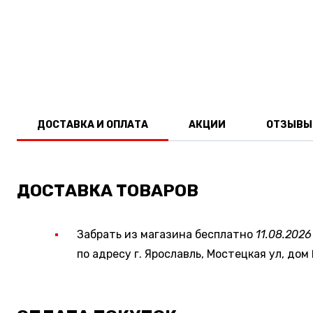
ДОСТАВКА И ОПЛАТА
АКЦИИ
ОТЗЫВЫ
ДОСТАВКА ТОВАРОВ
Забрать из магазина бесплатно
11.08.2026
по адресу г. Ярославль, Мостецкая ул, дом 