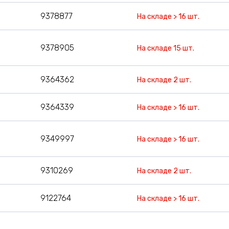
9378877
На складе > 16 шт.
9378905
На складе 15 шт.
9364362
На складе 2 шт.
9364339
На складе > 16 шт.
9349997
На складе > 16 шт.
9310269
На складе 2 шт.
9122764
На складе > 16 шт.