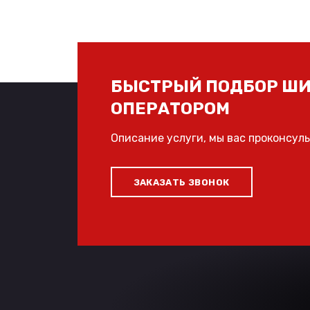
БЫСТРЫЙ ПОДБОР ШИ
ОПЕРАТОРОМ
Описание услуги, мы вас проконсул
ЗАКАЗАТЬ ЗВОНОК