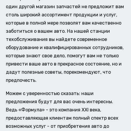
один другой магазин запчастей не предложит вам
столь широкий ассортимент продукции и услуг,
которые в полной мере позволят вам качественно
заботиться о вашем авто. На нашей станции
техобслуживания вы найдете современное
оборудование и квалифицированных сотрудников,
которые знают свое дело, помогут вам не только
привести ваше авто в прекрасное состояние, но и
дадут полезные советы, порекомендуют, что
предпочесть.
Можем с уверенностью сказать: наши
предложения будут для вас очень интересны.
Ведь «Формула» - это компания XXI века,
предоставляющая клиентам полный спектр всех
возможных услуг - от приобретения авто до