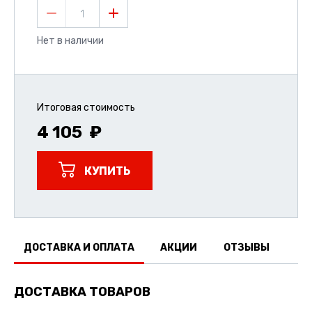
1
Нет в наличии
Итоговая стоимость
4 105
КУПИТЬ
ДОСТАВКА И ОПЛАТА
АКЦИИ
ОТЗЫВЫ
ДОСТАВКА ТОВАРОВ