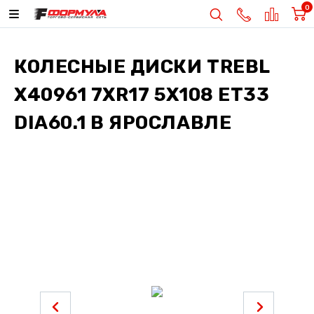
0
КОЛЕСНЫЕ ДИСКИ
TREBL
X40961 7XR17 5X108 ET33
DIA60.1
В ЯРОСЛАВЛЕ