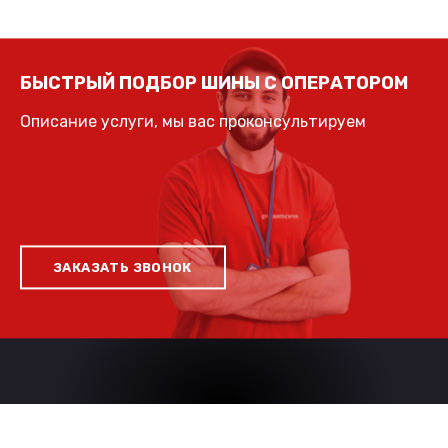
БЫСТРЫЙ ПОДБОР ШИНЫ С ОПЕРАТОРОМ
Описание услуги, мы вас проконсультируем
ЗАКАЗАТЬ ЗВОНОК