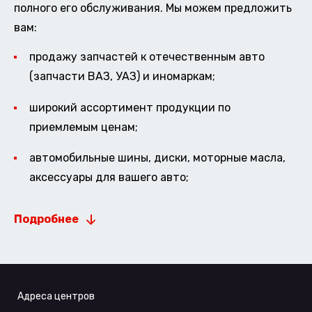
полного его обслуживания. Мы можем предложить
вам:
продажу запчастей к отечественным авто
(запчасти ВАЗ, УАЗ) и иномаркам;
широкий ассортимент продукции по
приемлемым ценам;
автомобильные шины, диски, моторные масла,
аксессуары для вашего авто;
Подробнее
Адреса центров