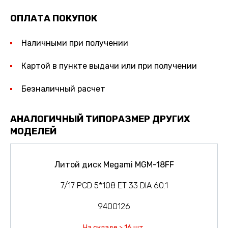
ОПЛАТА ПОКУПОК
Наличными при получении
Картой в пункте выдачи или при получении
Безналичный расчет
АНАЛОГИЧНЫЙ ТИПОРАЗМЕР ДРУГИХ
МОДЕЛЕЙ
Литой диск Megami MGM-18FF
7/17 PCD 5*108 ET 33 DIA 60.1
9400126
На складе > 16 шт.