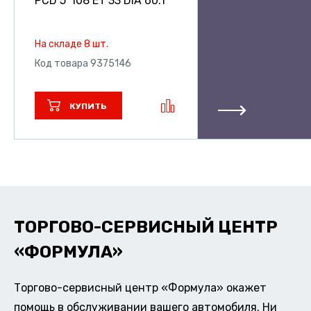
PCD 5*108 ET 33 DIA 60.1
На складе 8 шт.
Код товара 9375146
КУПИТЬ
ТОРГОВО-СЕРВИСНЫЙ ЦЕНТР
«ФОРМУЛА»
Торгово-сервисный центр «Формула» окажет
помощь в обслуживании вашего автомобиля. Ни