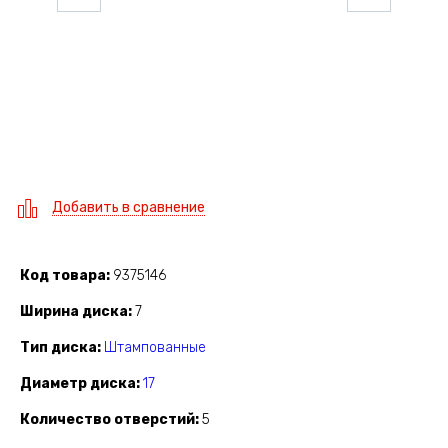
Добавить в сравнение
Код товара
9375146
Ширина диска
7
Тип диска
Штампованные
Диаметр диска
17
Количество отверстий
5