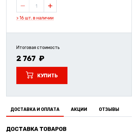
1
> 16 шт. в наличии
Итоговая стоимость
2 767
КУПИТЬ
ДОСТАВКА И ОПЛАТА
АКЦИИ
ОТЗЫВЫ
ДОСТАВКА ТОВАРОВ