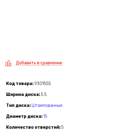
Добавить в сравнение
Код товара
9301555
Ширина диска
5.5
Тип диска
Штампованные
Диаметр диска
15
Количество отверстий
5