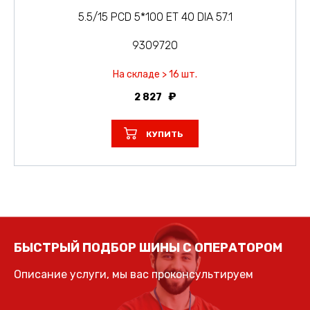
5.5/15 PCD 5*100 ET 40 DIA 57.1
9309720
На складе > 16 шт.
2 827
КУПИТЬ
БЫСТРЫЙ ПОДБОР ШИНЫ С ОПЕРАТОРОМ
Описание услуги, мы вас проконсультируем