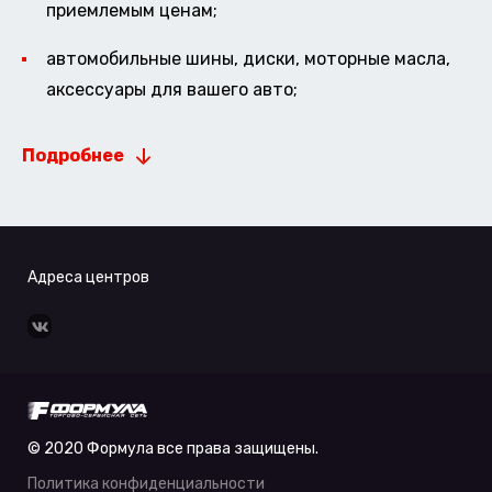
приемлемым ценам;
автомобильные шины, диски, моторные масла,
аксессуары для вашего авто;
Подробнее
Адреса центров
© 2020 Формула все права защищены.
Политика конфиденциальности