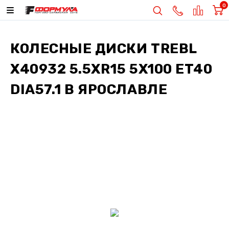
0
КОЛЕСНЫЕ ДИСКИ
TREBL
X40932 5.5XR15 5X100 ET40
DIA57.1
В ЯРОСЛАВЛЕ