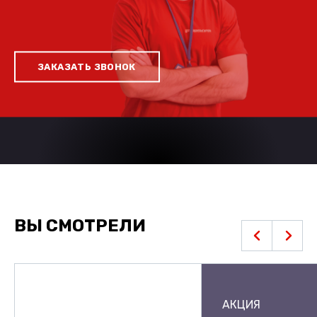
ЗАКАЗАТЬ ЗВОНОК
ВЫ СМОТРЕЛИ
АКЦИЯ