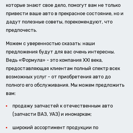
которые знают свое дело, помогут вам не только
привести ваше авто в прекрасное состояние, но и
дадут полезные советы, порекомендуют, что
предпочесть.
Можем с уверенностью сказать: наши
предложения будут для вас очень интересны.
Ведь «Формула» - это компания XXI века,
предоставляющая клиентам полный спектр всех
возможных услуг - от приобретения авто до
полного его обслуживания. Мы можем предложить
вам:
продажу запчастей к отечественным авто
(запчасти ВАЗ, УАЗ) и иномаркам;
широкий ассортимент продукции по