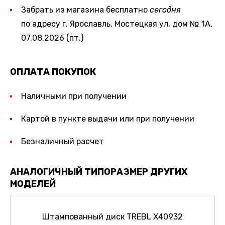
Забрать из магазина бесплатно
сегодня
по адресу г. Ярославль, Мостецкая ул, дом № 1А,
07.08.2026 (пт.)
ОПЛАТА ПОКУПОК
Наличными при получении
Картой в пункте выдачи или при получении
Безналичный расчет
АНАЛОГИЧНЫЙ ТИПОРАЗМЕР ДРУГИХ
МОДЕЛЕЙ
Штампованный диск TREBL X40932