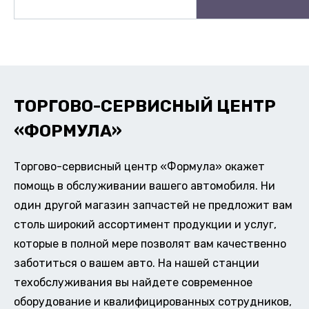
ТОРГОВО-СЕРВИСНЫЙ ЦЕНТР
«ФОРМУЛА»
Торгово-сервисный центр «Формула» окажет
помощь в обслуживании вашего автомобиля. Ни
один другой магазин запчастей не предложит вам
столь широкий ассортимент продукции и услуг,
которые в полной мере позволят вам качественно
заботиться о вашем авто. На нашей станции
техобслуживания вы найдете современное
оборудование и квалифицированных сотрудников,