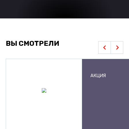
ВЫ СМОТРЕЛИ
АКЦИЯ