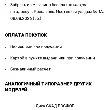
Забрать из магазина бесплатно
завтра
по адресу г. Ярославль, Мостецкая ул, дом № 1А,
08.08.2026 (сб.)
ОПЛАТА ПОКУПОК
Наличными при получении
Картой в пункте выдачи или при получении
Безналичный расчет
АНАЛОГИЧНЫЙ ТИПОРАЗМЕР ДРУГИХ
МОДЕЛЕЙ
Диск СКАД БОСФОР