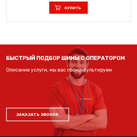
КУПИТЬ
БЫСТРЫЙ ПОДБОР ШИНЫ С ОПЕРАТОРОМ
Описание услуги, мы вас проконсультируем
ЗАКАЗАТЬ ЗВОНОК