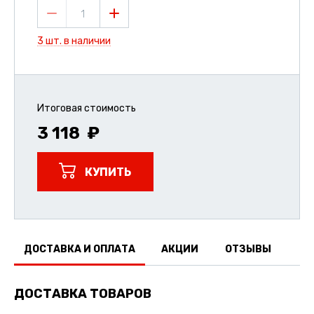
1
3 шт. в наличии
Итоговая стоимость
3 118
КУПИТЬ
ДОСТАВКА И ОПЛАТА
АКЦИИ
ОТЗЫВЫ
ДОСТАВКА ТОВАРОВ