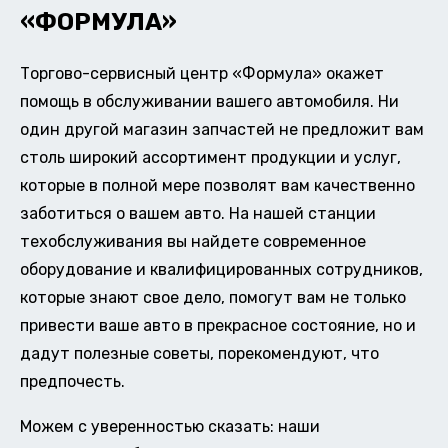
«ФОРМУЛА»
Торгово-сервисный центр «Формула» окажет
помощь в обслуживании вашего автомобиля. Ни
один другой магазин запчастей не предложит вам
столь широкий ассортимент продукции и услуг,
которые в полной мере позволят вам качественно
заботиться о вашем авто. На нашей станции
техобслуживания вы найдете современное
оборудование и квалифицированных сотрудников,
которые знают свое дело, помогут вам не только
привести ваше авто в прекрасное состояние, но и
дадут полезные советы, порекомендуют, что
предпочесть.
Можем с уверенностью сказать: наши