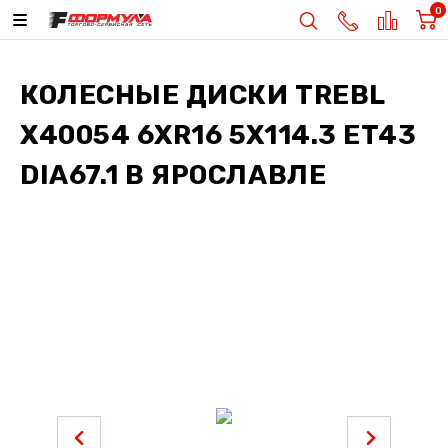
0
КОЛЕСНЫЕ ДИСКИ
TREBL
X40054 6XR16 5X114.3 ET43
DIA67.1
В ЯРОСЛАВЛЕ