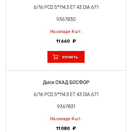
6/16 PCD 5*114.3 ET 43 DIA 67.1
9367830
На складе 4 шт.
11 660
КУПИТЬ
Диск СКАД БОСФОР
6/16 PCD 5*114.3 ET 43 DIA 67.1
9367831
На складе 4 шт.
11 080