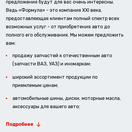
предложения будут для вас очень интересны.
Ведь «Формула» - это компания XXI века,
предоставляющая клиентам полный спектр всех
возможных услуг - от приобретения авто до
полного его обслуживания. Мы можем предложить
вам:
продажу запчастей к отечественным авто
(запчасти ВАЗ, УАЗ) и иномаркам;
широкий ассортимент продукции по
приемлемым ценам;
автомобильные шины, диски, моторные масла,
аксессуары для вашего авто;
Подробнее