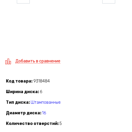
Добавить в сравнение
Код товара
9318484
Ширина диска
6
Тип диска
Штампованные
Диаметр диска
16
Количество отверстий
5