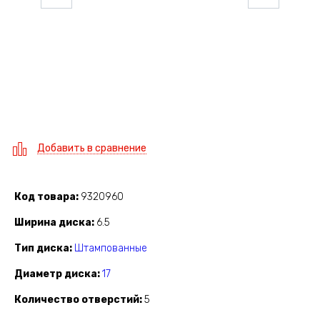
Добавить в сравнение
Код товара
9320960
Ширина диска
6.5
Тип диска
Штампованные
Диаметр диска
17
Количество отверстий
5