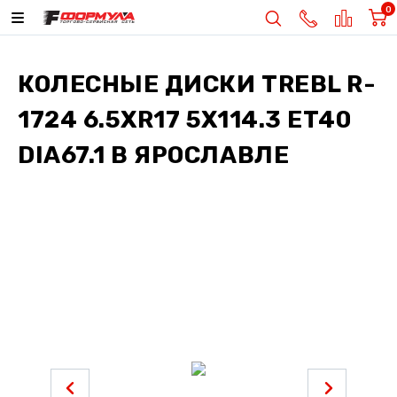
0
КОЛЕСНЫЕ ДИСКИ
TREBL R-
1724 6.5XR17 5X114.3 ET40
DIA67.1
В ЯРОСЛАВЛЕ