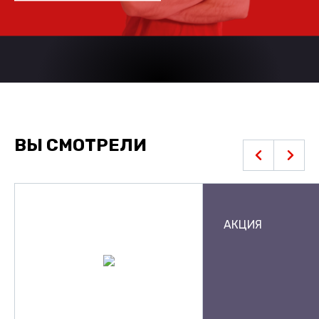
ВЫ СМОТРЕЛИ
АКЦИЯ