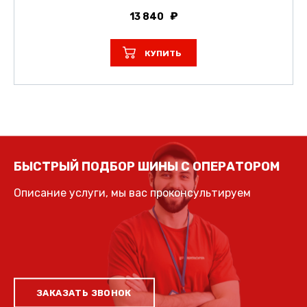
13 840
КУПИТЬ
БЫСТРЫЙ ПОДБОР ШИНЫ С ОПЕРАТОРОМ
Описание услуги, мы вас проконсультируем
ЗАКАЗАТЬ ЗВОНОК