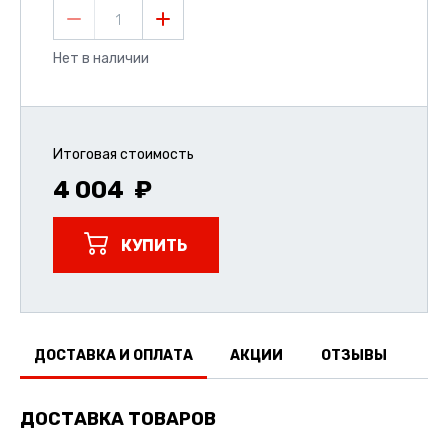
1
Нет в наличии
Итоговая стоимость
4 004
КУПИТЬ
ДОСТАВКА И ОПЛАТА
АКЦИИ
ОТЗЫВЫ
ДОСТАВКА ТОВАРОВ