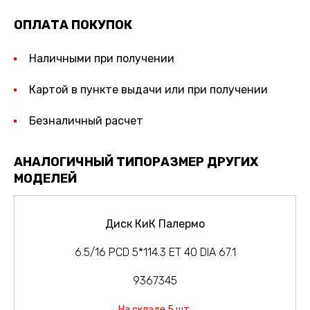
ОПЛАТА ПОКУПОК
Наличными при получении
Картой в пункте выдачи или при получении
Безналичный расчет
АНАЛОГИЧНЫЙ ТИПОРАЗМЕР ДРУГИХ
МОДЕЛЕЙ
Диск КиК Палермо
6.5/16 PCD 5*114.3 ET 40 DIA 67.1
9367345
На складе 5 шт.