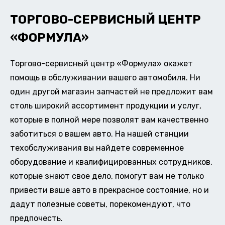
ТОРГОВО-СЕРВИСНЫЙ ЦЕНТР
«ФОРМУЛА»
Торгово-сервисный центр «Формула» окажет
помощь в обслуживании вашего автомобиля. Ни
один другой магазин запчастей не предложит вам
столь широкий ассортимент продукции и услуг,
которые в полной мере позволят вам качественно
заботиться о вашем авто. На нашей станции
техобслуживания вы найдете современное
оборудование и квалифицированных сотрудников,
которые знают свое дело, помогут вам не только
привести ваше авто в прекрасное состояние, но и
дадут полезные советы, порекомендуют, что
предпочесть.