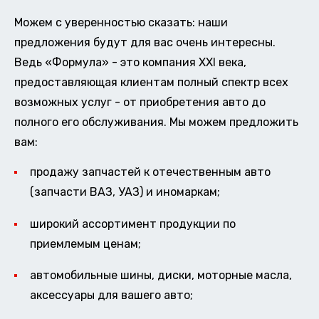
Можем с уверенностью сказать: наши
предложения будут для вас очень интересны.
Ведь «Формула» - это компания XXI века,
предоставляющая клиентам полный спектр всех
возможных услуг - от приобретения авто до
полного его обслуживания. Мы можем предложить
вам:
продажу запчастей к отечественным авто
(запчасти ВАЗ, УАЗ) и иномаркам;
широкий ассортимент продукции по
приемлемым ценам;
автомобильные шины, диски, моторные масла,
аксессуары для вашего авто;