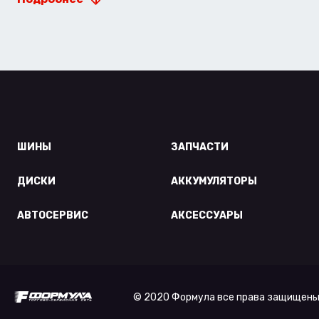
ШИНЫ
ЗАПЧАСТИ
ДИСКИ
АККУМУЛЯТОРЫ
АВТОСЕРВИС
АКСЕССУАРЫ
© 2020 Формула все права защищены