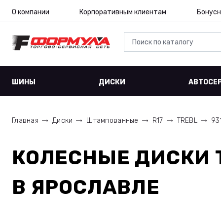
О компании
Корпоративным клиентам
Бонусн
ШИНЫ
ДИСКИ
АВТОСЕ
Главная
Диски
Штампованные
R17
TREBL
93
КОЛЕСНЫЕ ДИСКИ
В ЯРОСЛАВЛЕ