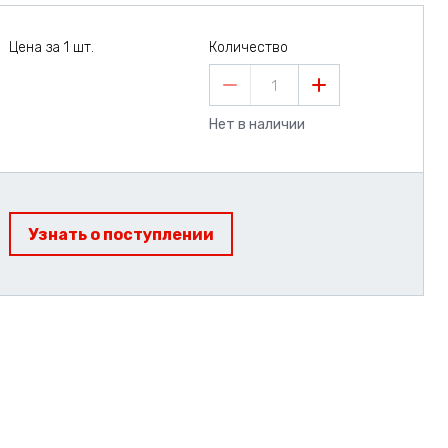
Цена за 1 шт.
Количество
1
Нет в наличии
Узнать о поступлении