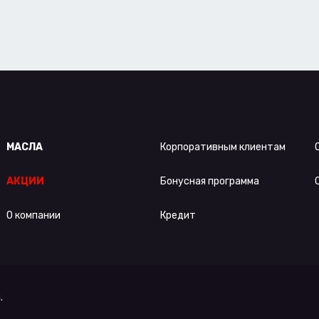
МАСЛА
Корпоративным клиентам
АКЦИИ
Бонусная программа
О компании
Кредит
.