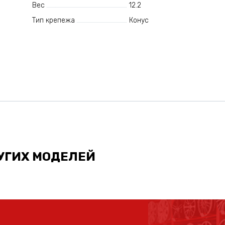
Вес
12.2
Тип крепежа
Конус
УГИХ МОДЕЛЕЙ