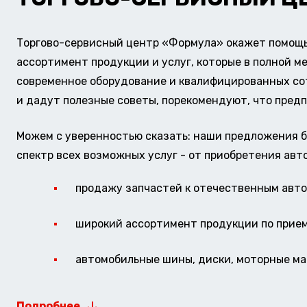
Торгово-сервисный центр «Формула» окажет помощь 
ассортимент продукции и услуг, которые в полной м
современное оборудование и квалифицированных сотр
и дадут полезные советы, порекомендуют, что предп
Можем с уверенностью сказать: наши предложения б
спектр всех возможных услуг - от приобретения авт
продажу запчастей к отечественным авто 
широкий ассортимент продукции по прие
автомобильные шины, диски, моторные мас
Подробнее