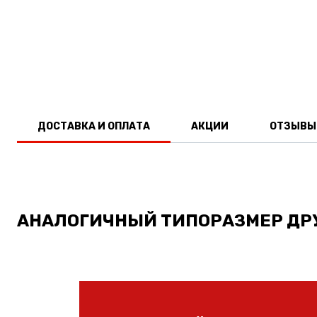
ДОСТАВКА И ОПЛАТА
АКЦИИ
ОТЗЫВЫ
АНАЛОГИЧНЫЙ ТИПОРАЗМЕР ДР