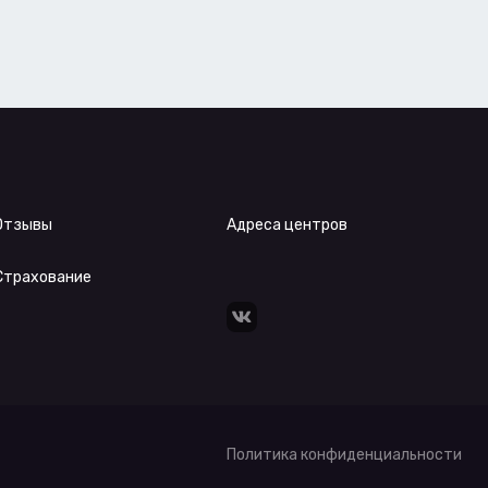
Отзывы
Адреса центров
Страхование
Политика конфиденциальности