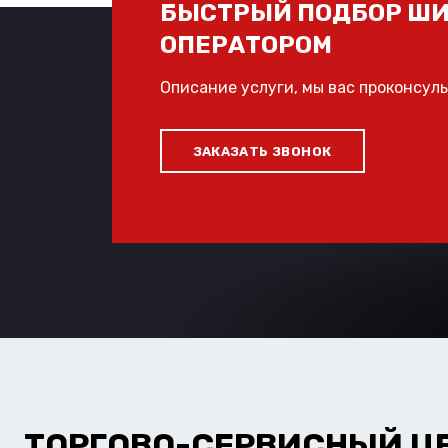
БЫСТРЫЙ ПОДБОР ШИ
ОПЕРАТОРОМ
Описание услуги, мы вас проконсул
ЗАКАЗАТЬ ЗВОНОК
ТОРГОВО-СЕРВИСНЫЙ Ц