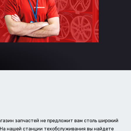
газин запчастей не предложит вам столь широкий
о. На нашей станции техобслуживания вы найдете