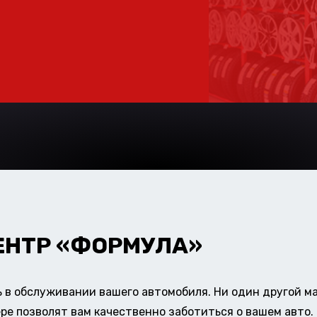
ЕНТР «ФОРМУЛА»
в обслуживании вашего автомобиля. Ни один другой ма
ере позволят вам качественно заботиться о вашем авт