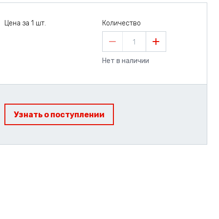
Цена за 1 шт.
Количество
1
Нет в наличии
Узнать о поступлении