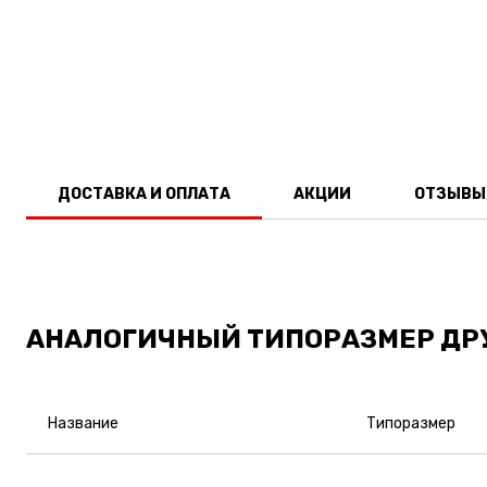
ДОСТАВКА И ОПЛАТА
АКЦИИ
ОТЗЫВЫ
АНАЛОГИЧНЫЙ ТИПОРАЗМЕР ДР
Название
Типоразмер