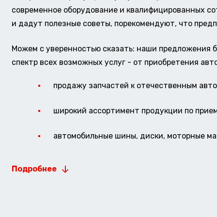
современное оборудование и квалифицированных сотр
и дадут полезные советы, порекомендуют, что предп
Можем с уверенностью сказать: наши предложения б
спектр всех возможных услуг - от приобретения авт
продажу запчастей к отечественным авто 
широкий ассортимент продукции по прие
автомобильные шины, диски, моторные мас
Подробнее