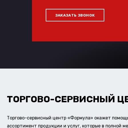
ЗАКАЗАТЬ ЗВОНОК
ТОРГОВО-СЕРВИСНЫЙ Ц
Торгово-сервисный центр «Формула» окажет помощь 
ассортимент продукции и услуг, которые в полной м