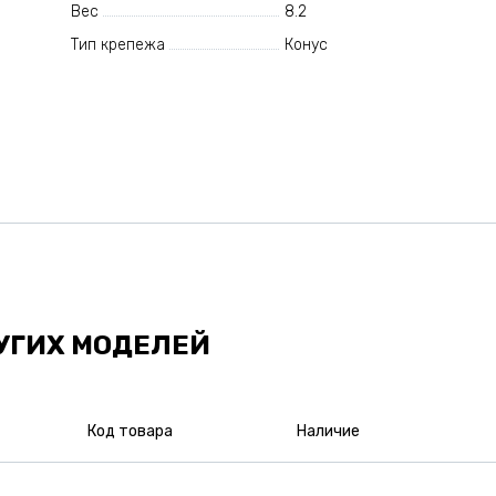
Вес
8.2
Тип крепежа
Конус
УГИХ МОДЕЛЕЙ
Код товара
Наличие