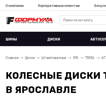
О компании
Корпоративным клиентам
Бонусн
ШИНЫ
ДИСКИ
АВТОСЕ
Главная
Диски
Штампованные
R15
TREBL
67
КОЛЕСНЫЕ ДИСКИ
В ЯРОСЛАВЛЕ