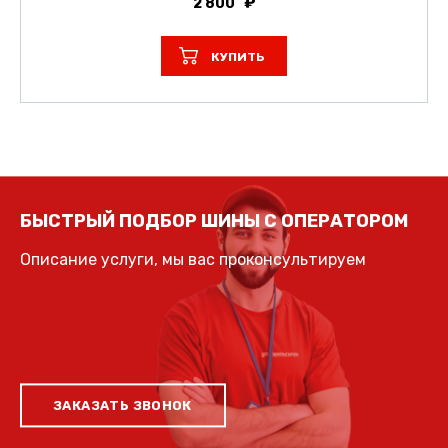
2 800
КУПИТЬ
БЫСТРЫЙ ПОДБОР ШИНЫ С ОПЕРАТОРОМ
Описание услуги, мы вас проконсультируем
ЗАКАЗАТЬ ЗВОНОК