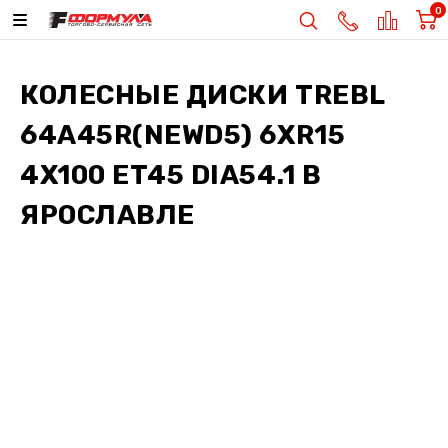
0
КОЛЕСНЫЕ ДИСКИ
TREBL
64A45R(NEWD5) 6XR15
4X100 ET45 DIA54.1
В
ЯРОСЛАВЛЕ