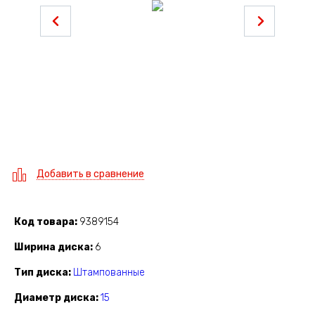
Добавить в сравнение
Код товара
9389154
Ширина диска
6
Тип диска
Штампованные
Диаметр диска
15