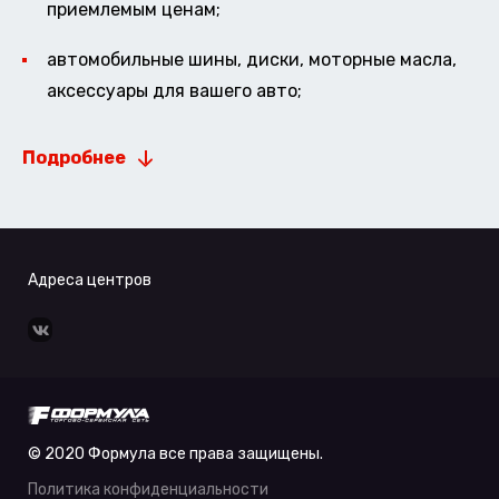
приемлемым ценам;
автомобильные шины, диски, моторные масла,
аксессуары для вашего авто;
Подробнее
Адреса центров
© 2020 Формула все права защищены.
Политика конфиденциальности