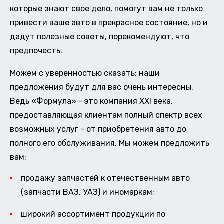
которые знают свое дело, помогут вам не только
привести ваше авто в прекрасное состояние, но и
дадут полезные советы, порекомендуют, что
предпочесть.
Можем с уверенностью сказать: наши
предложения будут для вас очень интересны.
Ведь «Формула» - это компания XXI века,
предоставляющая клиентам полный спектр всех
возможных услуг - от приобретения авто до
полного его обслуживания. Мы можем предложить
вам:
продажу запчастей к отечественным авто
(запчасти ВАЗ, УАЗ) и иномаркам;
широкий ассортимент продукции по