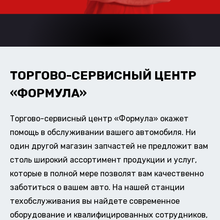
ТОРГОВО-СЕРВИСНЫЙ ЦЕНТР
«ФОРМУЛА»
Торгово-сервисный центр «Формула» окажет
помощь в обслуживании вашего автомобиля. Ни
один другой магазин запчастей не предложит вам
столь широкий ассортимент продукции и услуг,
которые в полной мере позволят вам качественно
заботиться о вашем авто. На нашей станции
техобслуживания вы найдете современное
оборудование и квалифицированных сотрудников,