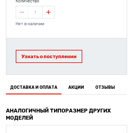
Количество
1
Нет в наличии
Узнать о поступлении
ДОСТАВКА И ОПЛАТА
АКЦИИ
ОТЗЫВЫ
АНАЛОГИЧНЫЙ ТИПОРАЗМЕР ДРУГИХ
МОДЕЛЕЙ