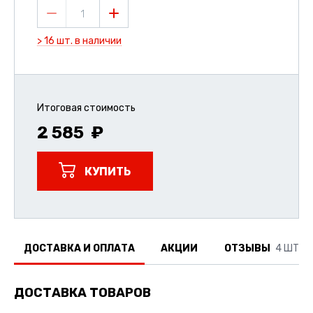
1
> 16 шт. в наличии
Итоговая стоимость
2 585
КУПИТЬ
ДОСТАВКА И ОПЛАТА
АКЦИИ
ОТЗЫВЫ
4 ШТ.
ДОСТАВКА ТОВАРОВ