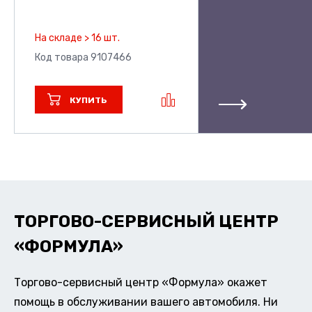
На складе > 16 шт.
Код товара 9107466
КУПИТЬ
ТОРГОВО-СЕРВИСНЫЙ ЦЕНТР
«ФОРМУЛА»
Торгово-сервисный центр «Формула» окажет
помощь в обслуживании вашего автомобиля. Ни