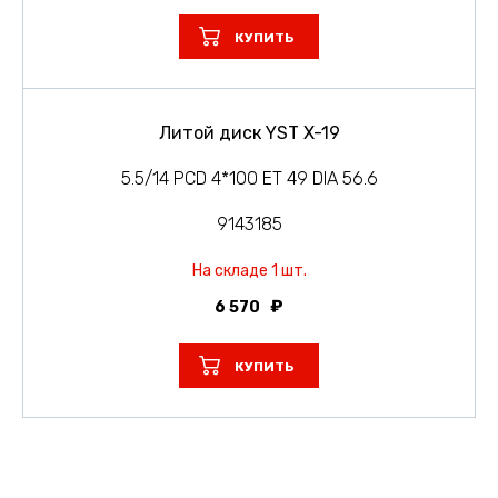
КУПИТЬ
Литой диск YST X-19
5.5/14 PCD 4*100 ET 49 DIA 56.6
9143185
На складе 1 шт.
6 570
КУПИТЬ