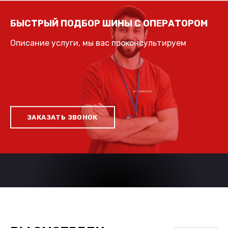
БЫСТРЫЙ ПОДБОР ШИНЫ С ОПЕРАТОРОМ
Описание услуги, мы вас проконсультируем
ЗАКАЗАТЬ ЗВОНОК