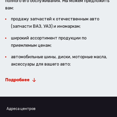
полного его обслуживания. Мы можем предложить
вам:
продажу запчастей к отечественным авто
(запчасти ВАЗ, УАЗ) и иномаркам;
широкий ассортимент продукции по
приемлемым ценам;
автомобильные шины, диски, моторные масла,
аксессуары для вашего авто;
Подробнее
Адреса центров