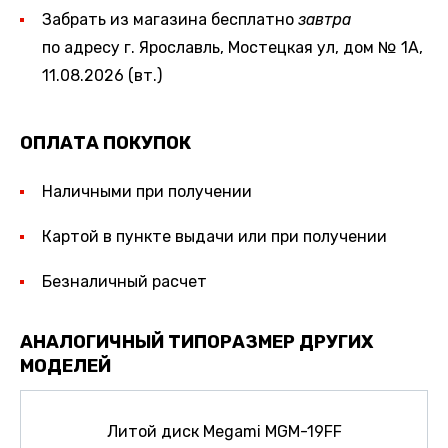
Забрать из магазина бесплатно
завтра
по адресу г. Ярославль, Мостецкая ул, дом № 1А,
11.08.2026 (вт.)
ОПЛАТА ПОКУПОК
Наличными при получении
Картой в пункте выдачи или при получении
Безналичный расчет
АНАЛОГИЧНЫЙ ТИПОРАЗМЕР ДРУГИХ
МОДЕЛЕЙ
Литой диск Megami MGM-19FF