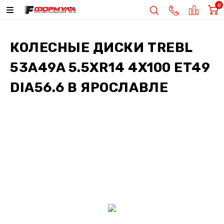
0
КОЛЕСНЫЕ ДИСКИ
TREBL
53A49A 5.5XR14 4X100 ET49
DIA56.6
В ЯРОСЛАВЛЕ