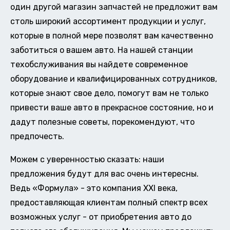
один другой магазин запчастей не предложит вам
столь широкий ассортимент продукции и услуг,
которые в полной мере позволят вам качественно
заботиться о вашем авто. На нашей станции
техобслуживания вы найдете современное
оборудование и квалифицированных сотрудников,
которые знают свое дело, помогут вам не только
привести ваше авто в прекрасное состояние, но и
дадут полезные советы, порекомендуют, что
предпочесть.
Можем с уверенностью сказать: наши
предложения будут для вас очень интересны.
Ведь «Формула» - это компания XXI века,
предоставляющая клиентам полный спектр всех
возможных услуг - от приобретения авто до