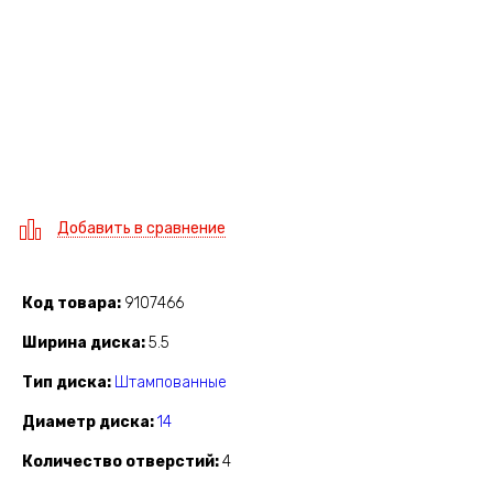
Добавить в сравнение
Код товара
9107466
Ширина диска
5.5
Тип диска
Штампованные
Диаметр диска
14
Количество отверстий
4