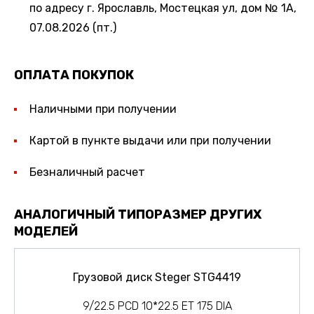
по адресу г. Ярославль, Мостецкая ул, дом № 1А,
07.08.2026 (пт.)
ОПЛАТА ПОКУПОК
Наличными при получении
Картой в пункте выдачи или при получении
Безналичный расчет
АНАЛОГИЧНЫЙ ТИПОРАЗМЕР ДРУГИХ
МОДЕЛЕЙ
Грузовой диск Steger STG4419
9/22.5 PCD 10*22.5 ET 175 DIA