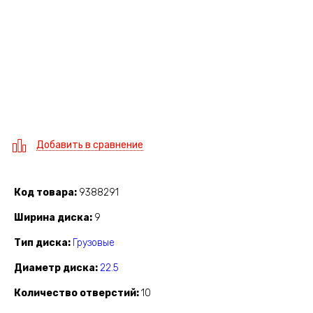
Добавить в сравнение
Код товара
9388291
Ширина диска
9
Тип диска
Грузовые
Диаметр диска
22.5
Количество отверстий
10