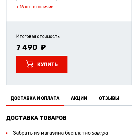
> 16 шт. в наличии
Итоговая стоимость
7 490
КУПИТЬ
ДОСТАВКА И ОПЛАТА
АКЦИИ
ОТЗЫВЫ
ДОСТАВКА ТОВАРОВ
Забрать из магазина бесплатно
завтра