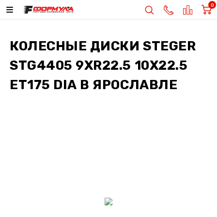
0
КОЛЕСНЫЕ ДИСКИ
STEGER
STG4405 9XR22.5 10X22.5
ET175 DIA
В ЯРОСЛАВЛЕ