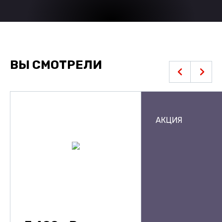
ВЫ СМОТРЕЛИ
АКЦИЯ