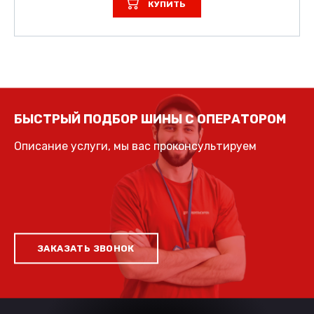
КУПИТЬ
БЫСТРЫЙ ПОДБОР ШИНЫ С ОПЕРАТОРОМ
Описание услуги, мы вас проконсультируем
ЗАКАЗАТЬ ЗВОНОК