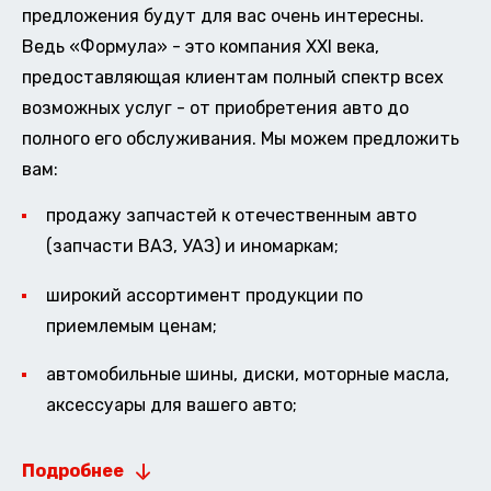
предложения будут для вас очень интересны.
Ведь «Формула» - это компания XXI века,
предоставляющая клиентам полный спектр всех
возможных услуг - от приобретения авто до
полного его обслуживания. Мы можем предложить
вам:
продажу запчастей к отечественным авто
(запчасти ВАЗ, УАЗ) и иномаркам;
широкий ассортимент продукции по
приемлемым ценам;
автомобильные шины, диски, моторные масла,
аксессуары для вашего авто;
Подробнее