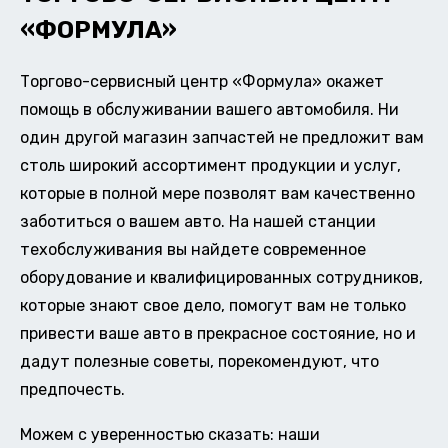
«ФОРМУЛА»
Торгово-сервисный центр «Формула» окажет
помощь в обслуживании вашего автомобиля. Ни
один другой магазин запчастей не предложит вам
столь широкий ассортимент продукции и услуг,
которые в полной мере позволят вам качественно
заботиться о вашем авто. На нашей станции
техобслуживания вы найдете современное
оборудование и квалифицированных сотрудников,
которые знают свое дело, помогут вам не только
привести ваше авто в прекрасное состояние, но и
дадут полезные советы, порекомендуют, что
предпочесть.
Можем с уверенностью сказать: наши