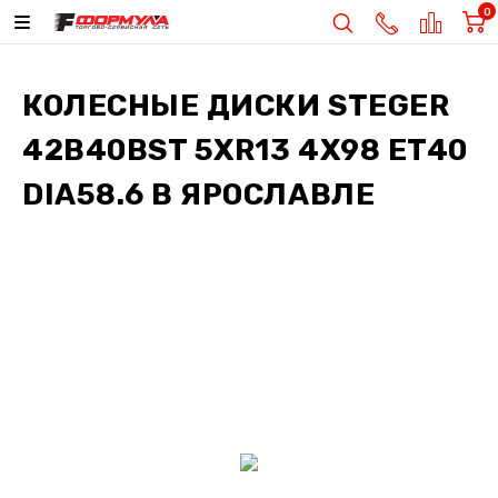
0
КОЛЕСНЫЕ ДИСКИ
STEGER
42B40BST 5XR13 4X98 ET40
DIA58.6
В ЯРОСЛАВЛЕ