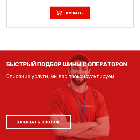
КУПИТЬ
БЫСТРЫЙ ПОДБОР ШИНЫ С ОПЕРАТОРОМ
Описание услуги, мы вас проконсультируем
ЗАКАЗАТЬ ЗВОНОК