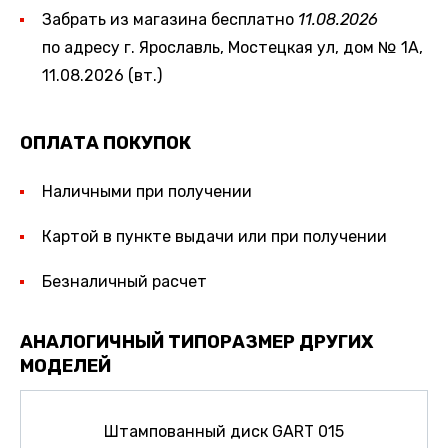
Забрать из магазина бесплатно
11.08.2026
по адресу г. Ярославль, Мостецкая ул, дом № 1А,
11.08.2026 (вт.)
ОПЛАТА ПОКУПОК
Наличными при получении
Картой в пункте выдачи или при получении
Безналичный расчет
АНАЛОГИЧНЫЙ ТИПОРАЗМЕР ДРУГИХ
МОДЕЛЕЙ
Штампованный диск GART 015