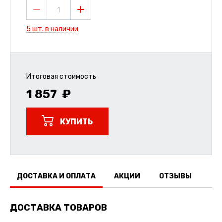
1
5 шт. в наличии
Итоговая стоимость
1 857
КУПИТЬ
ДОСТАВКА И ОПЛАТА
АКЦИИ
ОТЗЫВЫ
ДОСТАВКА ТОВАРОВ