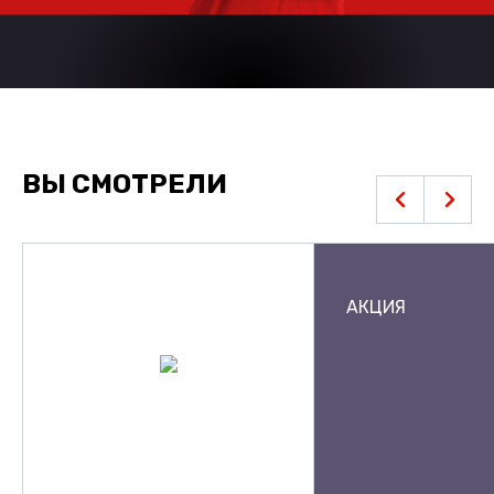
ВЫ СМОТРЕЛИ
АКЦИЯ