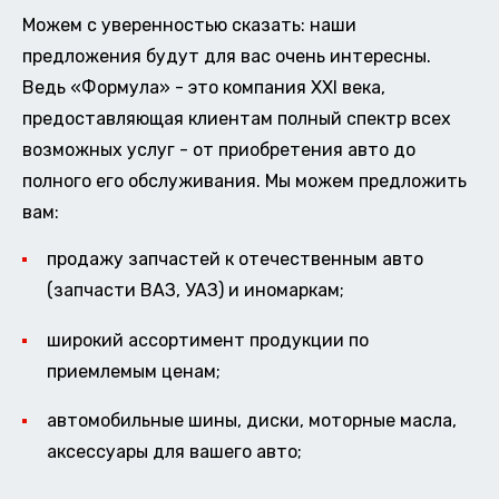
Можем с уверенностью сказать: наши
предложения будут для вас очень интересны.
Ведь «Формула» - это компания XXI века,
предоставляющая клиентам полный спектр всех
возможных услуг - от приобретения авто до
полного его обслуживания. Мы можем предложить
вам:
продажу запчастей к отечественным авто
(запчасти ВАЗ, УАЗ) и иномаркам;
широкий ассортимент продукции по
приемлемым ценам;
автомобильные шины, диски, моторные масла,
аксессуары для вашего авто;