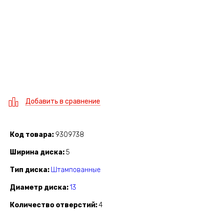
Добавить в сравнение
Код товара
9309738
Ширина диска
5
Тип диска
Штампованные
Диаметр диска
13
Количество отверстий
4