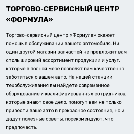
ТОРГОВО-СЕРВИСНЫЙ ЦЕНТР
«ФОРМУЛА»
Торгово-сервисный центр «Формула» окажет
помощь в обслуживании вашего автомобиля. Ни
один другой магазин запчастей не предложит вам
столь широкий ассортимент продукции и услуг,
которые в полной мере позволят вам качественно
заботиться о вашем авто. На нашей станции
техобслуживания вы найдете современное
оборудование и квалифицированных сотрудников,
которые знают свое дело, помогут вам не только
привести ваше авто в прекрасное состояние, но и
дадут полезные советы, порекомендуют, что
предпочесть.