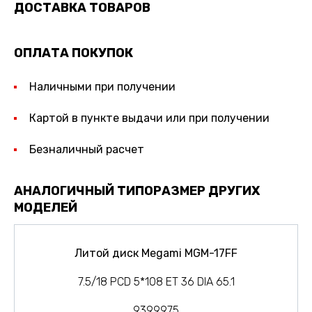
ДОСТАВКА ТОВАРОВ
ОПЛАТА ПОКУПОК
Наличными при получении
Картой в пункте выдачи или при получении
Безналичный расчет
АНАЛОГИЧНЫЙ ТИПОРАЗМЕР ДРУГИХ
МОДЕЛЕЙ
Литой диск Megami MGM-17FF
7.5/18 PCD 5*108 ET 36 DIA 65.1
9399975