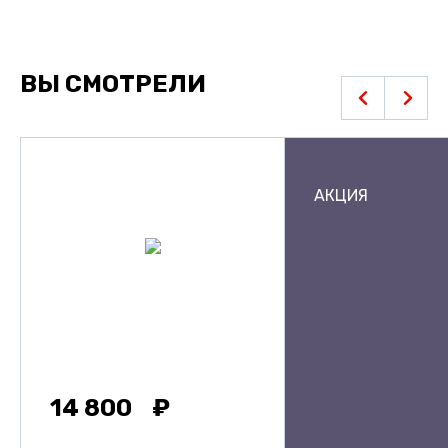
ВЫ СМОТРЕЛИ
АКЦИЯ
14 800