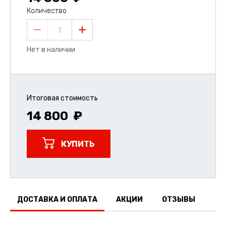
Количество
1
Нет в наличии
Итоговая стоимость
14 800
КУПИТЬ
ДОСТАВКА И ОПЛАТА
АКЦИИ
ОТЗЫВЫ