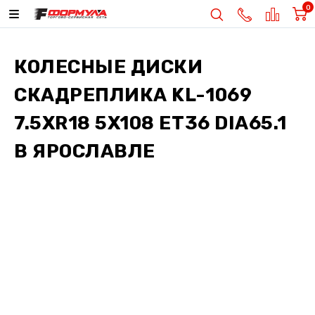
0
КОЛЕСНЫЕ ДИСКИ
СКАДРЕПЛИКА KL-1069
7.5XR18 5X108 ET36 DIA65.1
В ЯРОСЛАВЛЕ