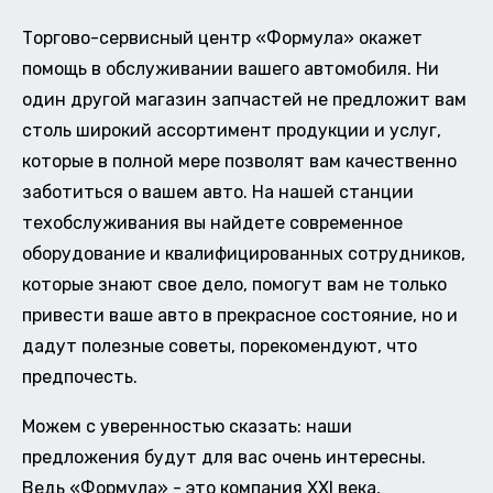
Торгово-сервисный центр «Формула» окажет
помощь в обслуживании вашего автомобиля. Ни
один другой магазин запчастей не предложит вам
столь широкий ассортимент продукции и услуг,
которые в полной мере позволят вам качественно
заботиться о вашем авто. На нашей станции
техобслуживания вы найдете современное
оборудование и квалифицированных сотрудников,
которые знают свое дело, помогут вам не только
привести ваше авто в прекрасное состояние, но и
дадут полезные советы, порекомендуют, что
предпочесть.
Можем с уверенностью сказать: наши
предложения будут для вас очень интересны.
Ведь «Формула» - это компания XXI века,