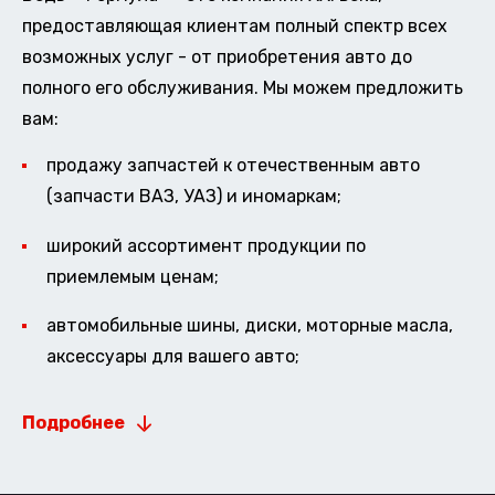
предоставляющая клиентам полный спектр всех
возможных услуг - от приобретения авто до
полного его обслуживания. Мы можем предложить
вам:
продажу запчастей к отечественным авто
(запчасти ВАЗ, УАЗ) и иномаркам;
широкий ассортимент продукции по
приемлемым ценам;
автомобильные шины, диски, моторные масла,
аксессуары для вашего авто;
Подробнее