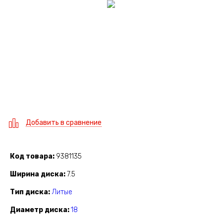
Добавить в сравнение
Код товара
9381135
Ширина диска
7.5
Тип диска
Литые
Диаметр диска
18