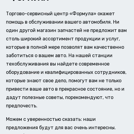
Торгово-сервисный центр «Формула» окажет
помощь в обслуживании вашего автомобиля. Ни
один другой магазин запчастей не предложит вам
столь широкий ассортимент продукции и услуг,
которые в полной мере позволят вам качественно
заботиться о вашем авто. На нашей станции
техобслуживания вы найдете современное
оборудование и квалифицированных сотрудников,
которые знают свое дело, помогут вам не только
привести ваше авто в прекрасное состояние, но и
дадут полезные советы, порекомендуют, что
предпочесть.
Можем с уверенностью сказать: наши
предложения будут для вас очень интересны.