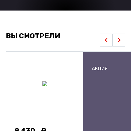
ВЫ СМОТРЕЛИ
АКЦИЯ
8 430