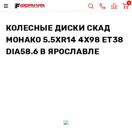
0
КОЛЕСНЫЕ ДИСКИ
СКАД
МОНАКО 5.5XR14 4X98 ET38
DIA58.6
В ЯРОСЛАВЛЕ