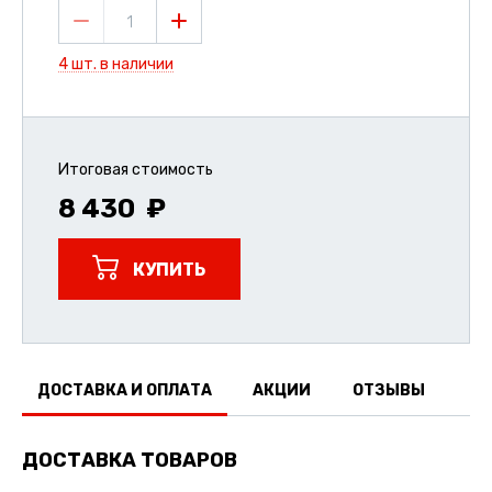
1
4 шт. в наличии
Итоговая стоимость
8 430
КУПИТЬ
ДОСТАВКА И ОПЛАТА
АКЦИИ
ОТЗЫВЫ
ДОСТАВКА ТОВАРОВ