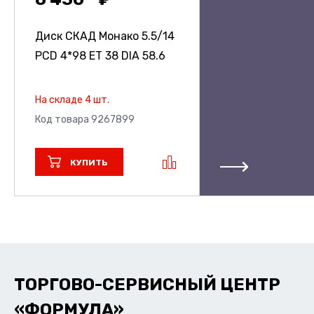
Диск СКАД Монако
5.5/14
PCD 4*98 ET 38 DIA 58.6
На складе 4 шт.
Код товара 9267899
КУПИТЬ
ТОРГОВО-СЕРВИСНЫЙ ЦЕНТР
«ФОРМУЛА»