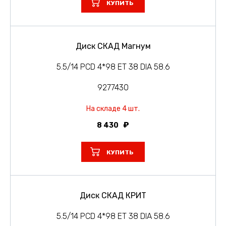
КУПИТЬ
Диск СКАД Магнум
5.5/14 PCD 4*98 ET 38 DIA 58.6
9277430
На складе 4 шт.
8 430
КУПИТЬ
Диск СКАД КРИТ
5.5/14 PCD 4*98 ET 38 DIA 58.6