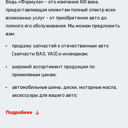
Ведь «Формула» - это компания XXI века,
предоставляющая клиентам полный спектр всех
возможных услуг - от приобретения авто до
полного его обслуживания. Мы можем предложить
вам:
продажу запчастей к отечественным авто
(запчасти ВАЗ, УАЗ) и иномаркам;
широкий ассортимент продукции по
приемлемым ценам;
автомобильные шины, диски, моторные масла,
аксессуары для вашего авто;
Подробнее