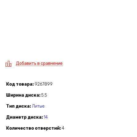
Добавить в сравнение
Код товара
9267899
Ширина диска
5.5
Тип диска
Литые
Диаметр диска
14
Количество отверстий
4