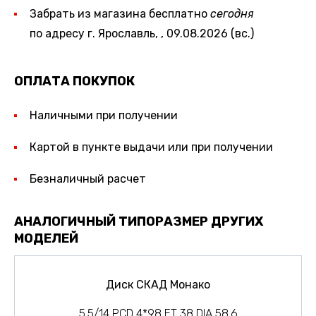
Забрать из магазина бесплатно
сегодня
по адресу г. Ярославль, , 09.08.2026 (вс.)
ОПЛАТА ПОКУПОК
Наличными при получении
Картой в пункте выдачи или при получении
Безналичный расчет
АНАЛОГИЧНЫЙ ТИПОРАЗМЕР ДРУГИХ
МОДЕЛЕЙ
Диск СКАД Монако
5.5/14 PCD 4*98 ET 38 DIA 58.6