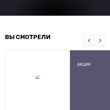
ВЫ СМОТРЕЛИ
АКЦИЯ