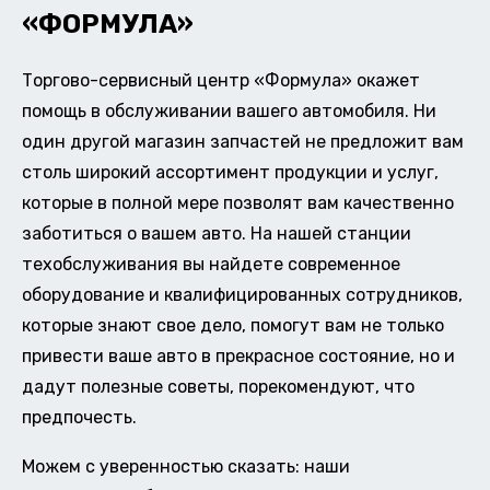
«ФОРМУЛА»
Торгово-сервисный центр «Формула» окажет
помощь в обслуживании вашего автомобиля. Ни
один другой магазин запчастей не предложит вам
столь широкий ассортимент продукции и услуг,
которые в полной мере позволят вам качественно
заботиться о вашем авто. На нашей станции
техобслуживания вы найдете современное
оборудование и квалифицированных сотрудников,
которые знают свое дело, помогут вам не только
привести ваше авто в прекрасное состояние, но и
дадут полезные советы, порекомендуют, что
предпочесть.
Можем с уверенностью сказать: наши