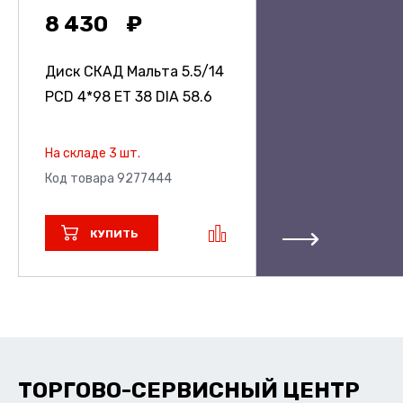
8 430
Диск СКАД Мальта
5.5/14
PCD 4*98 ET 38 DIA 58.6
На складе 3 шт.
Код товара 9277444
КУПИТЬ
ТОРГОВО-СЕРВИСНЫЙ ЦЕНТР