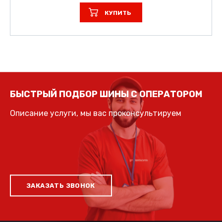
КУПИТЬ
БЫСТРЫЙ ПОДБОР ШИНЫ С ОПЕРАТОРОМ
Описание услуги, мы вас проконсультируем
ЗАКАЗАТЬ ЗВОНОК