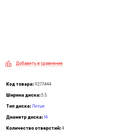
Добавить в сравнение
Код товара
9277444
Ширина диска
5.5
Тип диска
Литые
Диаметр диска
14
Количество отверстий
4