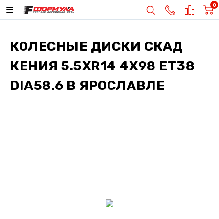
0
КОЛЕСНЫЕ ДИСКИ
СКАД
КЕНИЯ 5.5XR14 4X98 ET38
DIA58.6
В ЯРОСЛАВЛЕ