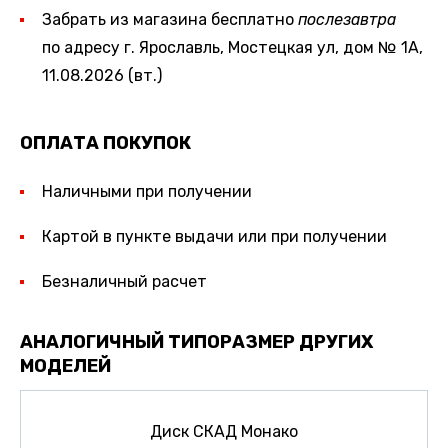
Забрать из магазина бесплатно
послезавтра
по адресу г. Ярославль, Мостецкая ул, дом № 1А,
11.08.2026 (вт.)
ОПЛАТА ПОКУПОК
Наличными при получении
Картой в пункте выдачи или при получении
Безналичный расчет
АНАЛОГИЧНЫЙ ТИПОРАЗМЕР ДРУГИХ
МОДЕЛЕЙ
Диск СКАД Монако