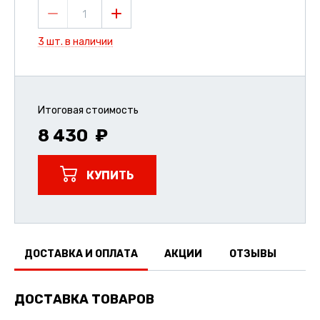
1
3 шт. в наличии
Итоговая стоимость
8 430
КУПИТЬ
ДОСТАВКА И ОПЛАТА
АКЦИИ
ОТЗЫВЫ
ДОСТАВКА ТОВАРОВ