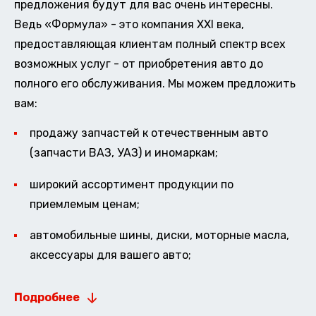
предложения будут для вас очень интересны.
Ведь «Формула» - это компания XXI века,
предоставляющая клиентам полный спектр всех
возможных услуг - от приобретения авто до
полного его обслуживания. Мы можем предложить
вам:
продажу запчастей к отечественным авто
(запчасти ВАЗ, УАЗ) и иномаркам;
широкий ассортимент продукции по
приемлемым ценам;
автомобильные шины, диски, моторные масла,
аксессуары для вашего авто;
Подробнее