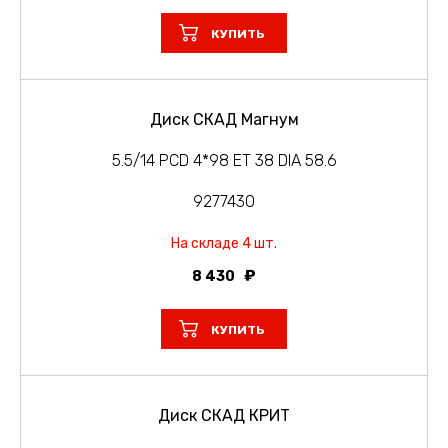
КУПИТЬ
Диск СКАД Магнум
5.5/14 PCD 4*98 ET 38 DIA 58.6
9277430
На складе 4 шт.
8 430
КУПИТЬ
Диск СКАД КРИТ