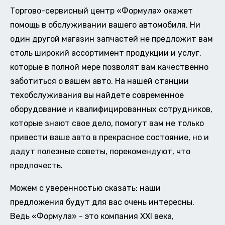
Торгово-сервисный центр «Формула» окажет
помощь в обслуживании вашего автомобиля. Ни
один другой магазин запчастей не предложит вам
столь широкий ассортимент продукции и услуг,
которые в полной мере позволят вам качественно
заботиться о вашем авто. На нашей станции
техобслуживания вы найдете современное
оборудование и квалифицированных сотрудников,
которые знают свое дело, помогут вам не только
привести ваше авто в прекрасное состояние, но и
дадут полезные советы, порекомендуют, что
предпочесть.
Можем с уверенностью сказать: наши
предложения будут для вас очень интересны.
Ведь «Формула» - это компания XXI века,