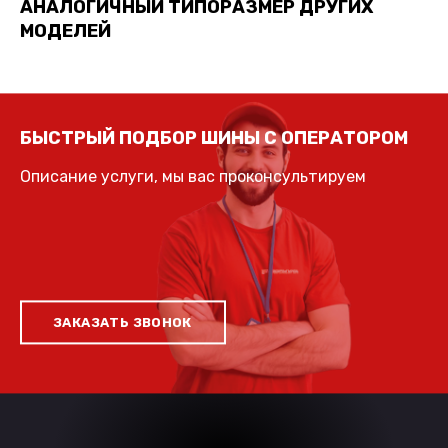
АНАЛОГИЧНЫЙ ТИПОРАЗМЕР ДРУГИХ
МОДЕЛЕЙ
БЫСТРЫЙ ПОДБОР ШИНЫ С ОПЕРАТОРОМ
Описание услуги, мы вас проконсультируем
ЗАКАЗАТЬ ЗВОНОК