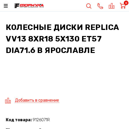
0
КОЛЕСНЫЕ ДИСКИ
REPLICA
VV13 8XR18 5X130 ET57
DIA71.6
В ЯРОСЛАВЛЕ
Добавить в сравнение
Код товара
9126071R