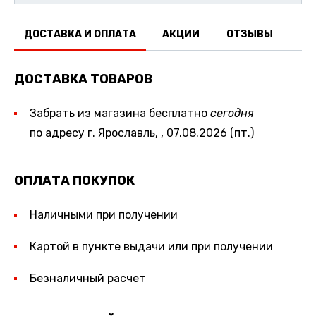
ДОСТАВКА И ОПЛАТА
АКЦИИ
ОТЗЫВЫ
ДОСТАВКА ТОВАРОВ
Забрать из магазина бесплатно
сегодня
по адресу г. Ярославль, , 07.08.2026 (пт.)
ОПЛАТА ПОКУПОК
Наличными при получении
Картой в пункте выдачи или при получении
Безналичный расчет