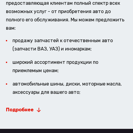
предоставляющая клиентам полный спектр всех
возможных услуг - от приобретения авто до
полного его обслуживания. Мы можем предложить
вам:
продажу запчастей к отечественным авто
(запчасти ВАЗ, УАЗ) и иномаркам;
широкий ассортимент продукции по
приемлемым ценам;
автомобильные шины, диски, моторные масла,
аксессуары для вашего авто;
Подробнее