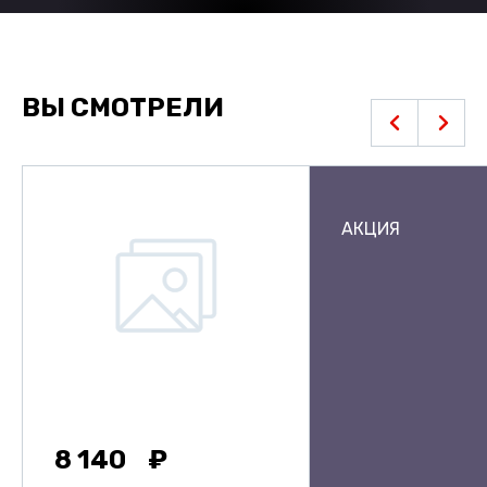
ВЫ СМОТРЕЛИ
АКЦИЯ
8 140