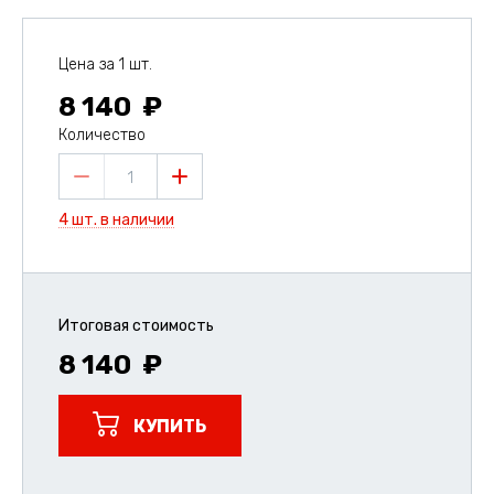
Цена за 1 шт.
8 140
Количество
1
4 шт. в наличии
Итоговая стоимость
8 140
КУПИТЬ