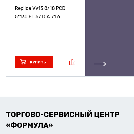
Replica VV13
8/18 PCD
5*130 ET 57 DIA 71.6
КУПИТЬ
ТОРГОВО-СЕРВИСНЫЙ ЦЕНТР
«ФОРМУЛА»