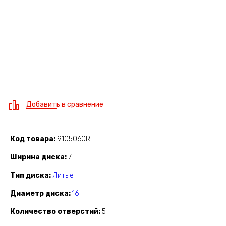
Добавить в сравнение
Код товара
9105060R
Ширина диска
7
Тип диска
Литые
Диаметр диска
16
Количество отверстий
5