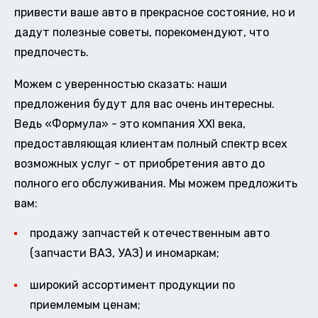
привести ваше авто в прекрасное состояние, но и
дадут полезные советы, порекомендуют, что
предпочесть.
Можем с уверенностью сказать: наши
предложения будут для вас очень интересны.
Ведь «Формула» - это компания XXI века,
предоставляющая клиентам полный спектр всех
возможных услуг - от приобретения авто до
полного его обслуживания. Мы можем предложить
вам:
продажу запчастей к отечественным авто
(запчасти ВАЗ, УАЗ) и иномаркам;
широкий ассортимент продукции по
приемлемым ценам;