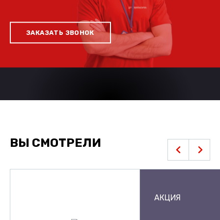
ЗАКАЗАТЬ ЗВОНОК
ВЫ СМОТРЕЛИ
АКЦИЯ