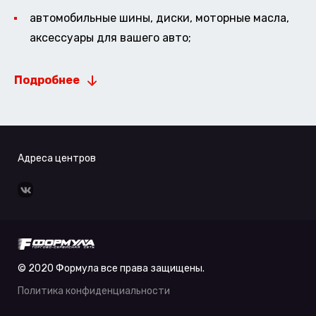
автомобильные шины, диски, моторные масла,
аксессуары для вашего авто;
Подробнее
Адреса центров
© 2020 Формула все права защищены.
Политика конфиденциальности