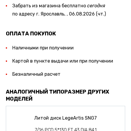
Забрать из магазина бесплатно
сегодня
по адресу г. Ярославль, , 06.08.2026 (чт.)
ОПЛАТА ПОКУПОК
Наличными при получении
Картой в пункте выдачи или при получении
Безналичный расчет
АНАЛОГИЧНЫЙ ТИПОРАЗМЕР ДРУГИХ
МОДЕЛЕЙ
Литой диск LegeArtis SNG7
7/16 PCD 5*130 ET 43 DIA 84.1