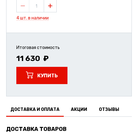
1
4 шт. в наличии
Итоговая стоимость
11 630
КУПИТЬ
ДОСТАВКА И ОПЛАТА
АКЦИИ
ОТЗЫВЫ
ДОСТАВКА ТОВАРОВ