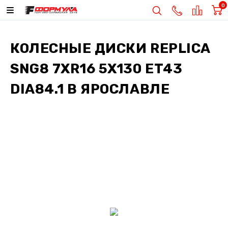
0
КОЛЕСНЫЕ ДИСКИ
REPLICA
SNG8 7XR16 5X130 ET43
DIA84.1
В ЯРОСЛАВЛЕ