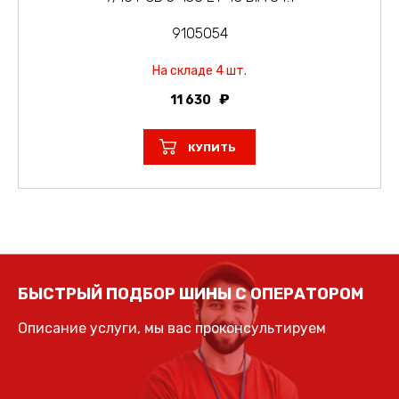
9105054
На складе 4 шт.
11 630
КУПИТЬ
БЫСТРЫЙ ПОДБОР ШИНЫ С ОПЕРАТОРОМ
Описание услуги, мы вас проконсультируем