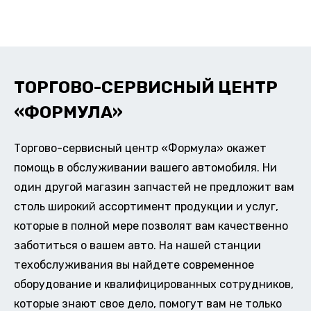
ТОРГОВО-СЕРВИСНЫЙ ЦЕНТР
«ФОРМУЛА»
Торгово-сервисный центр «Формула» окажет
помощь в обслуживании вашего автомобиля. Ни
один другой магазин запчастей не предложит вам
столь широкий ассортимент продукции и услуг,
которые в полной мере позволят вам качественно
заботиться о вашем авто. На нашей станции
техобслуживания вы найдете современное
оборудование и квалифицированных сотрудников,
которые знают свое дело, помогут вам не только