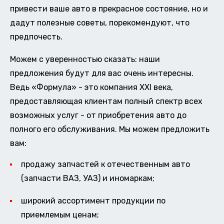
привести ваше авто в прекрасное состояние, но и
дадут полезные советы, порекомендуют, что
предпочесть.
Можем с уверенностью сказать: наши
предложения будут для вас очень интересны.
Ведь «Формула» - это компания XXI века,
предоставляющая клиентам полный спектр всех
возможных услуг - от приобретения авто до
полного его обслуживания. Мы можем предложить
вам:
продажу запчастей к отечественным авто
(запчасти ВАЗ, УАЗ) и иномаркам;
широкий ассортимент продукции по
приемлемым ценам;