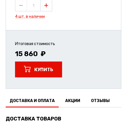
1
4 шт. в наличии
Итоговая стоимость
15 860
КУПИТЬ
ДОСТАВКА И ОПЛАТА
АКЦИИ
ОТЗЫВЫ
ДОСТАВКА ТОВАРОВ