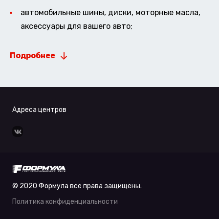
автомобильные шины, диски, моторные масла,
аксессуары для вашего авто;
Подробнее
Адреса центров
© 2020 Формула все права защищены.
Политика конфиденциальности