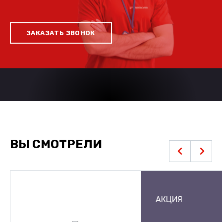
ЗАКАЗАТЬ ЗВОНОК
ВЫ СМОТРЕЛИ
АКЦИЯ