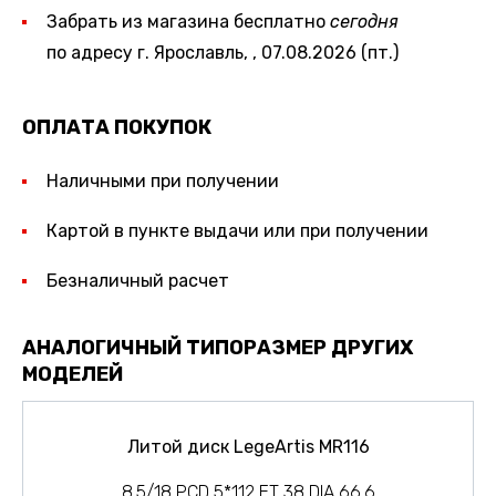
Забрать из магазина бесплатно
сегодня
по адресу г. Ярославль, , 07.08.2026 (пт.)
ОПЛАТА ПОКУПОК
Наличными при получении
Картой в пункте выдачи или при получении
Безналичный расчет
АНАЛОГИЧНЫЙ ТИПОРАЗМЕР ДРУГИХ
МОДЕЛЕЙ
Литой диск LegeArtis MR116
8.5/18 PCD 5*112 ET 38 DIA 66.6