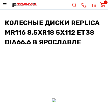
0
КОЛЕСНЫЕ ДИСКИ
REPLICA
MR116 8.5XR18 5X112 ET38
DIA66.6
В ЯРОСЛАВЛЕ