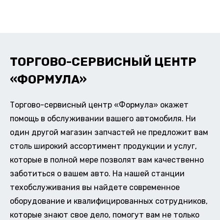
ТОРГОВО-СЕРВИСНЫЙ ЦЕНТР
«ФОРМУЛА»
Торгово-сервисный центр «Формула» окажет
помощь в обслуживании вашего автомобиля. Ни
один другой магазин запчастей не предложит вам
столь широкий ассортимент продукции и услуг,
которые в полной мере позволят вам качественно
заботиться о вашем авто. На нашей станции
техобслуживания вы найдете современное
оборудование и квалифицированных сотрудников,
которые знают свое дело, помогут вам не только