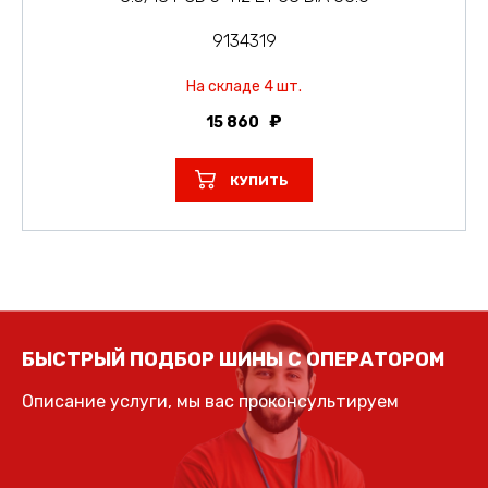
9134319
На складе 4 шт.
15 860
КУПИТЬ
БЫСТРЫЙ ПОДБОР ШИНЫ С ОПЕРАТОРОМ
Описание услуги, мы вас проконсультируем