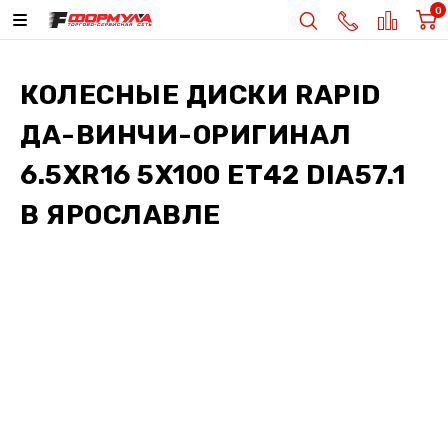
0
КОЛЕСНЫЕ ДИСКИ
RAPID
ДА-ВИНЧИ-ОРИГИНАЛ
6.5XR16 5X100 ET42 DIA57.1
В ЯРОСЛАВЛЕ