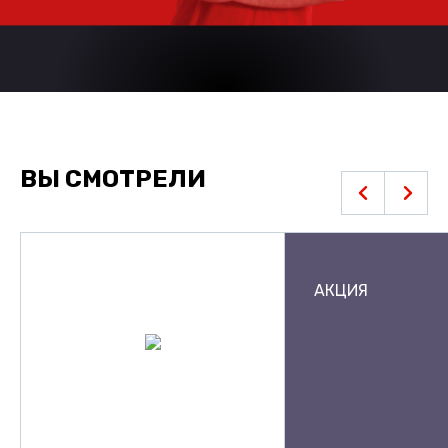
ВЫ СМОТРЕЛИ
АКЦИЯ