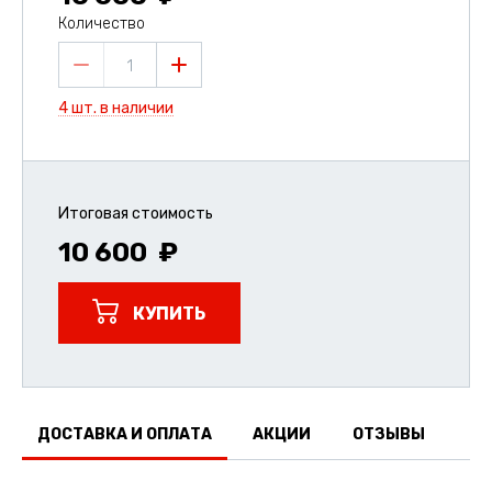
Количество
1
4 шт. в наличии
Итоговая стоимость
10 600
КУПИТЬ
ДОСТАВКА И ОПЛАТА
АКЦИИ
ОТЗЫВЫ