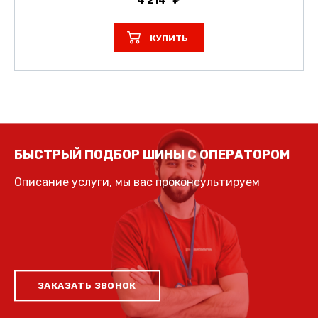
4 214
КУПИТЬ
БЫСТРЫЙ ПОДБОР ШИНЫ С ОПЕРАТОРОМ
Описание услуги, мы вас проконсультируем
ЗАКАЗАТЬ ЗВОНОК