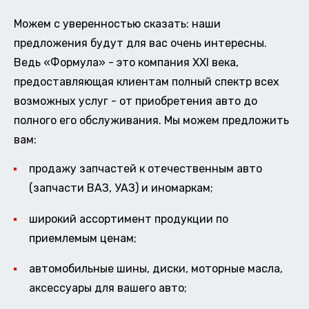
Можем с уверенностью сказать: наши
предложения будут для вас очень интересны.
Ведь «Формула» - это компания XXI века,
предоставляющая клиентам полный спектр всех
возможных услуг - от приобретения авто до
полного его обслуживания. Мы можем предложить
вам:
продажу запчастей к отечественным авто
(запчасти ВАЗ, УАЗ) и иномаркам;
широкий ассортимент продукции по
приемлемым ценам;
автомобильные шины, диски, моторные масла,
аксессуары для вашего авто;