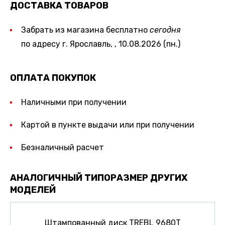
ДОСТАВКА ТОВАРОВ
Забрать из магазина бесплатно
сегодня
по адресу г. Ярославль, , 10.08.2026 (пн.)
ОПЛАТА ПОКУПОК
Наличными при получении
Картой в пункте выдачи или при получении
Безналичный расчет
АНАЛОГИЧНЫЙ ТИПОРАЗМЕР ДРУГИХ
МОДЕЛЕЙ
Штампованный диск TREBL 9680T