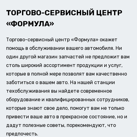
ТОРГОВО-СЕРВИСНЫЙ ЦЕНТР
«ФОРМУЛА»
Торгово-сервисный центр «Формула» окажет
помощь в обслуживании вашего автомобиля. Ни
один другой магазин запчастей не предложит вам
столь широкий ассортимент продукции и услуг,
которые в полной мере позволят вам качественно
заботиться о вашем авто. На нашей станции
техобслуживания вы найдете современное
оборудование и квалифицированных сотрудников,
которые знают свое дело, помогут вам не только
привести ваше авто в прекрасное состояние, но и
дадут полезные советы, порекомендуют, что
предпочесть.