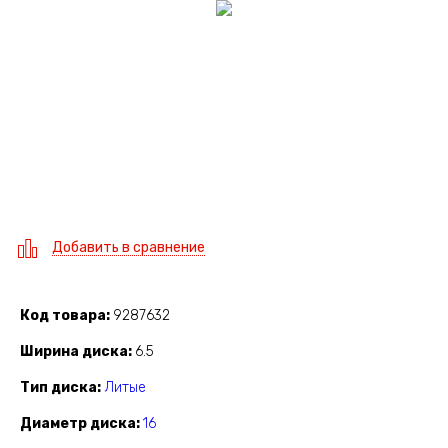
Добавить в сравнение
Код товара
9287632
Ширина диска
6.5
Тип диска
Литые
Диаметр диска
16