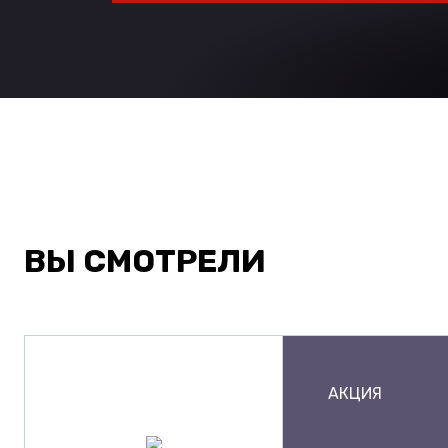
ВЫ СМОТРЕЛИ
АКЦИЯ