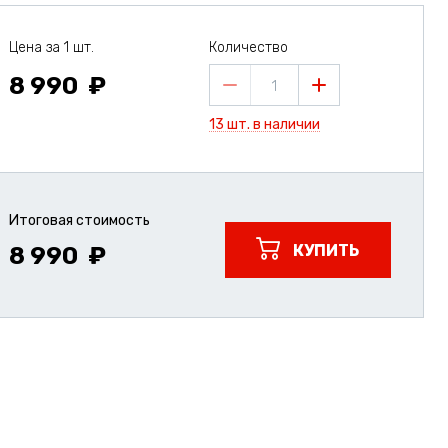
Цена за 1 шт.
Количество
8 990
1
13 шт. в наличии
Итоговая стоимость
КУПИТЬ
8 990