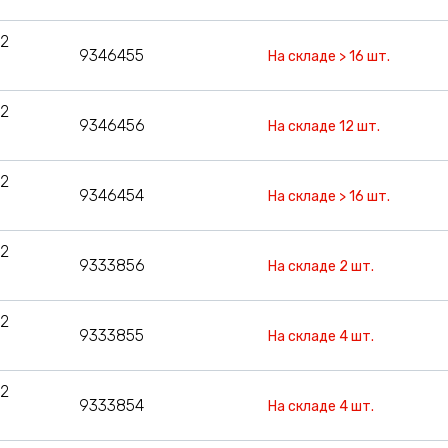
12
9346455
На складе > 16 шт.
12
9346456
На складе 12 шт.
12
9346454
На складе > 16 шт.
12
9333856
На складе 2 шт.
12
9333855
На складе 4 шт.
12
9333854
На складе 4 шт.