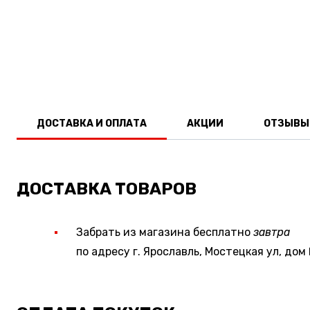
ДОСТАВКА И ОПЛАТА
АКЦИИ
ОТЗЫВЫ
ДОСТАВКА ТОВАРОВ
Забрать из магазина бесплатно
завтра
по адресу г. Ярославль, Мостецкая ул, дом 