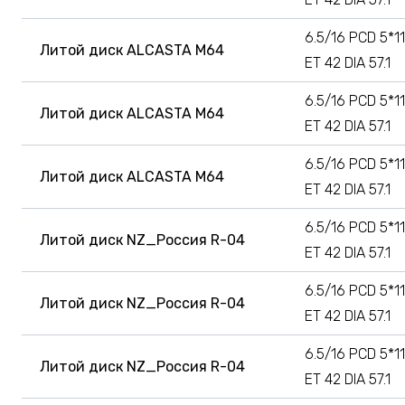
6.5/16 PCD 5*1
Литой диск ALCASTA M64
ET 42 DIA 57.1
6.5/16 PCD 5*1
Литой диск ALCASTA M64
ET 42 DIA 57.1
6.5/16 PCD 5*1
Литой диск ALCASTA M64
ET 42 DIA 57.1
6.5/16 PCD 5*1
Литой диск NZ_Россия R-04
ET 42 DIA 57.1
6.5/16 PCD 5*1
Литой диск NZ_Россия R-04
ET 42 DIA 57.1
6.5/16 PCD 5*1
Литой диск NZ_Россия R-04
ET 42 DIA 57.1