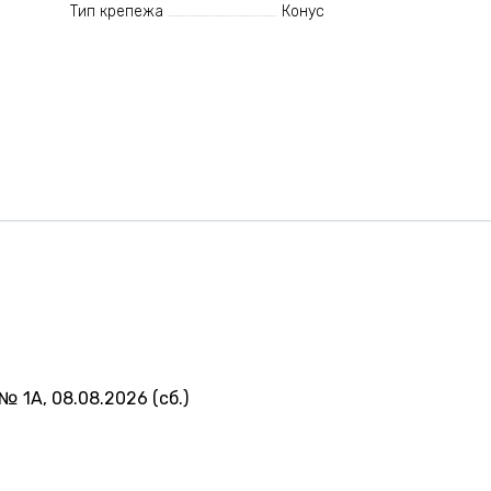
Тип крепежа
Конус
№ 1А, 08.08.2026 (сб.)