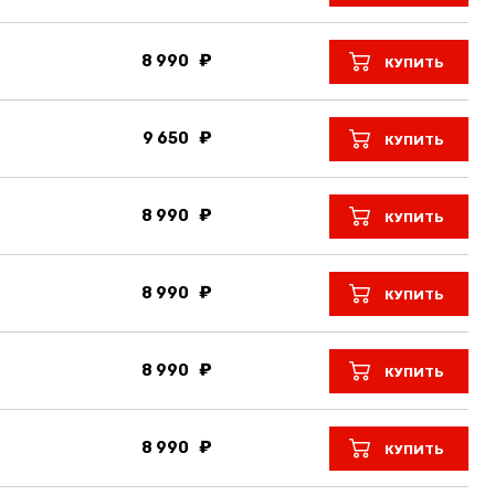
8 990
КУПИТЬ
9 650
КУПИТЬ
8 990
КУПИТЬ
8 990
КУПИТЬ
8 990
КУПИТЬ
8 990
КУПИТЬ