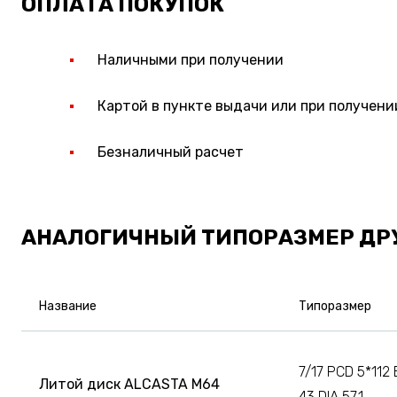
ОПЛАТА ПОКУПОК
Наличными при получении
Картой в пункте выдачи или при получени
Безналичный расчет
АНАЛОГИЧНЫЙ ТИПОРАЗМЕР ДР
Название
Типоразмер
7/17 PCD 5*112 
Литой диск ALCASTA M64
43 DIA 57.1