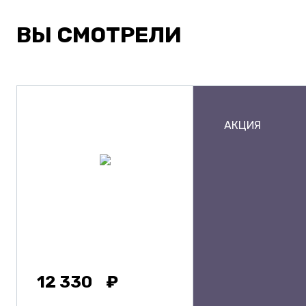
ВЫ СМОТРЕЛИ
АКЦИЯ
12 330