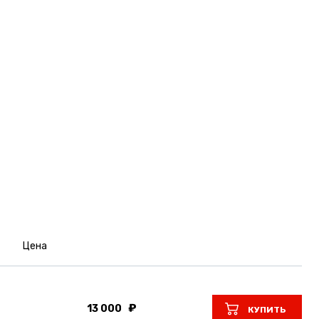
Цена
13 000
КУПИТЬ