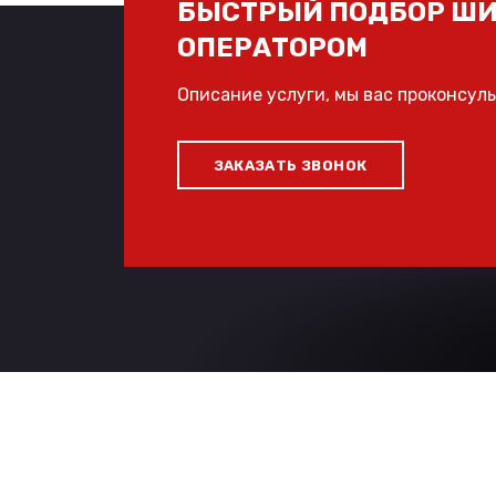
БЫСТРЫЙ ПОДБОР ШИ
ОПЕРАТОРОМ
Описание услуги, мы вас проконсул
ЗАКАЗАТЬ ЗВОНОК