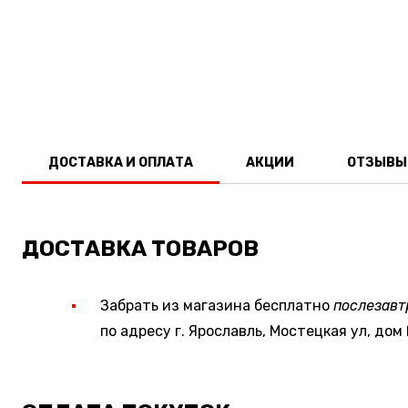
ДОСТАВКА И ОПЛАТА
АКЦИИ
ОТЗЫВЫ
ДОСТАВКА ТОВАРОВ
Забрать из магазина бесплатно
послезавт
по адресу г. Ярославль, Мостецкая ул, дом 