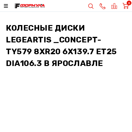
0
КОЛЕСНЫЕ ДИСКИ
LEGEARTIS _CONCEPT-
TY579 8XR20 6X139.7 ET25
DIA106.3
В ЯРОСЛАВЛЕ