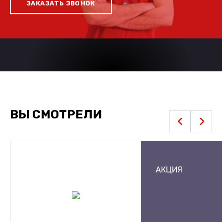
ЗАКАЗАТЬ ЗВОНОК
ВЫ СМОТРЕЛИ
АКЦИЯ