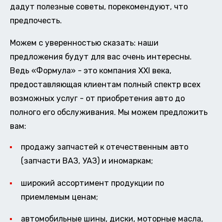
дадут полезные советы, порекомендуют, что
предпочесть.
Можем с уверенностью сказать: наши
предложения будут для вас очень интересны.
Ведь «Формула» - это компания XXI века,
предоставляющая клиентам полный спектр всех
возможных услуг - от приобретения авто до
полного его обслуживания. Мы можем предложить
вам:
продажу запчастей к отечественным авто
(запчасти ВАЗ, УАЗ) и иномаркам;
широкий ассортимент продукции по
приемлемым ценам;
автомобильные шины, диски, моторные масла,