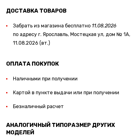
ДОСТАВКА ТОВАРОВ
Забрать из магазина бесплатно
11.08.2026
по адресу г. Ярославль, Мостецкая ул, дом № 1А,
11.08.2026 (вт.)
ОПЛАТА ПОКУПОК
Наличными при получении
Картой в пункте выдачи или при получении
Безналичный расчет
АНАЛОГИЧНЫЙ ТИПОРАЗМЕР ДРУГИХ
МОДЕЛЕЙ