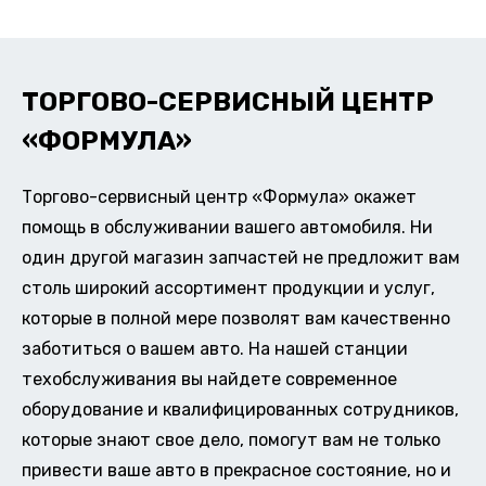
ТОРГОВО-СЕРВИСНЫЙ ЦЕНТР
«ФОРМУЛА»
Торгово-сервисный центр «Формула» окажет
помощь в обслуживании вашего автомобиля. Ни
один другой магазин запчастей не предложит вам
столь широкий ассортимент продукции и услуг,
которые в полной мере позволят вам качественно
заботиться о вашем авто. На нашей станции
техобслуживания вы найдете современное
оборудование и квалифицированных сотрудников,
которые знают свое дело, помогут вам не только
привести ваше авто в прекрасное состояние, но и