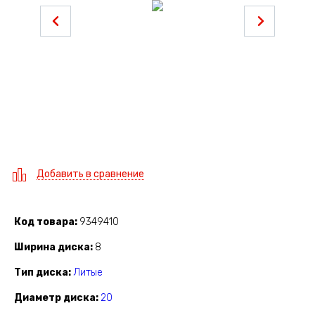
Добавить в сравнение
Код товара
9349410
Ширина диска
8
Тип диска
Литые
Диаметр диска
20