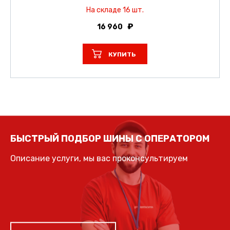
На складе 16 шт.
16 960
КУПИТЬ
БЫСТРЫЙ ПОДБОР ШИНЫ С ОПЕРАТОРОМ
Описание услуги, мы вас проконсультируем