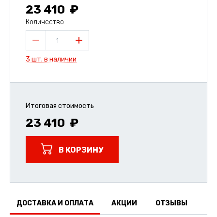
23 410
Количество
1
3 шт. в наличии
Итоговая стоимость
23 410
В КОРЗИНУ
ДОСТАВКА И ОПЛАТА
АКЦИИ
ОТЗЫВЫ