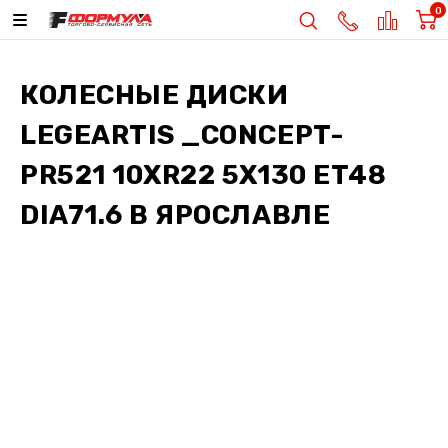
0
КОЛЕСНЫЕ ДИСКИ
LEGEARTIS _CONCEPT-
PR521 10XR22 5X130 ET48
DIA71.6
В ЯРОСЛАВЛЕ