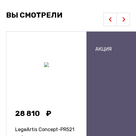
ВЫ СМОТРЕЛИ
АКЦИЯ
28 810
LegeArtis Concept-PR521