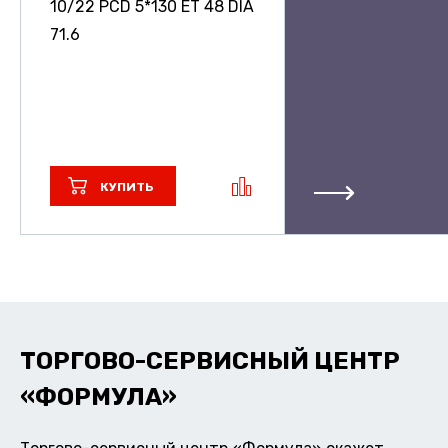
10/22 PCD 5*130 ET 48 DIA
71.6
КУПИТЬ
ТОРГОВО-СЕРВИСНЫЙ ЦЕНТР
«ФОРМУЛА»