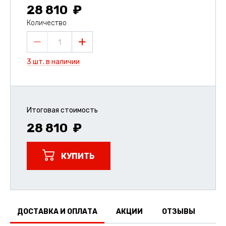
28 810
Количество
1
3 шт. в наличии
Итоговая стоимость
28 810
КУПИТЬ
ДОСТАВКА И ОПЛАТА
АКЦИИ
ОТЗЫВЫ