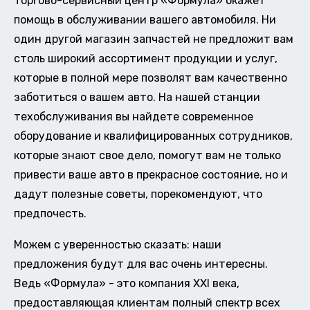
Торгово-сервисный центр «Формула» окажет
помощь в обслуживании вашего автомобиля. Ни
один другой магазин запчастей не предложит вам
столь широкий ассортимент продукции и услуг,
которые в полной мере позволят вам качественно
заботиться о вашем авто. На нашей станции
техобслуживания вы найдете современное
оборудование и квалифицированных сотрудников,
которые знают свое дело, помогут вам не только
привести ваше авто в прекрасное состояние, но и
дадут полезные советы, порекомендуют, что
предпочесть.
Можем с уверенностью сказать: наши
предложения будут для вас очень интересны.
Ведь «Формула» - это компания XXI века,
предоставляющая клиентам полный спектр всех