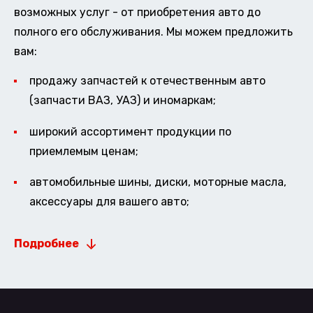
возможных услуг - от приобретения авто до
полного его обслуживания. Мы можем предложить
вам:
продажу запчастей к отечественным авто
(запчасти ВАЗ, УАЗ) и иномаркам;
широкий ассортимент продукции по
приемлемым ценам;
автомобильные шины, диски, моторные масла,
аксессуары для вашего авто;
Подробнее