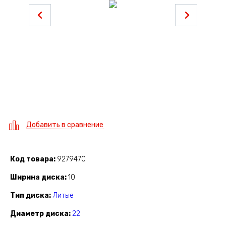
Добавить в сравнение
Код товара
9279470
Ширина диска
10
Тип диска
Литые
Диаметр диска
22