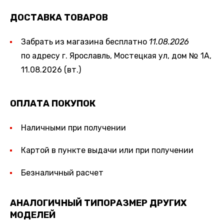
ДОСТАВКА ТОВАРОВ
Забрать из магазина бесплатно
11.08.2026
по адресу г. Ярославль, Мостецкая ул, дом № 1А,
11.08.2026 (вт.)
ОПЛАТА ПОКУПОК
Наличными при получении
Картой в пункте выдачи или при получении
Безналичный расчет
АНАЛОГИЧНЫЙ ТИПОРАЗМЕР ДРУГИХ
МОДЕЛЕЙ