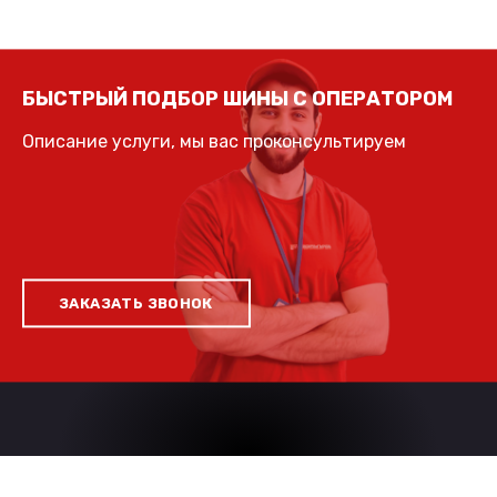
БЫСТРЫЙ ПОДБОР ШИНЫ С ОПЕРАТОРОМ
Описание услуги, мы вас проконсультируем
ЗАКАЗАТЬ ЗВОНОК