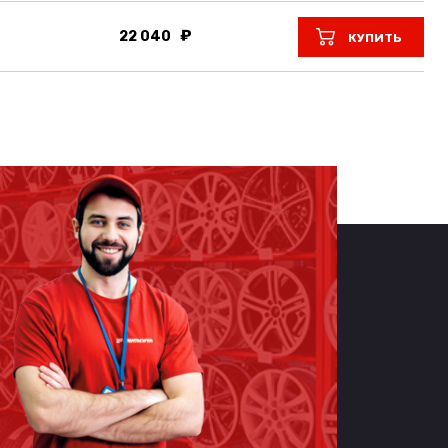
22 040
КУПИТЬ