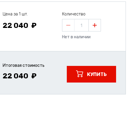
Цена за 1 шт.
Количество
22 040
1
Нет в наличии
Итоговая стоимость
КУПИТЬ
22 040