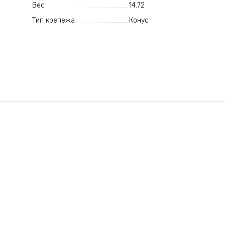
Вес
14.72
Тип крепежа
Конус