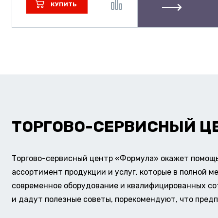
КУПИТЬ
ТОРГОВО-СЕРВИСНЫЙ Ц
Торгово-сервисный центр «Формула» окажет помощь 
ассортимент продукции и услуг, которые в полной м
современное оборудование и квалифицированных сотр
и дадут полезные советы, порекомендуют, что предп