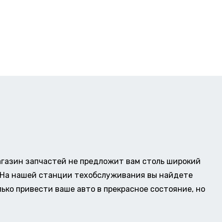
газин запчастей не предложит вам столь широкий
о. На нашей станции техобслуживания вы найдете
ько привести ваше авто в прекрасное состояние, но