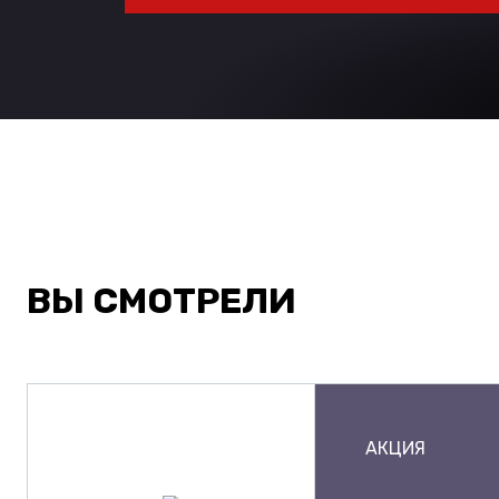
ВЫ СМОТРЕЛИ
АКЦИЯ