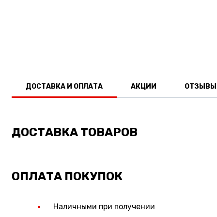
ДОСТАВКА И ОПЛАТА
АКЦИИ
ОТЗЫВЫ
ДОСТАВКА ТОВАРОВ
ОПЛАТА ПОКУПОК
Наличными при получении