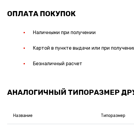
ОПЛАТА ПОКУПОК
Наличными при получении
Картой в пункте выдачи или при получени
Безналичный расчет
АНАЛОГИЧНЫЙ ТИПОРАЗМЕР ДР
Название
Типоразмер