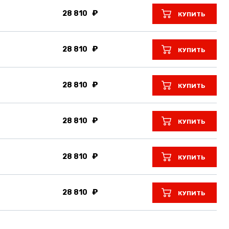
28 810
КУПИТЬ
28 810
КУПИТЬ
28 810
КУПИТЬ
28 810
КУПИТЬ
28 810
КУПИТЬ
28 810
КУПИТЬ