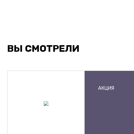
ВЫ СМОТРЕЛИ
АКЦИЯ