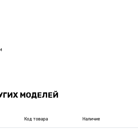
и
УГИХ МОДЕЛЕЙ
Код товара
Наличие