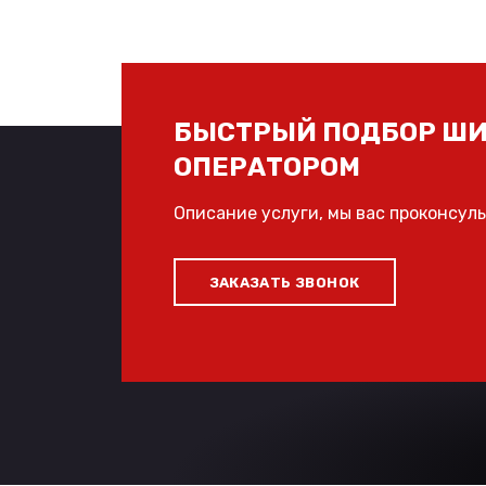
БЫСТРЫЙ ПОДБОР ШИ
ОПЕРАТОРОМ
Описание услуги, мы вас проконсул
ЗАКАЗАТЬ ЗВОНОК