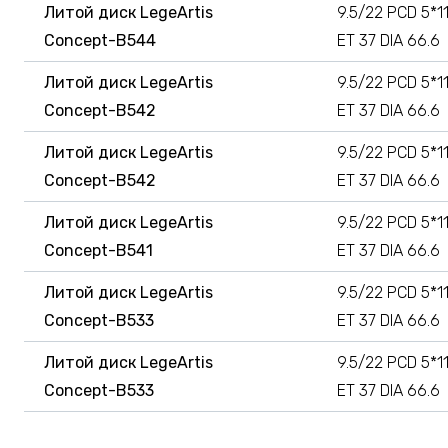
Литой диск LegeArtis
9.5/22 PCD 5*1
Concept-B544
ET 37 DIA 66.6
Литой диск LegeArtis
9.5/22 PCD 5*1
Concept-B542
ET 37 DIA 66.6
Литой диск LegeArtis
9.5/22 PCD 5*1
Concept-B542
ET 37 DIA 66.6
Литой диск LegeArtis
9.5/22 PCD 5*1
Concept-B541
ET 37 DIA 66.6
Литой диск LegeArtis
9.5/22 PCD 5*1
Concept-B533
ET 37 DIA 66.6
Литой диск LegeArtis
9.5/22 PCD 5*1
Concept-B533
ET 37 DIA 66.6