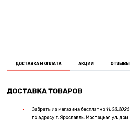
ДОСТАВКА И ОПЛАТА
АКЦИИ
ОТЗЫВЫ
ДОСТАВКА ТОВАРОВ
Забрать из магазина бесплатно
11.08.2026
по адресу г. Ярославль, Мостецкая ул, дом 