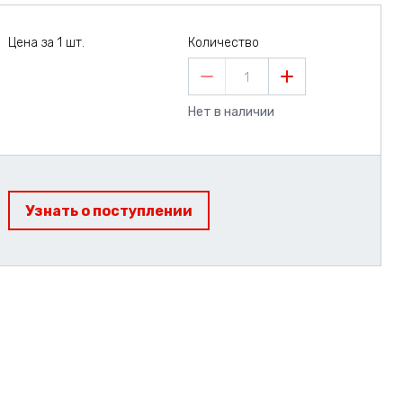
Цена за 1 шт.
Количество
1
Нет в наличии
Узнать о поступлении