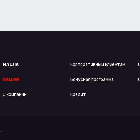
МАСЛА
Корпоративным клиентам
АКЦИИ
Бонусная программа
О компании
Кредит
.