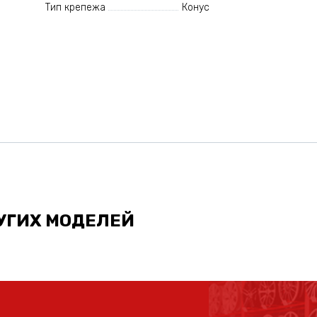
Тип крепежа
Конус
УГИХ МОДЕЛЕЙ