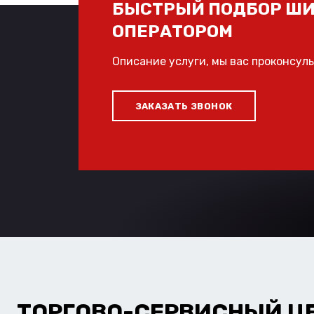
БЫСТРЫЙ ПОДБОР ШИ
ОПЕРАТОРОМ
Описание услуги, мы вас проконсул
ЗАКАЗАТЬ ЗВОНОК
ТОРГОВО-СЕРВИСНЫЙ Ц