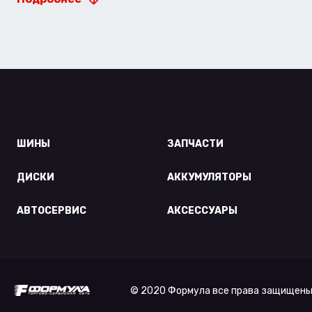
ШИНЫ
ЗАПЧАСТИ
ДИСКИ
АККУМУЛЯТОРЫ
АВТОСЕРВИС
АКСЕССУАРЫ
© 2020 Формула все права защищены