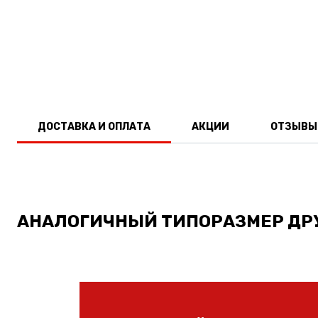
ДОСТАВКА И ОПЛАТА
АКЦИИ
ОТЗЫВЫ
АНАЛОГИЧНЫЙ ТИПОРАЗМЕР ДР