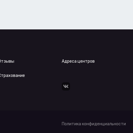
Отзывы
Адреса центров
Страхование
Политика конфиденциальности