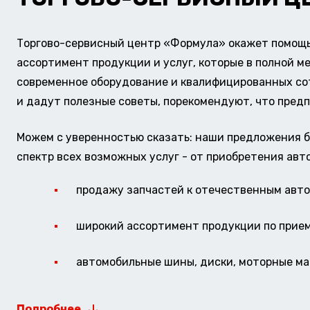
Торгово-сервисный центр «Формула» окажет помощь 
ассортимент продукции и услуг, которые в полной м
современное оборудование и квалифицированных сотр
и дадут полезные советы, порекомендуют, что предп
Можем с уверенностью сказать: наши предложения б
спектр всех возможных услуг - от приобретения авт
продажу запчастей к отечественным авто 
широкий ассортимент продукции по прие
автомобильные шины, диски, моторные мас
Подробнее