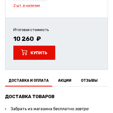
2 шт. в наличии
Итоговая стоимость
10 260
КУПИТЬ
ДОСТАВКА И ОПЛАТА
АКЦИИ
ОТЗЫВЫ
ДОСТАВКА ТОВАРОВ
Забрать из магазина бесплатно
завтра