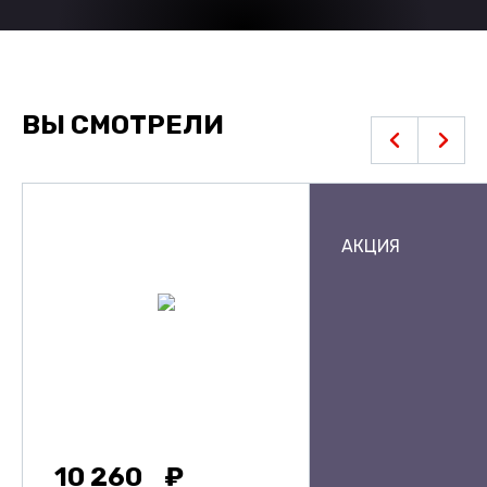
ВЫ СМОТРЕЛИ
АКЦИЯ
10 260