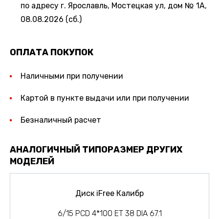
по адресу г. Ярославль, Мостецкая ул, дом № 1А,
08.08.2026 (сб.)
ОПЛАТА ПОКУПОК
Наличными при получении
Картой в пункте выдачи или при получении
Безналичный расчет
АНАЛОГИЧНЫЙ ТИПОРАЗМЕР ДРУГИХ
МОДЕЛЕЙ
Диск iFree Калибр
6/15 PCD 4*100 ET 38 DIA 67.1