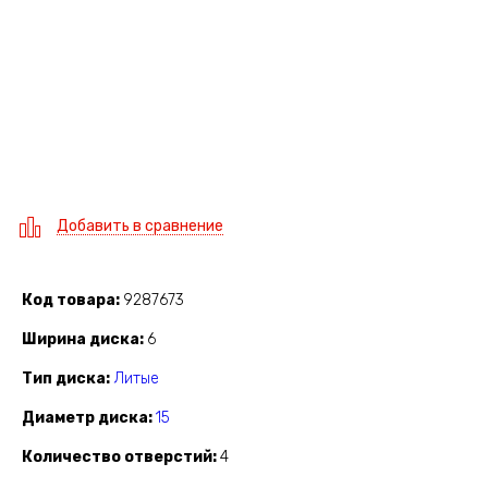
Добавить в сравнение
Код товара
9287673
Ширина диска
6
Тип диска
Литые
Диаметр диска
15
Количество отверстий
4