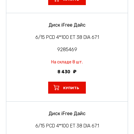
Диск iFree Дайс
6/15 PCD 4*100 ET 38 DIA 67.1
9285469
На складе 8 шт.
8 430
КУПИТЬ
Диск iFree Дайс
6/15 PCD 4*100 ET 38 DIA 67.1