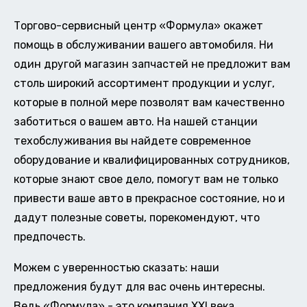
Торгово-сервисный центр «Формула» окажет
помощь в обслуживании вашего автомобиля. Ни
один другой магазин запчастей не предложит вам
столь широкий ассортимент продукции и услуг,
которые в полной мере позволят вам качественно
заботиться о вашем авто. На нашей станции
техобслуживания вы найдете современное
оборудование и квалифицированных сотрудников,
которые знают свое дело, помогут вам не только
привести ваше авто в прекрасное состояние, но и
дадут полезные советы, порекомендуют, что
предпочесть.
Можем с уверенностью сказать: наши
предложения будут для вас очень интересны.
Ведь «Формула» - это компания XXI века,