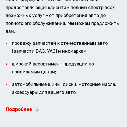
предоставляющая клиентам полный спектр всех
возможных услуг - от приобретения авто до
полного его обслуживания. Мы можем предложить
вам:
продажу запчастей к отечественным авто
(запчасти ВАЗ, УАЗ) и иномаркам;
широкий ассортимент продукции по
приемлемым ценам;
автомобильные шины, диски, моторные масла,
аксессуары для вашего авто;
Подробнее