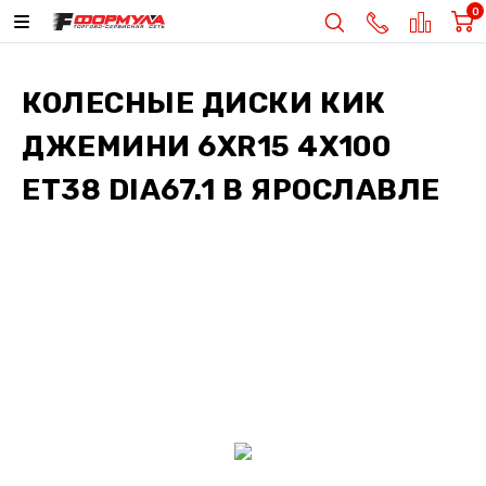
0
КОЛЕСНЫЕ ДИСКИ
КИК
ДЖЕМИНИ 6XR15 4X100
ET38 DIA67.1
В ЯРОСЛАВЛЕ