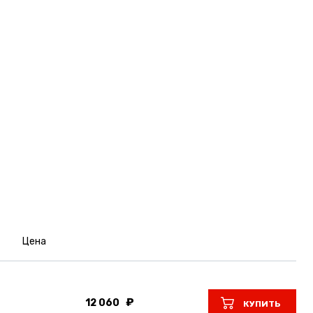
Цена
12 060
КУПИТЬ