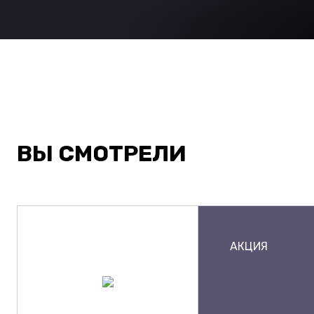
ВЫ СМОТРЕЛИ
АКЦИЯ