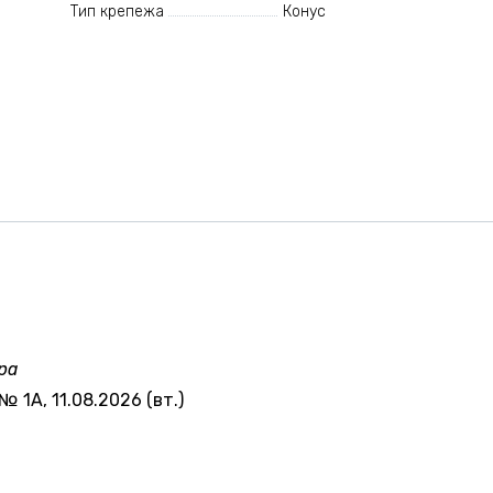
Тип крепежа
Конус
ра
№ 1А, 11.08.2026 (вт.)