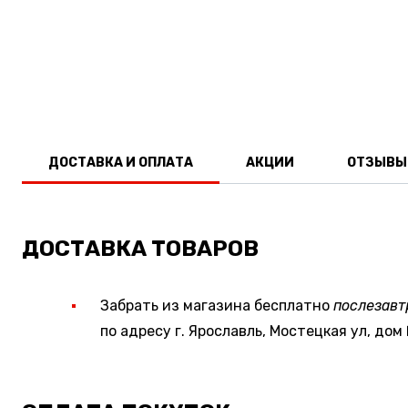
ДОСТАВКА И ОПЛАТА
АКЦИИ
ОТЗЫВЫ
ДОСТАВКА ТОВАРОВ
Забрать из магазина бесплатно
послезавт
по адресу г. Ярославль, Мостецкая ул, дом 