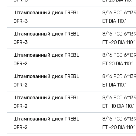
Штампованный диск TREBL
8/16 PCD 6*139
OFR-3
ET DIA 110.1
Штампованный диск TREBL
8/16 PCD 6*139
OFR-3
ET -20 DIA 110.1
Штампованный диск TREBL
8/16 PCD 6*139
OFR-2
ET 20 DIA 110.1
Штампованный диск TREBL
8/16 PCD 6*139
OFR-2
ET DIA 110.1
Штампованный диск TREBL
8/16 PCD 6*139
OFR-2
ET -10 DIA 110.1
Штампованный диск TREBL
8/16 PCD 6*139
OFR-2
ET -20 DIA 110.1