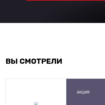
ВЫ СМОТРЕЛИ
АКЦИЯ