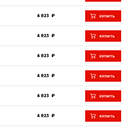
4 823
КУПИТЬ
4 823
КУПИТЬ
4 823
КУПИТЬ
4 823
КУПИТЬ
4 823
КУПИТЬ
4 823
КУПИТЬ