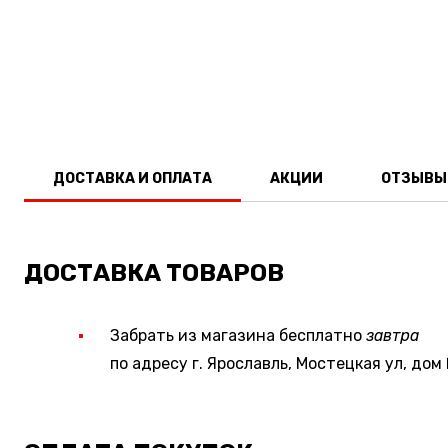
ДОСТАВКА И ОПЛАТА
АКЦИИ
ОТЗЫВЫ
ДОСТАВКА ТОВАРОВ
Забрать из магазина бесплатно
завтра
по адресу г. Ярославль, Мостецкая ул, дом 