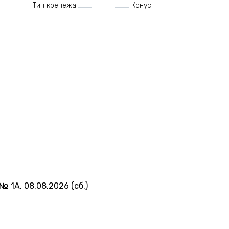
Тип крепежа
Конус
№ 1А, 08.08.2026 (сб.)