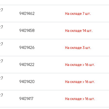
.7
9401462
На складе 7 шт.
.7
9401458
На складе 14 шт.
.7
9401426
На складе 3 шт.
.7
9401422
На складе > 16 шт.
.7
9401420
На складе > 16 шт.
.7
9401417
На складе > 16 шт.