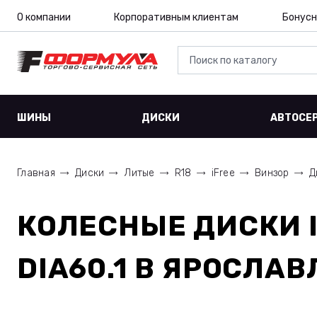
О компании
Корпоративным клиентам
Бонусн
ШИНЫ
ДИСКИ
АВТОСЕ
Главная
Диски
Литые
R18
iFree
Винзор
Д
КОЛЕСНЫЕ ДИСКИ
DIA60.1
В ЯРОСЛАВ