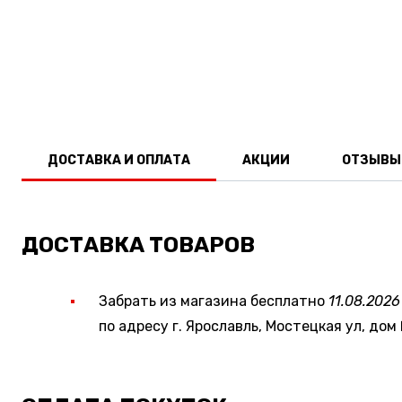
ДОСТАВКА И ОПЛАТА
АКЦИИ
ОТЗЫВЫ
ДОСТАВКА ТОВАРОВ
Забрать из магазина бесплатно
11.08.2026
по адресу г. Ярославль, Мостецкая ул, дом 