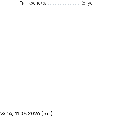
Тип крепежа
Конус
№ 1А, 11.08.2026 (вт.)