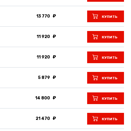
13 770
КУПИТЬ
11 920
КУПИТЬ
11 920
КУПИТЬ
5 879
КУПИТЬ
14 800
КУПИТЬ
21 470
КУПИТЬ