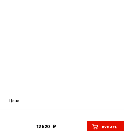
Цена
12 520
КУПИТЬ