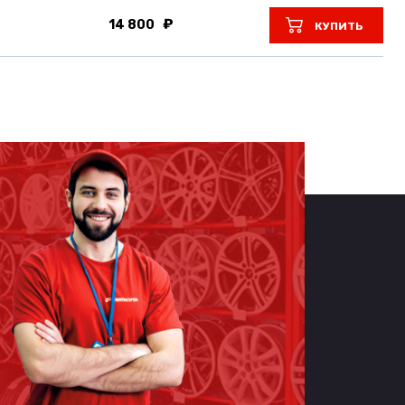
14 800
КУПИТЬ