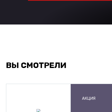
ВЫ СМОТРЕЛИ
АКЦИЯ