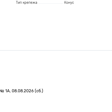
Тип крепежа
Конус
№ 1А, 08.08.2026 (сб.)