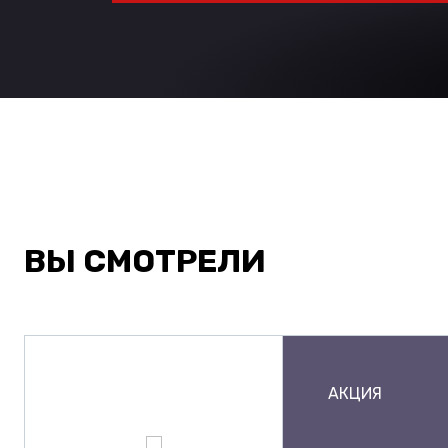
ВЫ СМОТРЕЛИ
АКЦИЯ