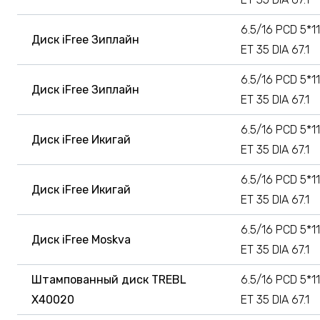
6.5/16 PCD 5*11
Диск iFree Зиплайн
ET 35 DIA 67.1
6.5/16 PCD 5*11
Диск iFree Зиплайн
ET 35 DIA 67.1
6.5/16 PCD 5*11
Диск iFree Икигай
ET 35 DIA 67.1
6.5/16 PCD 5*11
Диск iFree Икигай
ET 35 DIA 67.1
6.5/16 PCD 5*11
Диск iFree Moskva
ET 35 DIA 67.1
Штампованный диск TREBL
6.5/16 PCD 5*11
X40020
ET 35 DIA 67.1