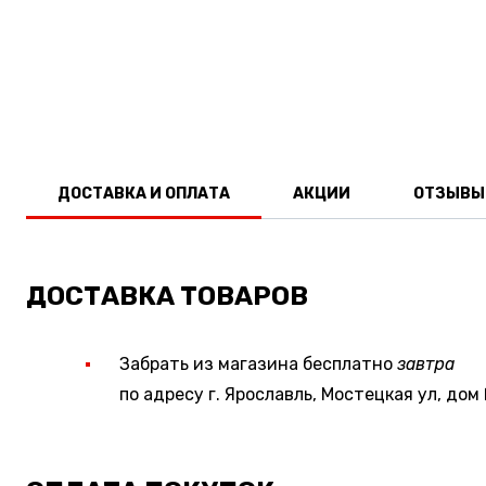
ДОСТАВКА И ОПЛАТА
АКЦИИ
ОТЗЫВЫ
ДОСТАВКА ТОВАРОВ
Забрать из магазина бесплатно
завтра
по адресу г. Ярославль, Мостецкая ул, дом 