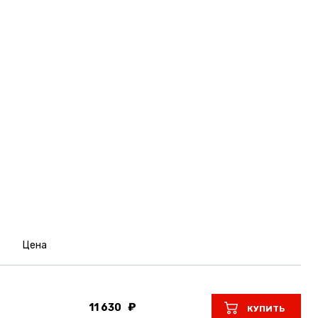
Цена
11 630
КУПИТЬ