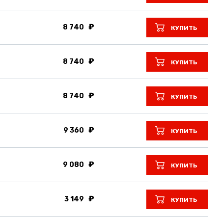
8 740
КУПИТЬ
8 740
КУПИТЬ
8 740
КУПИТЬ
9 360
КУПИТЬ
9 080
КУПИТЬ
3 149
КУПИТЬ