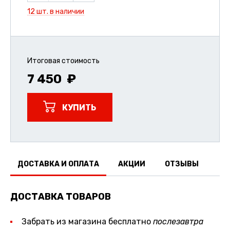
12 шт. в наличии
Итоговая стоимость
7 450
КУПИТЬ
ДОСТАВКА И ОПЛАТА
АКЦИИ
ОТЗЫВЫ
ДОСТАВКА ТОВАРОВ
Забрать из магазина бесплатно
послезавтра