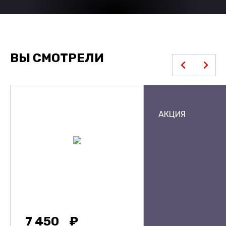
ВЫ СМОТРЕЛИ
АКЦИЯ
7 450