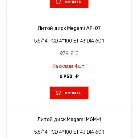
КУПИТЬ
Литой диск Megami AF-07
5.5/14 PCD 4*100 ET 43 DIA 60.1
9391810
На складе 4 шт.
6 950
КУПИТЬ
Литой диск Megami MGM-1
5.5/14 PCD 4*100 ET 43 DIA 60.1