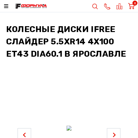
0
КОЛЕСНЫЕ ДИСКИ
IFREE
СЛАЙДЕР 5.5XR14 4X100
ET43 DIA60.1
В ЯРОСЛАВЛЕ