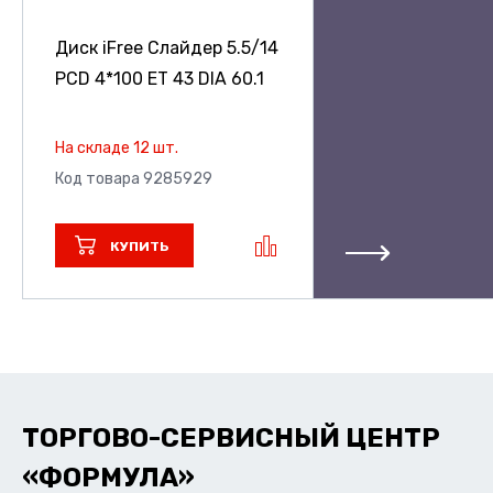
Диск iFree Слайдер
5.5/14
PCD 4*100 ET 43 DIA 60.1
На складе 12 шт.
Код товара 9285929
КУПИТЬ
ТОРГОВО-СЕРВИСНЫЙ ЦЕНТР
«ФОРМУЛА»