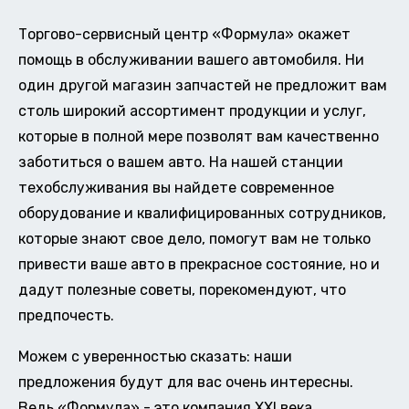
Торгово-сервисный центр «Формула» окажет
помощь в обслуживании вашего автомобиля. Ни
один другой магазин запчастей не предложит вам
столь широкий ассортимент продукции и услуг,
которые в полной мере позволят вам качественно
заботиться о вашем авто. На нашей станции
техобслуживания вы найдете современное
оборудование и квалифицированных сотрудников,
которые знают свое дело, помогут вам не только
привести ваше авто в прекрасное состояние, но и
дадут полезные советы, порекомендуют, что
предпочесть.
Можем с уверенностью сказать: наши
предложения будут для вас очень интересны.
Ведь «Формула» - это компания XXI века,