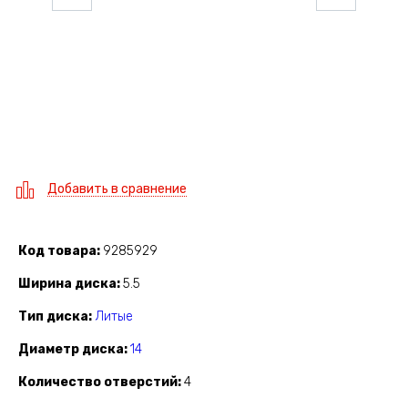
Добавить в сравнение
Код товара
9285929
Ширина диска
5.5
Тип диска
Литые
Диаметр диска
14
Количество отверстий
4