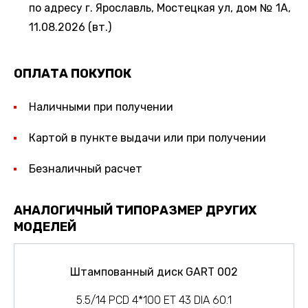
по адресу г. Ярославль, Мостецкая ул, дом № 1А,
11.08.2026 (вт.)
ОПЛАТА ПОКУПОК
Наличными при получении
Картой в пункте выдачи или при получении
Безналичный расчет
АНАЛОГИЧНЫЙ ТИПОРАЗМЕР ДРУГИХ
МОДЕЛЕЙ
Штампованный диск GART 002
5.5/14 PCD 4*100 ET 43 DIA 60.1