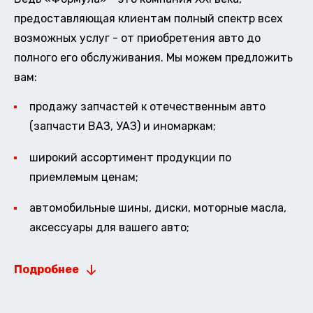
предоставляющая клиентам полный спектр всех
возможных услуг - от приобретения авто до
полного его обслуживания. Мы можем предложить
вам:
продажу запчастей к отечественным авто
(запчасти ВАЗ, УАЗ) и иномаркам;
широкий ассортимент продукции по
приемлемым ценам;
автомобильные шины, диски, моторные масла,
аксессуары для вашего авто;
Подробнее