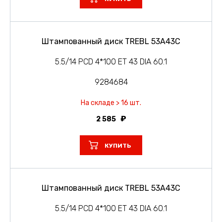
Штампованный диск TREBL 53A43C
5.5/14 PCD 4*100 ET 43 DIA 60.1
9284684
На складе > 16 шт.
2 585
КУПИТЬ
Штампованный диск TREBL 53A43C
5.5/14 PCD 4*100 ET 43 DIA 60.1