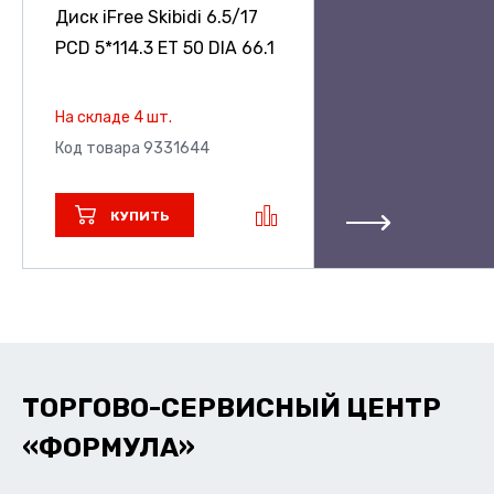
Диск iFree Skibidi
6.5/17
PCD 5*114.3 ET 50 DIA 66.1
На складе 4 шт.
Код товара 9331644
КУПИТЬ
ТОРГОВО-СЕРВИСНЫЙ ЦЕНТР
«ФОРМУЛА»