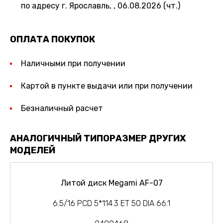
по адресу г. Ярославль, , 06.08.2026 (чт.)
ОПЛАТА ПОКУПОК
Наличными при получении
Картой в пункте выдачи или при получении
Безналичный расчет
АНАЛОГИЧНЫЙ ТИПОРАЗМЕР ДРУГИХ
МОДЕЛЕЙ
Литой диск Megami AF-07
6.5/16 PCD 5*114.3 ET 50 DIA 66.1