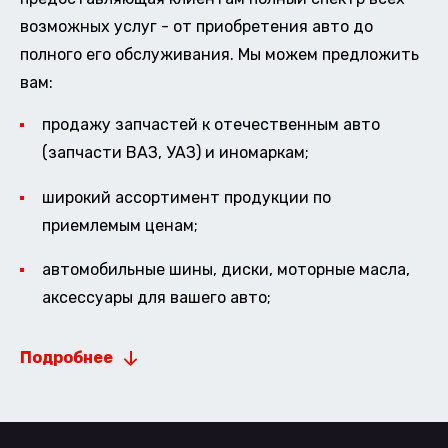
возможных услуг - от приобретения авто до
полного его обслуживания. Мы можем предложить
вам:
продажу запчастей к отечественным авто
(запчасти ВАЗ, УАЗ) и иномаркам;
широкий ассортимент продукции по
приемлемым ценам;
автомобильные шины, диски, моторные масла,
аксессуары для вашего авто;
Подробнее