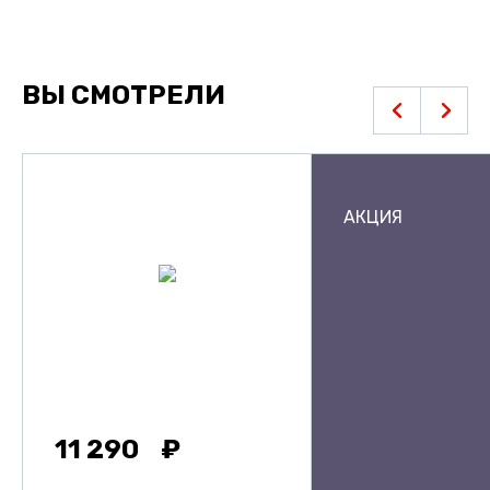
ВЫ СМОТРЕЛИ
АКЦИЯ
11 290