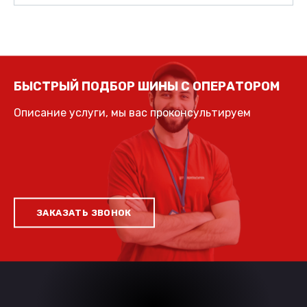
БЫСТРЫЙ ПОДБОР ШИНЫ С ОПЕРАТОРОМ
Описание услуги, мы вас проконсультируем
ЗАКАЗАТЬ ЗВОНОК