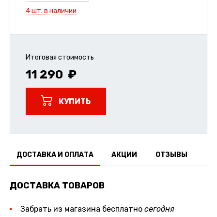
4 шт. в наличии
Итоговая стоимость
11 290
КУПИТЬ
ДОСТАВКА И ОПЛАТА
АКЦИИ
ОТЗЫВЫ
ДОСТАВКА ТОВАРОВ
Забрать из магазина бесплатно
сегодня