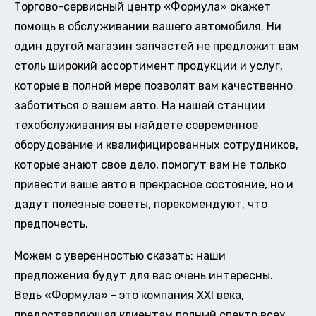
Торгово-сервисный центр «Формула» окажет
помощь в обслуживании вашего автомобиля. Ни
один другой магазин запчастей не предложит вам
столь широкий ассортимент продукции и услуг,
которые в полной мере позволят вам качественно
заботиться о вашем авто. На нашей станции
техобслуживания вы найдете современное
оборудование и квалифицированных сотрудников,
которые знают свое дело, помогут вам не только
привести ваше авто в прекрасное состояние, но и
дадут полезные советы, порекомендуют, что
предпочесть.
Можем с уверенностью сказать: наши
предложения будут для вас очень интересны.
Ведь «Формула» - это компания XXI века,
предоставляющая клиентам полный спектр всех