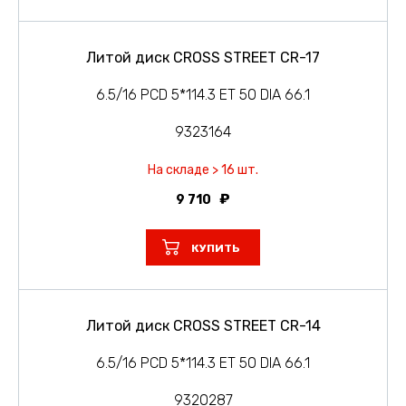
Литой диск CROSS STREET CR-17
6.5/16 PCD 5*114.3 ET 50 DIA 66.1
9323164
На складе > 16 шт.
9 710
КУПИТЬ
Литой диск CROSS STREET CR-14
6.5/16 PCD 5*114.3 ET 50 DIA 66.1
9320287