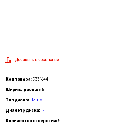
Добавить в сравнение
Код товара
9331644
Ширина диска
6.5
Тип диска
Литые
Диаметр диска
17
Количество отверстий
5