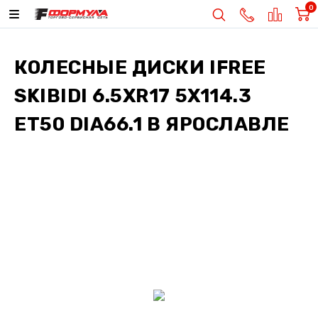
0
КОЛЕСНЫЕ ДИСКИ
IFREE
SKIBIDI 6.5XR17 5X114.3
ET50 DIA66.1
В ЯРОСЛАВЛЕ