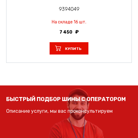
9394049
На складе 16 шт.
7 450
КУПИТЬ
БЫСТРЫЙ ПОДБОР ШИНЫ С ОПЕРАТОРОМ
Описание услуги, мы вас проконсультируем