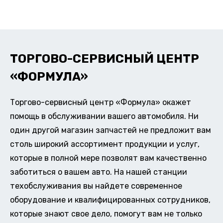
ТОРГОВО-СЕРВИСНЫЙ ЦЕНТР
«ФОРМУЛА»
Торгово-сервисный центр «Формула» окажет
помощь в обслуживании вашего автомобиля. Ни
один другой магазин запчастей не предложит вам
столь широкий ассортимент продукции и услуг,
которые в полной мере позволят вам качественно
заботиться о вашем авто. На нашей станции
техобслуживания вы найдете современное
оборудование и квалифицированных сотрудников,
которые знают свое дело, помогут вам не только