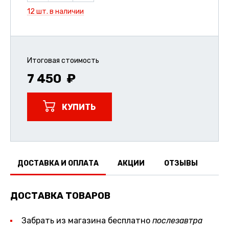
12 шт. в наличии
Итоговая стоимость
7 450
КУПИТЬ
ДОСТАВКА И ОПЛАТА
АКЦИИ
ОТЗЫВЫ
ДОСТАВКА ТОВАРОВ
Забрать из магазина бесплатно
послезавтра