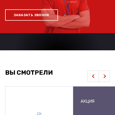
ЗАКАЗАТЬ ЗВОНОК
ВЫ СМОТРЕЛИ
АКЦИЯ