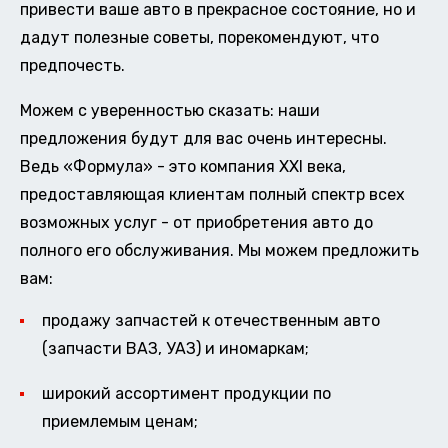
привести ваше авто в прекрасное состояние, но и
дадут полезные советы, порекомендуют, что
предпочесть.
Можем с уверенностью сказать: наши
предложения будут для вас очень интересны.
Ведь «Формула» - это компания XXI века,
предоставляющая клиентам полный спектр всех
возможных услуг - от приобретения авто до
полного его обслуживания. Мы можем предложить
вам:
продажу запчастей к отечественным авто
(запчасти ВАЗ, УАЗ) и иномаркам;
широкий ассортимент продукции по
приемлемым ценам;