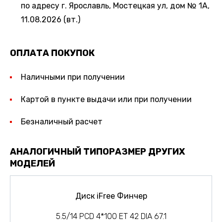
по адресу г. Ярославль, Мостецкая ул, дом № 1А,
11.08.2026 (вт.)
ОПЛАТА ПОКУПОК
Наличными при получении
Картой в пункте выдачи или при получении
Безналичный расчет
АНАЛОГИЧНЫЙ ТИПОРАЗМЕР ДРУГИХ
МОДЕЛЕЙ
Диск iFree Финчер
5.5/14 PCD 4*100 ET 42 DIA 67.1