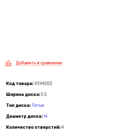
Добавить в сравнение
Код товара
9394053
Ширина диска
5.5
Тип диска
Литые
Диаметр диска
14
Количество отверстий
4