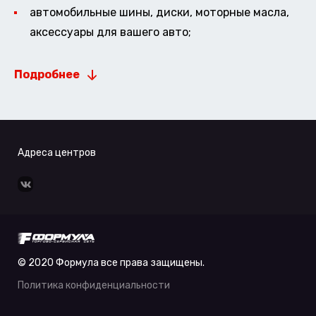
автомобильные шины, диски, моторные масла,
аксессуары для вашего авто;
Подробнее
Адреса центров
© 2020 Формула все права защищены.
Политика конфиденциальности