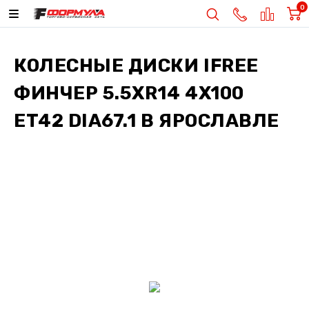
0
КОЛЕСНЫЕ ДИСКИ
IFREE
ФИНЧЕР 5.5XR14 4X100
ET42 DIA67.1
В ЯРОСЛАВЛЕ