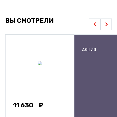
ВЫ СМОТРЕЛИ
АКЦИЯ
11 630