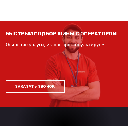
БЫСТРЫЙ ПОДБОР ШИНЫ С ОПЕРАТОРОМ
Описание услуги, мы вас проконсультируем
ЗАКАЗАТЬ ЗВОНОК