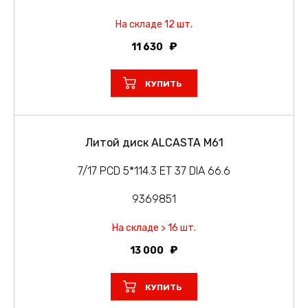
На складе 12 шт.
11 630
КУПИТЬ
Литой диск ALCASTA M61
7/17 PCD 5*114.3 ET 37 DIA 66.6
9369851
На складе > 16 шт.
13 000
КУПИТЬ