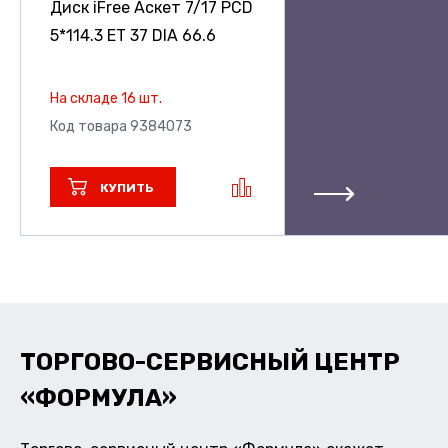
Диск iFree Аскет
7/17 PCD
5*114.3 ET 37 DIA 66.6
На складе 16 шт.
Код товара 9384073
КУПИТЬ
ТОРГОВО-СЕРВИСНЫЙ ЦЕНТР
«ФОРМУЛА»