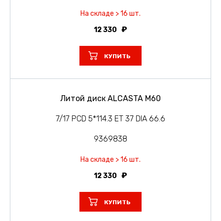
На складе > 16 шт.
12 330
КУПИТЬ
Литой диск ALCASTA M60
7/17 PCD 5*114.3 ET 37 DIA 66.6
9369838
На складе > 16 шт.
12 330
КУПИТЬ