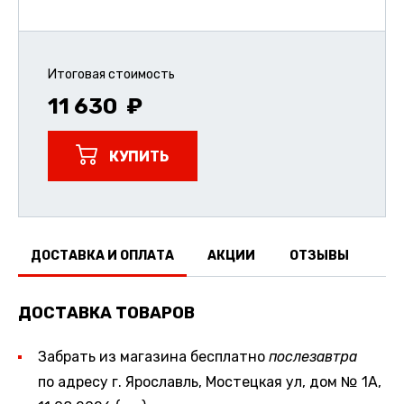
Итоговая стоимость
11 630
КУПИТЬ
ДОСТАВКА И ОПЛАТА
АКЦИИ
ОТЗЫВЫ
ДОСТАВКА ТОВАРОВ
Забрать из магазина бесплатно
послезавтра
по адресу г. Ярославль, Мостецкая ул, дом № 1А,