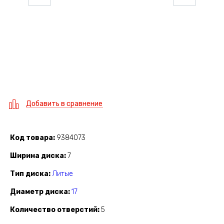
Добавить в сравнение
Код товара
9384073
Ширина диска
7
Тип диска
Литые
Диаметр диска
17
Количество отверстий
5