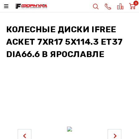
0
КОЛЕСНЫЕ ДИСКИ
IFREE
АСКЕТ 7XR17 5X114.3 ET37
DIA66.6
В ЯРОСЛАВЛЕ