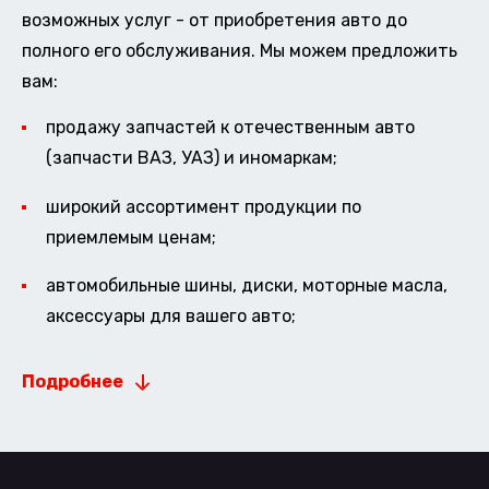
возможных услуг - от приобретения авто до
полного его обслуживания. Мы можем предложить
вам:
продажу запчастей к отечественным авто
(запчасти ВАЗ, УАЗ) и иномаркам;
широкий ассортимент продукции по
приемлемым ценам;
автомобильные шины, диски, моторные масла,
аксессуары для вашего авто;
Подробнее