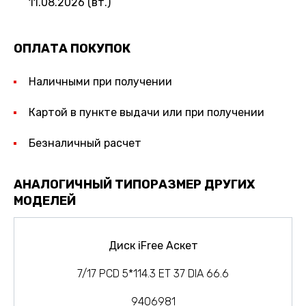
11.08.2026 (вт.)
ОПЛАТА ПОКУПОК
Наличными при получении
Картой в пункте выдачи или при получении
Безналичный расчет
АНАЛОГИЧНЫЙ ТИПОРАЗМЕР ДРУГИХ
МОДЕЛЕЙ
Диск iFree Аскет
7/17 PCD 5*114.3 ET 37 DIA 66.6
9406981