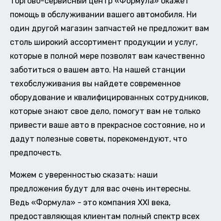
Торгово-сервисный центр «Формула» окажет
помощь в обслуживании вашего автомобиля. Ни
один другой магазин запчастей не предложит вам
столь широкий ассортимент продукции и услуг,
которые в полной мере позволят вам качественно
заботиться о вашем авто. На нашей станции
техобслуживания вы найдете современное
оборудование и квалифицированных сотрудников,
которые знают свое дело, помогут вам не только
привести ваше авто в прекрасное состояние, но и
дадут полезные советы, порекомендуют, что
предпочесть.
Можем с уверенностью сказать: наши
предложения будут для вас очень интересны.
Ведь «Формула» - это компания XXI века,
предоставляющая клиентам полный спектр всех