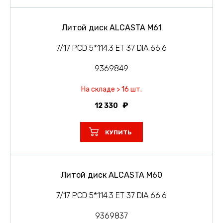
Литой диск ALCASTA M61
7/17 PCD 5*114.3 ET 37 DIA 66.6
9369849
На складе > 16 шт.
12 330
КУПИТЬ
Литой диск ALCASTA M60
7/17 PCD 5*114.3 ET 37 DIA 66.6
9369837