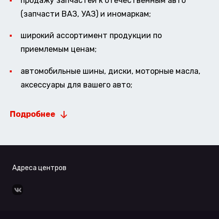
продажу запчастей к отечественным авто
(запчасти ВАЗ, УАЗ) и иномаркам;
широкий ассортимент продукции по
приемлемым ценам;
автомобильные шины, диски, моторные масла,
аксессуары для вашего авто;
Подробнее
Адреса центров