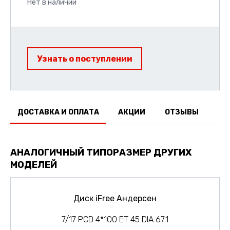
Нет в наличии
Узнать о поступлении
ДОСТАВКА И ОПЛАТА
АКЦИИ
ОТЗЫВЫ
АНАЛОГИЧНЫЙ ТИПОРАЗМЕР ДРУГИХ
МОДЕЛЕЙ
Диск iFree Андерсен
7/17 PCD 4*100 ET 45 DIA 67.1