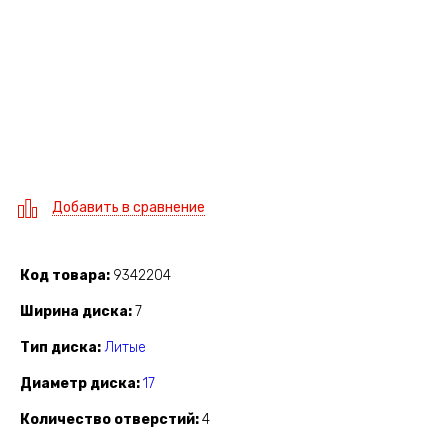
Добавить в сравнение
Код товара
9342204
Ширина диска
7
Тип диска
Литые
Диаметр диска
17
Количество отверстий
4