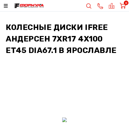
0
КОЛЕСНЫЕ ДИСКИ
IFREE
АНДЕРСЕН 7XR17 4X100
ET45 DIA67.1
В ЯРОСЛАВЛЕ