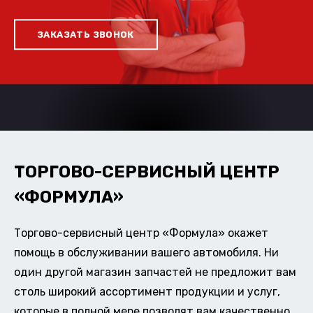
ЗАКАЗАТЬ ЗВОНОК
ТОРГОВО-СЕРВИСНЫЙ ЦЕНТР
«ФОРМУЛА»
Торгово-сервисный центр «Формула» окажет
помощь в обслуживании вашего автомобиля. Ни
один другой магазин запчастей не предложит вам
столь широкий ассортимент продукции и услуг,
которые в полной мере позволят вам качественно