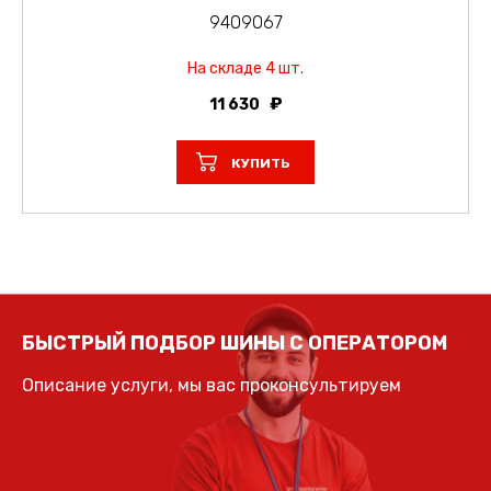
9409067
На складе 4 шт.
11 630
КУПИТЬ
БЫСТРЫЙ ПОДБОР ШИНЫ С ОПЕРАТОРОМ
Описание услуги, мы вас проконсультируем