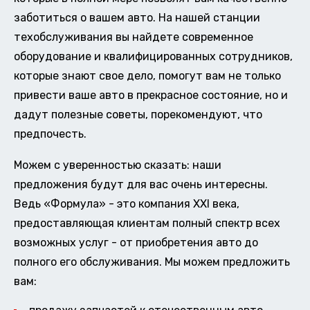
заботиться о вашем авто. На нашей станции
техобслуживания вы найдете современное
оборудование и квалифицированных сотрудников,
которые знают свое дело, помогут вам не только
привести ваше авто в прекрасное состояние, но и
дадут полезные советы, порекомендуют, что
предпочесть.
Можем с уверенностью сказать: наши
предложения будут для вас очень интересны.
Ведь «Формула» - это компания XXI века,
предоставляющая клиентам полный спектр всех
возможных услуг - от приобретения авто до
полного его обслуживания. Мы можем предложить
вам: